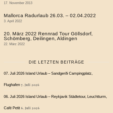
17. November 2013
Mallorca Radurlaub 26.03. – 02.04.2022
3. April 2022
20. März 2022 Rennrad Tour Göllsdorf,
Schömberg, Deilingen, Aldingen
22. März 2022
DIE LETZTEN BEITRÄGE
07. Juli 2026 Island Urlaub – Sandgerði Campingplatz,
Flughafen
7. Juli 2026
06. Juli 2026 Island Urlaub – Reykjavik Städtetour, Leuchtturm,
Café Petit
6. Juli 2026