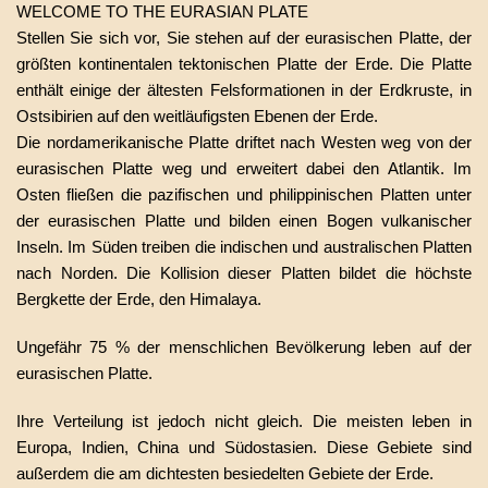
WELCOME TO THE EURASIAN PLATE
Stellen Sie sich vor, Sie stehen auf der eurasischen Platte, der
größten kontinentalen tektonischen Platte der Erde. Die Platte
enthält einige der ältesten Felsformationen in der Erdkruste, in
Ostsibirien auf den weitläufigsten Ebenen der Erde.
Die nordamerikanische Platte driftet nach Westen weg von der
eurasischen Platte weg und erweitert dabei den Atlantik. Im
Osten fließen die pazifischen und philippinischen Platten unter
der eurasischen Platte und bilden einen Bogen vulkanischer
Inseln. Im Süden treiben die indischen und australischen Platten
nach Norden. Die Kollision dieser Platten bildet die höchste
Bergkette der Erde, den Himalaya.
Ungefähr 75 % der menschlichen Bevölkerung leben auf der
eurasischen Platte.
Ihre Verteilung ist jedoch nicht gleich. Die meisten leben in
Europa, Indien, China und Südostasien. Diese Gebiete sind
außerdem die am dichtesten besiedelten Gebiete der Erde.