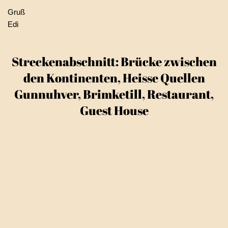
Gruß
Edi
Streckenabschnitt: Brücke zwischen
den Kontinenten, Heisse Quellen
Gunnuhver, Brimketill, Restaurant,
Guest House