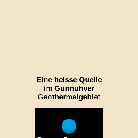
Eine heisse Quelle
im Gunnuhver
Geothermalgebiet
Play