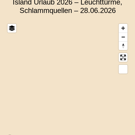
Island Urlaub 2026 – Leuchttürme,
Schlammquellen – 28.06.2026