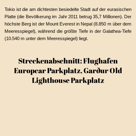
Tokio ist die am dichtesten besiedelte Stadt auf der eurasischen
Platte (die Bevölkerung im Jahr 2011 betrug 35,7 Millionen). Der
höchste Berg ist der Mount Everest in Nepal (8.850 m über dem
Meeresspiegel), während die größte Tiefe in der Galathea-Tiefe
(10.540 m unter dem Meeresspiegel) liegt.
Streckenabschnitt: Flughafen
Europcar Parkplatz, Garður Old
Lighthouse Parkplatz