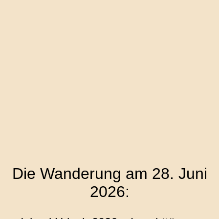
Die Wanderung am 28. Juni
2026: