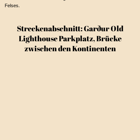
Felses.
Streckenabschnitt: Garður Old
Lighthouse Parkplatz, Brücke
zwischen den Kontinenten