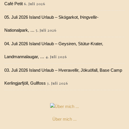
Café Petit
6. Juli 2026
05. Juli 2026 Island Urlaub – Skógarkot, Þingvellir-
Nationalpark, …
5. Juli 2026
04. Juli 2026 Island Urlaub – Geysiren, Stútur-Krater,
Landmannalaugar, …
4. Juli 2026
03. Juli 2026 Island Urlaub – Hveravellir, Jökuöfall, Base Camp
Kerlingjarfjöll, Gullfoss
3. Juli 2026
Über mich ...