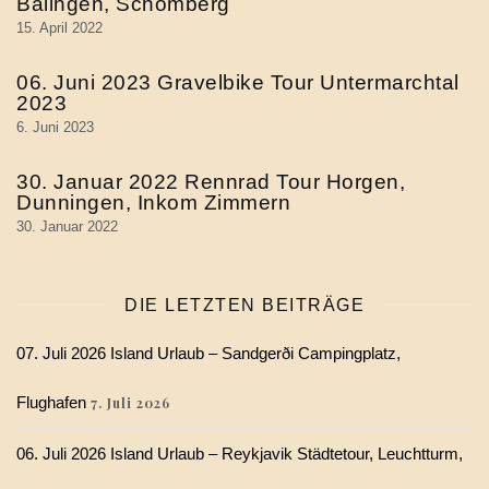
Balingen, Schömberg
15. April 2022
06. Juni 2023 Gravelbike Tour Untermarchtal
2023
6. Juni 2023
30. Januar 2022 Rennrad Tour Horgen,
Dunningen, Inkom Zimmern
30. Januar 2022
DIE LETZTEN BEITRÄGE
07. Juli 2026 Island Urlaub – Sandgerði Campingplatz,
Flughafen
7. Juli 2026
06. Juli 2026 Island Urlaub – Reykjavik Städtetour, Leuchtturm,