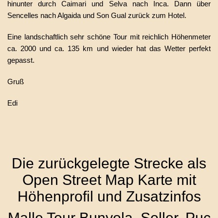
hinunter durch Caimari und Selva nach Inca. Dann über
Sencelles nach Algaida und Son Gual zurück zum Hotel.
Eine landschaftlich sehr schöne Tour mit reichlich Höhenmeter
ca. 2000 und ca. 135 km und wieder hat das Wetter perfekt
gepasst.
Gruß
Edi
Die zurückgelegte Strecke als
Open Street Map Karte mit
Höhenprofil und Zusatzinfos
Malle Tour Bunyola, Soller, Puc