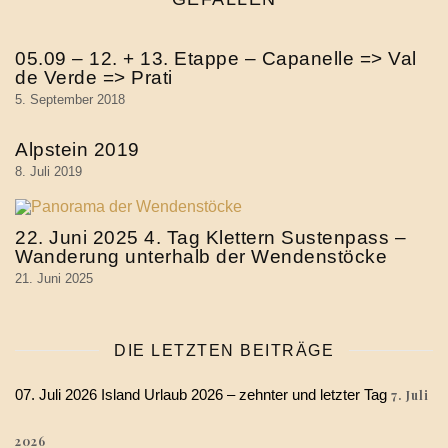
05.09 – 12. + 13. Etappe – Capanelle => Val
de Verde => Prati
5. September 2018
Alpstein 2019
8. Juli 2019
22. Juni 2025 4. Tag Klettern Sustenpass –
Wanderung unterhalb der Wendenstöcke
21. Juni 2025
DIE LETZTEN BEITRÄGE
07. Juli 2026 Island Urlaub 2026 – zehnter und letzter Tag
7. Juli
2026