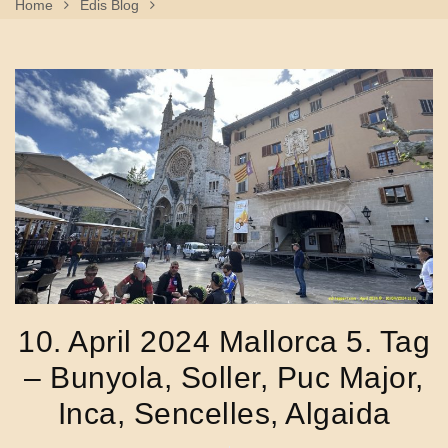
Home
Edis Blog
10. April 2024 Mallorca 5. Tag – Bunyola, Soller, Puc Major,
Inca, Sencelles, Algaida
10. April 2024 Mallorca 5. Tag
– Bunyola, Soller, Puc Major,
Inca, Sencelles, Algaida