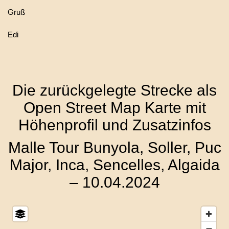
Gruß
Edi
Die zurückgelegte Strecke als
Open Street Map Karte mit
Höhenprofil und Zusatzinfos
Malle Tour Bunyola, Soller, Puc
Major, Inca, Sencelles, Algaida
– 10.04.2024