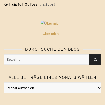
Kerlingjarfjöll, Gullfoss
3. Juli 2026
Über mich ...
DURCHSUCHE DEN BLOG
ALLE BEITRÄGE EINES MONATS WÄHLEN
Alle
Beiträge
eines
Monats