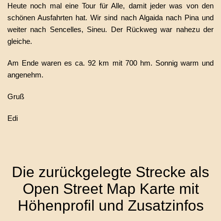
Heute noch mal eine Tour für Alle, damit jeder was von den
schönen Ausfahrten hat. Wir sind nach Algaida nach Pina und
weiter nach Sencelles, Sineu. Der Rückweg war nahezu der
gleiche.
Am Ende waren es ca. 92 km mit 700 hm. Sonnig warm und
angenehm.
Gruß
Edi
Die zurückgelegte Strecke als
Open Street Map Karte mit
Höhenprofil und Zusatzinfos