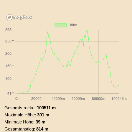
Gesamtstrecke:
100511 m
Maximale Höhe:
301 m
Minimale Höhe:
39 m
Gesamtanstieg:
814 m