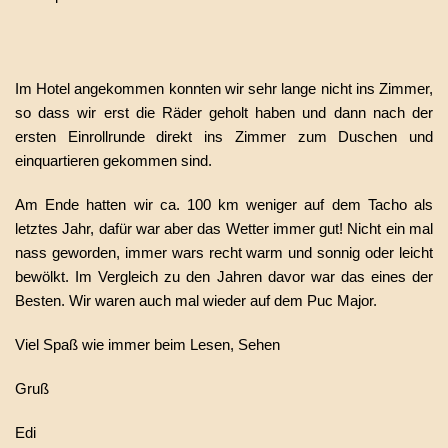
Im Hotel angekommen konnten wir sehr lange nicht ins Zimmer,
so dass wir erst die Räder geholt haben und dann nach der
ersten Einrollrunde direkt ins Zimmer zum Duschen und
einquartieren gekommen sind.
Am Ende hatten wir ca. 100 km weniger auf dem Tacho als
letztes Jahr, dafür war aber das Wetter immer gut! Nicht ein mal
nass geworden, immer wars recht warm und sonnig oder leicht
bewölkt. Im Vergleich zu den Jahren davor war das eines der
Besten. Wir waren auch mal wieder auf dem Puc Major.
Viel Spaß wie immer beim Lesen, Sehen
Gruß
Edi