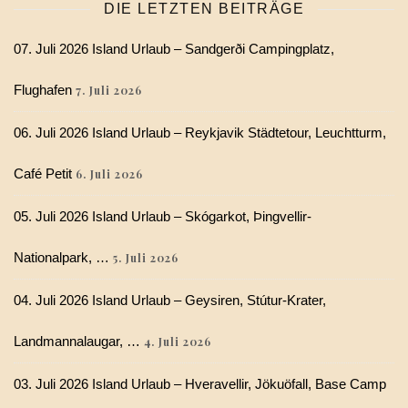
DIE LETZTEN BEITRÄGE
07. Juli 2026 Island Urlaub – Sandgerði Campingplatz,
Flughafen
7. Juli 2026
06. Juli 2026 Island Urlaub – Reykjavik Städtetour, Leuchtturm,
Café Petit
6. Juli 2026
05. Juli 2026 Island Urlaub – Skógarkot, Þingvellir-
Nationalpark, …
5. Juli 2026
04. Juli 2026 Island Urlaub – Geysiren, Stútur-Krater,
Landmannalaugar, …
4. Juli 2026
03. Juli 2026 Island Urlaub – Hveravellir, Jökuöfall, Base Camp