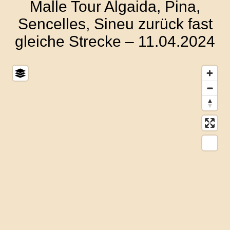
Malle Tour Algaida, Pina,
Sencelles, Sineu zurück fast
gleiche Strecke – 11.04.2024