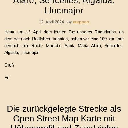
Alaro, Sencelles, Algaida,
Llucmajor
12. April 2024
eteppert
By
Heute am 12. April dem letzten Tag unseres Radurlaubs, an
dem wir noch Radfahren konnten, haben wir eine 100 km Tour
gemacht, die Route: Marratxi, Santa Maria, Alaro, Sencelles,
Algaida, Llucmajor
Gruß
Edi
Die zurückgelegte Strecke als
Open Street Map Karte mit