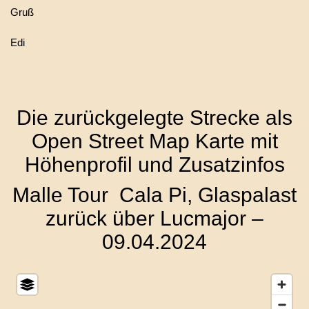
Gruß
Edi
Die zurückgelegte Strecke als
Open Street Map Karte mit
Höhenprofil und Zusatzinfos
Malle Tour Cala Pi, Glaspalast
zurück über Lucmajor –
09.04.2024