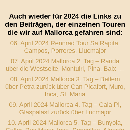
Auch wieder für 2024 die Links zu
den Beiträgen, der einzelnen Touren
die wir auf Mallorca gefahren sind:
06. April 2024 Rennrad Tour Sa Rapita,
Campos, Porreres, Llucmajor
07. April 2024 Mallorca 2. Tag – Randa
über die Westseite, Montuiri, Pina, Baix …
08. April 2024 Mallorca 3. Tag – Betlem
über Petra zurück über Can Picafort, Muro,
Inca, St. Maria
09. April 2024 Mallorca 4. Tag – Cala Pi,
Glaspalast zurück über Lucmajor
10. April 2024 Mallorca 5. Tag – Bunyola,