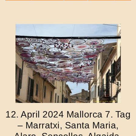
12. April 2024 Mallorca 7. Tag
– Marratxi, Santa Maria,