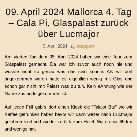
09. April 2024 Mallorca 4. Tag
– Cala Pi, Glaspalast zurück
über Lucmajor
9. April 2024
eteppert
By
Am vierten Tag dem 09. April 2024 haben wir eine Tour zum
Glaspalast gemacht. Da war ich zuvor auch noch nie und
wusste nicht so genau was das sein könnte. Als wir dort
angekommen waren hatte es eigentlich wenig mit Glas und
schon gar nicht mit Palast was zu tun. Kein eAhnung wie der
Name zustande gekommen ist.
Auf jeden Fall gab´s dort einen Kiosk die “Talaiot Bar” wo wir
Kaffee getrunken haben bevor wir dann weiter nach Llucmajor
gefahren sind und wieder zurück zum Hotel. Waren nur 65 km
und wenige hm.