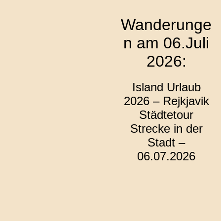
Wanderunge
n am 06.Juli
2026:
Island Urlaub
2026 – Rejkjavik
Städtetour
Strecke in der
Stadt –
06.07.2026