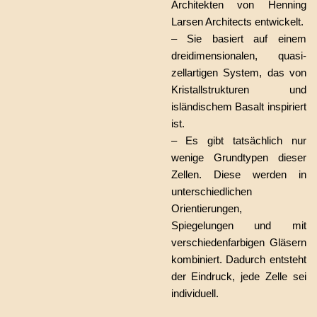
Architekten von Henning
Larsen Architects entwickelt.
– Sie basiert auf einem
dreidimensionalen, quasi-
zellartigen System, das von
Kristallstrukturen und
isländischem Basalt inspiriert
ist.
– Es gibt tatsächlich nur
wenige Grundtypen dieser
Zellen. Diese werden in
unterschiedlichen
Orientierungen,
Spiegelungen und mit
verschiedenfarbigen Gläsern
kombiniert. Dadurch entsteht
der Eindruck, jede Zelle sei
individuell.