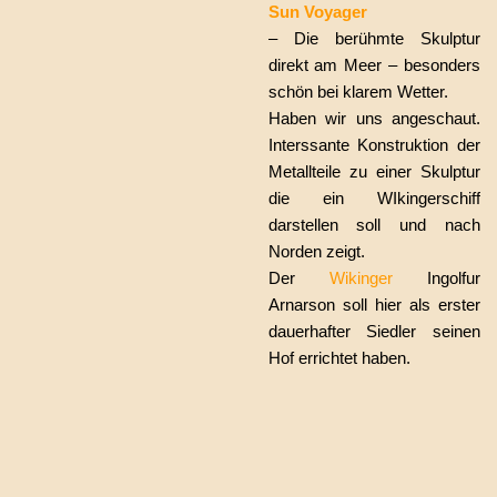
Sun Voyager
– Die berühmte Skulptur
direkt am Meer – besonders
schön bei klarem Wetter.
Haben wir uns angeschaut.
Interssante Konstruktion der
Metallteile zu einer Skulptur
die ein WIkingerschiff
darstellen soll und nach
Norden zeigt.
Der
Wikinger
Ingolfur
Arnarson soll hier als erster
dauerhafter Siedler seinen
Hof errichtet haben.