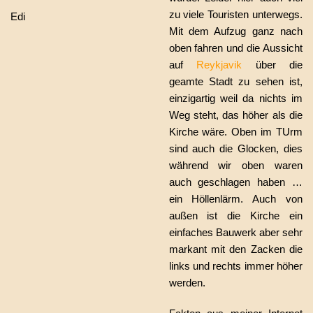
zu viele Touristen unterwegs.
Edi
Mit dem Aufzug ganz nach
oben fahren und die Aussicht
auf
Reykjavik
über die
geamte Stadt zu sehen ist,
einzigartig weil da nichts im
Weg steht, das höher als die
Kirche wäre. Oben im TUrm
sind auch die Glocken, dies
während wir oben waren
auch geschlagen haben …
ein Höllenlärm. Auch von
außen ist die Kirche ein
einfaches Bauwerk aber sehr
markant mit den Zacken die
links und rechts immer höher
werden.