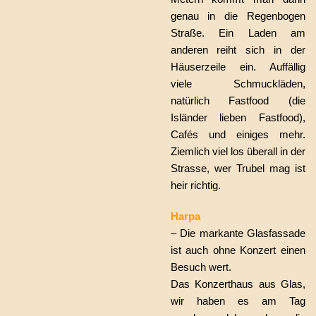
genau in die Regenbogen
Straße. Ein Laden am
anderen reiht sich in der
Häuserzeile ein. Auffällig
viele Schmuckläden,
natürlich Fastfood (die
Isländer lieben Fastfood),
Cafés und einiges mehr.
Ziemlich viel los überall in der
Strasse, wer Trubel mag ist
heir richtig.
Harpa
– Die markante Glasfassade
ist auch ohne Konzert einen
Besuch wert.
Das Konzerthaus aus Glas,
wir haben es am Tag