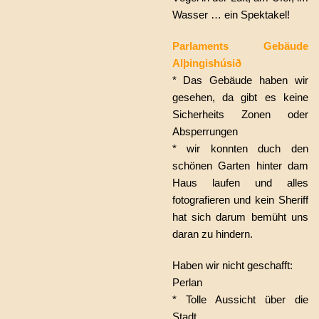
Wasser … ein Spektakel!
Parlaments Gebäude
Alþingishúsið
* Das Gebäude haben wir
gesehen, da gibt es keine
Sicherheits Zonen oder
Absperrungen
* wir konnten duch den
schönen Garten hinter dam
Haus laufen und alles
fotografieren und kein Sheriff
hat sich darum bemüht uns
daran zu hindern.
Haben wir nicht geschafft:
Perlan
* Tolle Aussicht über die
Stadt.