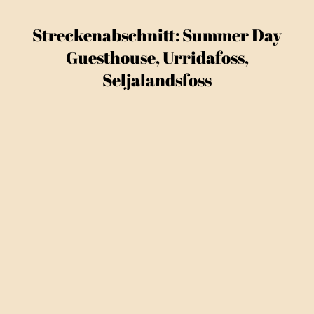
Streckenabschnitt: Summer Day
Guesthouse, Urridafoss,
Seljalandsfoss