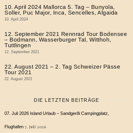
10. April 2024 Mallorca 5. Tag – Bunyola,
Soller, Puc Major, Inca, Sencelles, Algaida
10. April 2024
12. September 2021 Rennrad Tour Bodensee
– Bodmann, Wasserburger Tal, Witthoh,
Tuttlingen
12. September 2021
22. August 2021 – 2. Tag Schweizer Pässe
Tour 2021
22. August 2021
DIE LETZTEN BEITRÄGE
07. Juli 2026 Island Urlaub – Sandgerði Campingplatz,
Flughafen
7. Juli 2026