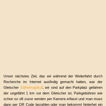
Unser nächstes Ziel, das wir während der Weiterfahrt durch
Recherche im Internet ausfindig gemacht hatten, war der
Gletscher
Sólheimajökull
, wir sind auf den Parkplatz gefahren
der ungefährt 1 km vor dem Gletscher ist. Parkgebühren wie
schon so oft zuvor werden per Kamera erfasst und man muss
dann per QR Code bezahlen oder man bekommt hinterhet ein