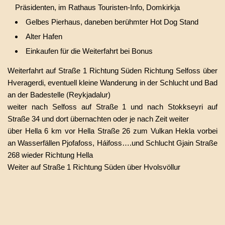
Präsidenten, im Rathaus Touristen-Info, Domkirkja
Gelbes Pierhaus, daneben berühmter Hot Dog Stand
Alter Hafen
Einkaufen für die Weiterfahrt bei Bonus
Weiterfahrt auf Straße 1 Richtung Süden Richtung Selfoss über
Hveragerdi, eventuell kleine Wanderung in der Schlucht und Bad
an der Badestelle (Reykjadalur)
weiter nach Selfoss auf Straße 1 und nach Stokkseyri auf
Straße 34 und dort übernachten oder je nach Zeit weiter
über Hella 6 km vor Hella Straße 26 zum Vulkan Hekla vorbei
an Wasserfällen Pjofafoss, Háifoss….und Schlucht Gjain Straße
268 wieder Richtung Hella
Weiter auf Straße 1 Richtung Süden über Hvolsvöllur