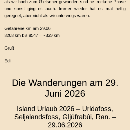
als wir hoch zum Gletscher gewandert sind ne trockene Phase
und sonst ging es auch. Immer wieder hat es mal heftig
geregnet, aber nicht als wir unterwegs waren.
Gefahrene km am 29.06
8208 km bis 8547 = ~339 km
Gruß
Edi
Die Wanderungen am 29.
Juni 2026
Island Urlaub 2026 – Uridafoss,
Seljalandsfoss, Gljúfrabúi, Ran. –
29.06.2026