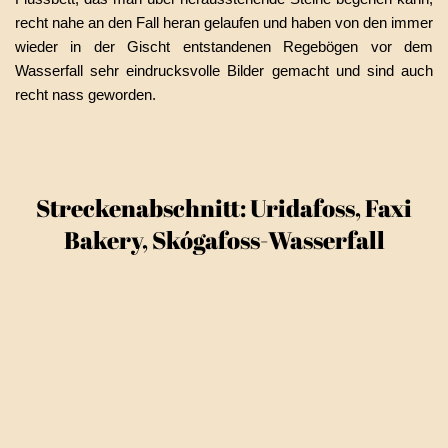
recht nahe an den Fall heran gelaufen und haben von den immer
wieder in der Gischt entstandenen Regebögen vor dem
Wasserfall sehr eindrucksvolle Bilder gemacht und sind auch
recht nass geworden.
Streckenabschnitt: Uridafoss, Faxi
Bakery, Skógafoss-Wasserfall