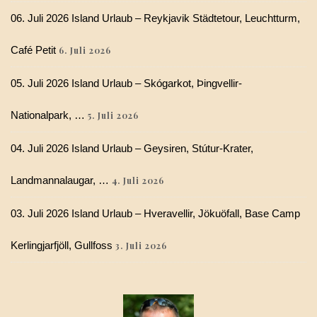
06. Juli 2026 Island Urlaub – Reykjavik Städtetour, Leuchtturm,
Café Petit
6. Juli 2026
05. Juli 2026 Island Urlaub – Skógarkot, Þingvellir-
Nationalpark, …
5. Juli 2026
04. Juli 2026 Island Urlaub – Geysiren, Stútur-Krater,
Landmannalaugar, …
4. Juli 2026
03. Juli 2026 Island Urlaub – Hveravellir, Jökuöfall, Base Camp
Kerlingjarfjöll, Gullfoss
3. Juli 2026