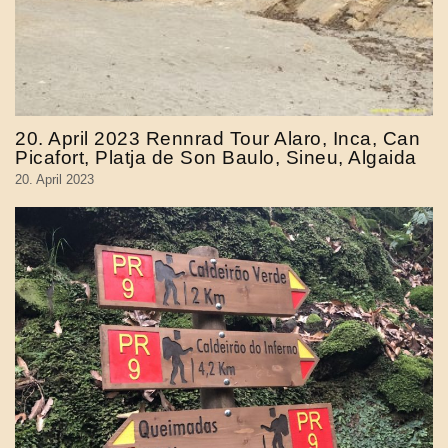
20. April 2023 Rennrad Tour Alaro, Inca, Can
Picafort, Platja de Son Baulo, Sineu, Algaida
20. April 2023