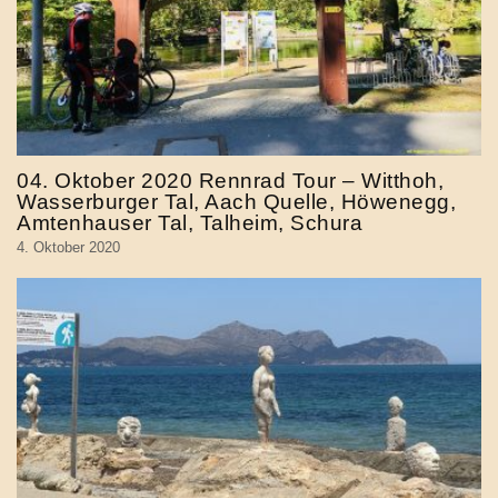
04. Oktober 2020 Rennrad Tour – Witthoh,
Wasserburger Tal, Aach Quelle, Höwenegg,
Amtenhauser Tal, Talheim, Schura
4. Oktober 2020