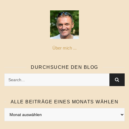
Über mich ...
DURCHSUCHE DEN BLOG
ALLE BEITRÄGE EINES MONATS WÄHLEN
Alle
Beiträge
eines