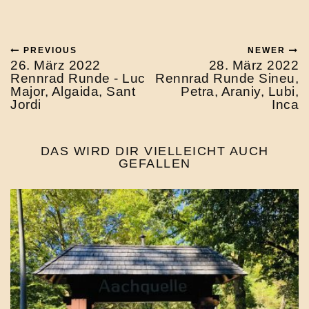
PREVIOUS
NEWER
26. März 2022
28. März 2022
Rennrad Runde - Luc
Rennrad Runde Sineu,
Major, Algaida, Sant
Petra, Araniy, Lubi,
Jordi
Inca
DAS WIRD DIR VIELLEICHT AUCH
GEFALLEN