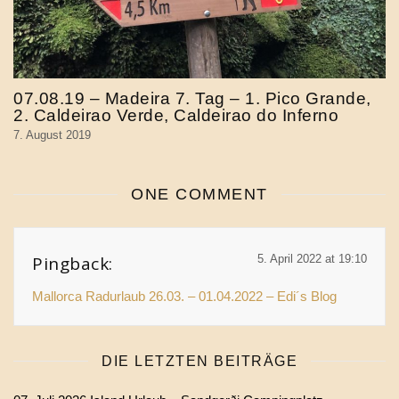
07.08.19 – Madeira 7. Tag – 1. Pico Grande,
2. Caldeirao Verde, Caldeirao do Inferno
7. August 2019
ONE COMMENT
Pingback:
5. April 2022 at 19:10
Mallorca Radurlaub 26.03. – 01.04.2022 – Edi´s Blog
DIE LETZTEN BEITRÄGE