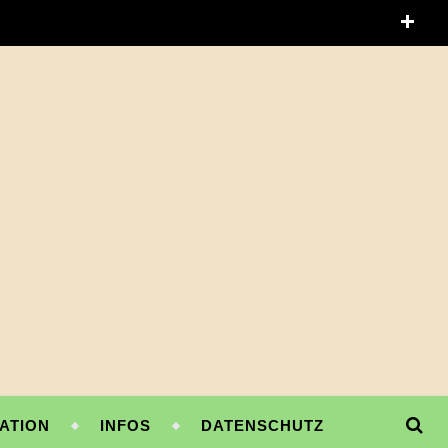
ATION
INFOS
DATENSCHUTZ