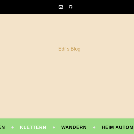
EN
KLETTERN
WANDERN
HEIM AUTOM