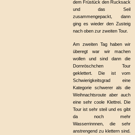
dem Früstück den Rucksack
und das Seil
zusammengepackt, dann
ging es wieder den Zusteig
nach oben zur zweiten Tour.
Am zweiten Tag haben wir
überegt war wir machen
wollen und sind dann die
Dornröschchen Tour
geklettert. Die ist vom
Schwierigkeitsgrad eine
Kategorie schwerer als die
Weihnachtsroute aber auch
eine sehr coole Klettrei. Die
Tour ist sehr steil und es gibt
da noch mehr
Wasserrinnnen, die sehr
anstrengend zu klettern sind.