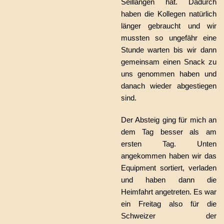
Seillängen hat. Dadurch
haben die Kollegen natürlich
länger gebraucht und wir
mussten so ungefähr eine
Stunde warten bis wir dann
gemeinsam einen Snack zu
uns genommen haben und
danach wieder abgestiegen
sind.
Der Absteig ging für mich an
dem Tag besser als am
ersten Tag. Unten
angekommen haben wir das
Equipment sortiert, verladen
und haben dann die
Heimfahrt angetreten. Es war
ein Freitag also für die
Schweizer der