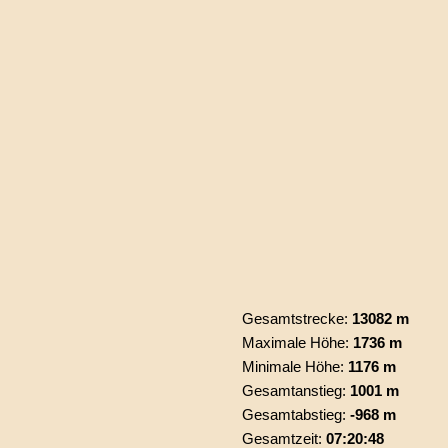
Gesamtstrecke:
13082 m
Maximale Höhe:
1736 m
Minimale Höhe:
1176 m
Gesamtanstieg:
1001 m
Gesamtabstieg:
-968 m
Gesamtzeit:
07:20:48