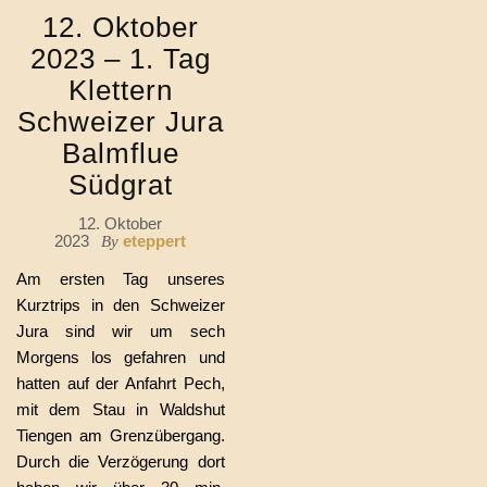
12. Oktober
2023 – 1. Tag
Klettern
Schweizer Jura
Balmflue
Südgrat
12. Oktober
2023
eteppert
By
Am ersten Tag unseres
Kurztrips in den Schweizer
Jura sind wir um sech
Morgens los gefahren und
hatten auf der Anfahrt Pech,
mit dem Stau in Waldshut
Tiengen am Grenzübergang.
Durch die Verzögerung dort