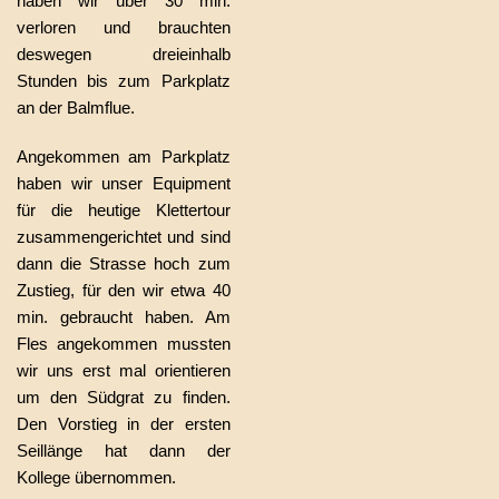
haben wir über 30 min.
verloren und brauchten
deswegen dreieinhalb
Stunden bis zum Parkplatz
an der Balmflue.
Angekommen am Parkplatz
haben wir unser Equipment
für die heutige Klettertour
zusammengerichtet und sind
dann die Strasse hoch zum
Zustieg, für den wir etwa 40
min. gebraucht haben. Am
Fles angekommen mussten
wir uns erst mal orientieren
um den Südgrat zu finden.
Den Vorstieg in der ersten
Seillänge hat dann der
Kollege übernommen.