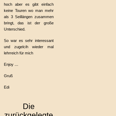
hoch aber es gibt einfach
keine Touren wo man mehr
als 3 Seillängen zusammen
bringt, das ist der große
Unterschied.
So war es sehr interessant
und zugelcih wieder mal
lehrreich für mich
Enjoy …
Gruß
Edi
Die
zurückgelegte