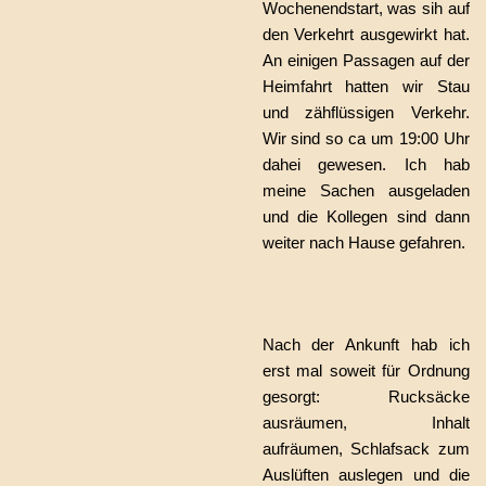
Wochenendstart, was sih auf
den Verkehrt ausgewirkt hat.
An einigen Passagen auf der
Heimfahrt hatten wir Stau
und zähflüssigen Verkehr.
Wir sind so ca um 19:00 Uhr
dahei gewesen. Ich hab
meine Sachen ausgeladen
und die Kollegen sind dann
weiter nach Hause gefahren.
Nach der Ankunft hab ich
erst mal soweit für Ordnung
gesorgt: Rucksäcke
ausräumen, Inhalt
aufräumen, Schlafsack zum
Auslüften auslegen und die