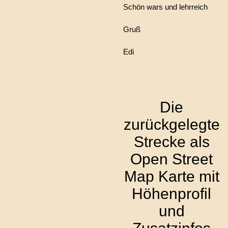
Schön wars und lehrreich
Gruß
Edi
Die
zurückgelegte
Strecke als
Open Street
Map Karte mit
Höhenprofil
und