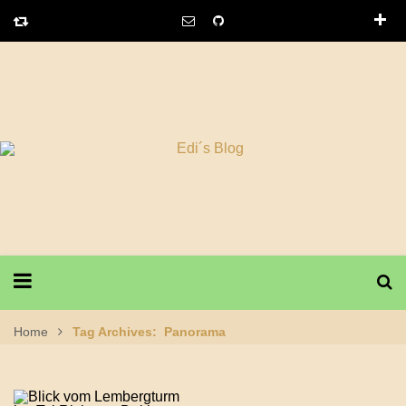
Home
Tag Archives: Panorama