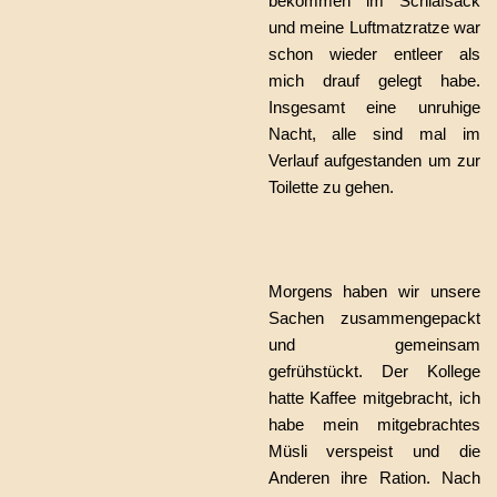
bekommen im Schlafsack
und meine Luftmatzratze war
schon wieder entleer als
mich drauf gelegt habe.
Insgesamt eine unruhige
Nacht, alle sind mal im
Verlauf aufgestanden um zur
Toilette zu gehen.
Morgens haben wir unsere
Sachen zusammengepackt
und gemeinsam
gefrühstückt. Der Kollege
hatte Kaffee mitgebracht, ich
habe mein mitgebrachtes
Müsli verspeist und die
Anderen ihre Ration. Nach