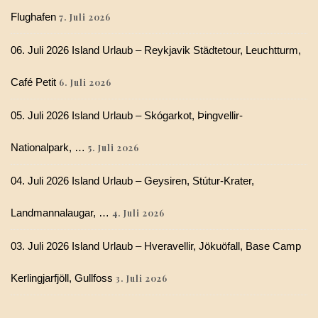
Flughafen
7. Juli 2026
06. Juli 2026 Island Urlaub – Reykjavik Städtetour, Leuchtturm,
Café Petit
6. Juli 2026
05. Juli 2026 Island Urlaub – Skógarkot, Þingvellir-
Nationalpark, …
5. Juli 2026
04. Juli 2026 Island Urlaub – Geysiren, Stútur-Krater,
Landmannalaugar, …
4. Juli 2026
03. Juli 2026 Island Urlaub – Hveravellir, Jökuöfall, Base Camp
Kerlingjarfjöll, Gullfoss
3. Juli 2026