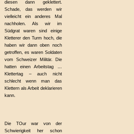
diesen dann geklettert.
Schade, das werden wir
vielleicht ein anderes Mal
nachholen. Als wir im
Südgrat waren sind einige
Kletterer den Turm hoch, die
haben wir dann oben noch
getroffen, es waren Soldaten
vom Schweizer Militär. Die
hatten einen Arbeitstag …
Klettertag – auch nicht
schlecht wenn man das
Klettern als Arbeit deklarieren
kann.
Die TOur war von der
Schwierigkeit her schon