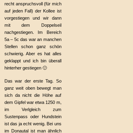
recht anspruchsvoll (für mich
auf jeden Fall) der Kollee ist
vorgestiegen und wir dann
mit dem Doppelseil
nachgestiegen. Im Bereich
5a – 5c das war an manchen
Stellen schon ganz schön
schwierig. Aber es hat alles
geklappt und ich bin überall
hinterher gestiegen 🙂
Das war der erste Tag. So
ganz weit oben bewegt man
sich da nicht die Höhe auf
dem Gipfel war etwa 1250 m,
im Verlgleich zum
Sustenpass oder Hundstein
ist das ja echt wenig. Bei uns
im Donautal ist man ähnlich