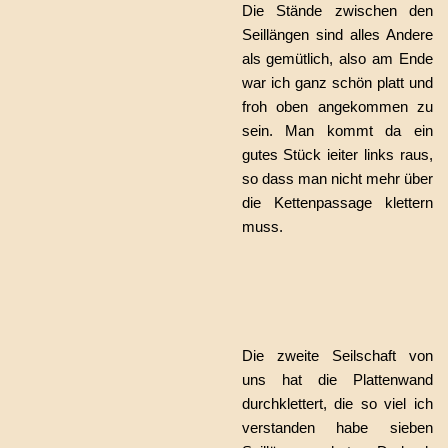
Die Stände zwischen den
Seillängen sind alles Andere
als gemütlich, also am Ende
war ich ganz schön platt und
froh oben angekommen zu
sein. Man kommt da ein
gutes Stück ieiter links raus,
so dass man nicht mehr über
die Kettenpassage klettern
muss.
Die zweite Seilschaft von
uns hat die Plattenwand
durchklettert, die so viel ich
verstanden habe sieben