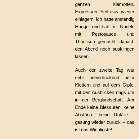
ganzen Klamotten,
Expressen, Seil usw. wieder
einlagern. Ich hatte anständig
Hunger und hab mir Nudeln
mit Pestosauce und
Thunfisch gemacht, danach
den Abend noch ausklingen
lassen.
Auch der zweite Tag war
sehr beeindruckend beim
Klettern und auf dem Gipfel
mit den Ausblicken rings um
in der Berglandschaft. Am
Ende keine Blessuren, keine
Abstürze, keine Unfälle –
gesung wieder zurück – das
ist das Wichtigste!