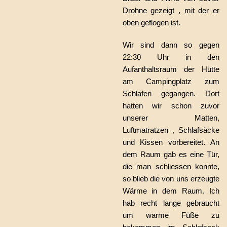
Drohne gezeigt , mit der er
oben geflogen ist.
Wir sind dann so gegen
22:30 Uhr in den
Aufanthaltsraum der Hütte
am Campingplatz zum
Schlafen gegangen. Dort
hatten wir schon zuvor
unserer Matten,
Luftmatratzen , Schlafsäcke
und Kissen vorbereitet. An
dem Raum gab es eine Tür,
die man schliessen konnte,
so blieb die von uns erzeugte
Wärme in dem Raum. Ich
hab recht lange gebraucht
um warme Füße zu