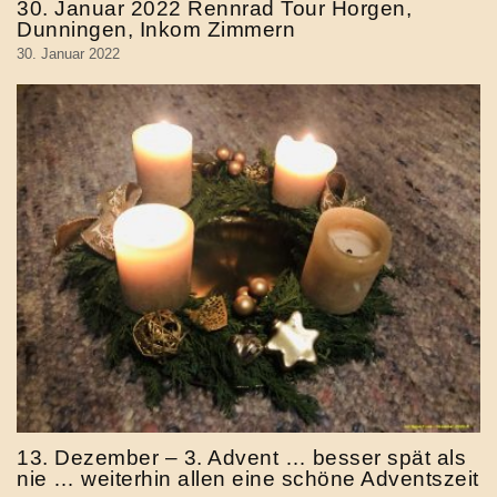
30. Januar 2022 Rennrad Tour Horgen,
Dunningen, Inkom Zimmern
30. Januar 2022
13. Dezember – 3. Advent … besser spät als
nie … weiterhin allen eine schöne Adventszeit