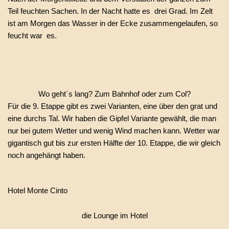
Teil feuchten Sachen. In der Nacht hatte es drei Grad. Im Zelt
ist am Morgen das Wasser in der Ecke zusammengelaufen, so
feucht war es.
Wo geht´s lang? Zum Bahnhof oder zum Col?
Für die 9. Etappe gibt es zwei Varianten, eine über den grat und
eine durchs Tal. Wir haben die Gipfel Variante gewählt, die man
nur bei gutem Wetter und wenig Wind machen kann. Wetter war
gigantisch gut bis zur ersten Hälfte der 10. Etappe, die wir gleich
noch angehängt haben.
Hotel Monte Cinto
die Lounge im Hotel