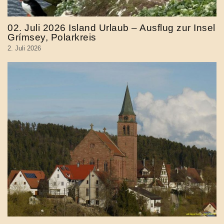
02. Juli 2026 Island Urlaub – Ausflug zur Insel
Grímsey, Polarkreis
2. Juli 2026