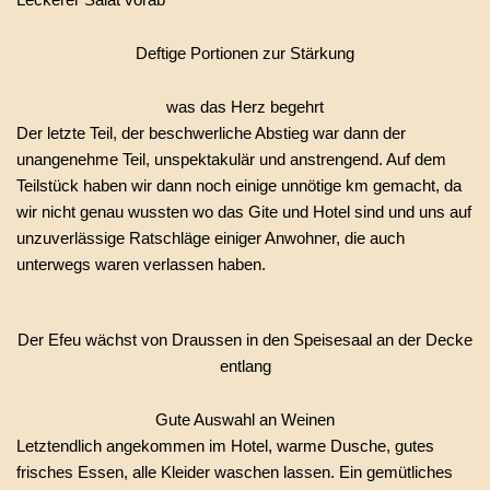
Deftige Portionen zur Stärkung
was das Herz begehrt
Der letzte Teil, der beschwerliche Abstieg war dann der
unangenehme Teil, unspektakulär und anstrengend. Auf dem
Teilstück haben wir dann noch einige unnötige km gemacht, da
wir nicht genau wussten wo das Gite und Hotel sind und uns auf
unzuverlässige Ratschläge einiger Anwohner, die auch
unterwegs waren verlassen haben.
Der Efeu wächst von Draussen in den Speisesaal an der Decke
entlang
Gute Auswahl an Weinen
Letztendlich angekommen im Hotel, warme Dusche, gutes
frisches Essen, alle Kleider waschen lassen. Ein gemütliches