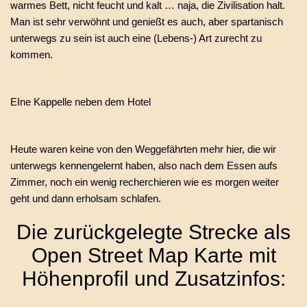
warmes Bett, nicht feucht und kalt … naja, die Zivilisation halt.
Man ist sehr verwöhnt und genießt es auch, aber spartanisch
unterwegs zu sein ist auch eine (Lebens-) Art zurecht zu
kommen.
EIne Kappelle neben dem Hotel
Heute waren keine von den Weggefährten mehr hier, die wir
unterwegs kennengelernt haben, also nach dem Essen aufs
Zimmer, noch ein wenig recherchieren wie es morgen weiter
geht und dann erholsam schlafen.
Die zurückgelegte Strecke als
Open Street Map Karte mit
Höhenprofil und Zusatzinfos: