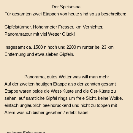
Der Speisesaal
Für gesamten zwei Etappen von heute sind so zu beschreiben:
Gipfelstürmer, Höhenmeter Fresser, km Vernichter,
Panoramatour mit viel Wetter Glück!
Insgesamt ca. 1500 n hoch und 2200 m runter bei 23 km
Entfernung und etwa sieben Gipfeln.
Panorama, gutes Wetter was will man mehr
Auf der zweiten heutigen Etappe also der zehnten gesamt
Etappe waren beide die West-Küste und die Ost-Küste zu
sehen, auf sämtliche Gipfel rings um freie Sicht, keine Wolke,
einfach unglaublich beeindruckend und nicht zu toppen mit
Allem was ich bisher gesehen / erlebt habe!
Leckerer Salat vorab