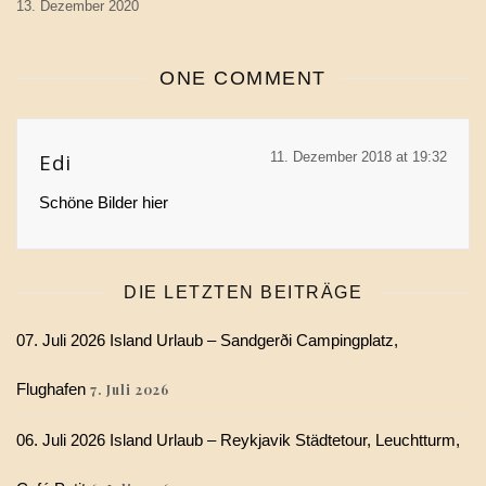
13. Dezember 2020
ONE COMMENT
Edi
11. Dezember 2018 at 19:32
Schöne Bilder hier
DIE LETZTEN BEITRÄGE
07. Juli 2026 Island Urlaub – Sandgerði Campingplatz,
Flughafen
7. Juli 2026
06. Juli 2026 Island Urlaub – Reykjavik Städtetour, Leuchtturm,