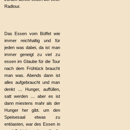
Radtour.
Das Essen vom Büffet wie
immer reichhaltig und für
jeden was dabei, da ist man
immer geneigt zu viel zu
essen im Glaube für die Tour
nach dem Frühtück braucht
man was. Abends dann ist
alles aufgebraucht und man
denkt … Hunger, auffüllen,
satt werden … aber es ist
dann miestens mahr als der
Hunger her gibt. um den
Speisesaal etwas zu
entöasten, war des Essen in