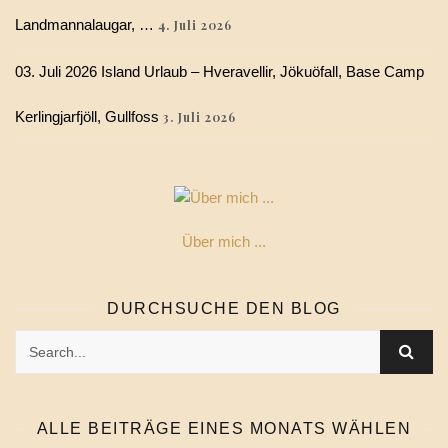
Landmannalaugar, …
4. Juli 2026
03. Juli 2026 Island Urlaub – Hveravellir, Jökuöfall, Base Camp
Kerlingjarfjöll, Gullfoss
3. Juli 2026
Über mich ...
DURCHSUCHE DEN BLOG
ALLE BEITRÄGE EINES MONATS WÄHLEN