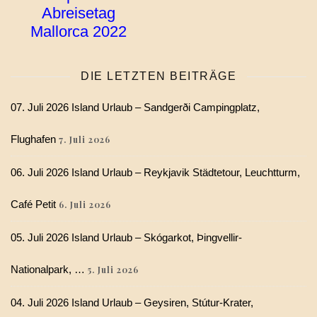
Abreisetag
Mallorca 2022
DIE LETZTEN BEITRÄGE
07. Juli 2026 Island Urlaub – Sandgerði Campingplatz,
Flughafen
7. Juli 2026
06. Juli 2026 Island Urlaub – Reykjavik Städtetour, Leuchtturm,
Café Petit
6. Juli 2026
05. Juli 2026 Island Urlaub – Skógarkot, Þingvellir-
Nationalpark, …
5. Juli 2026
04. Juli 2026 Island Urlaub – Geysiren, Stútur-Krater,