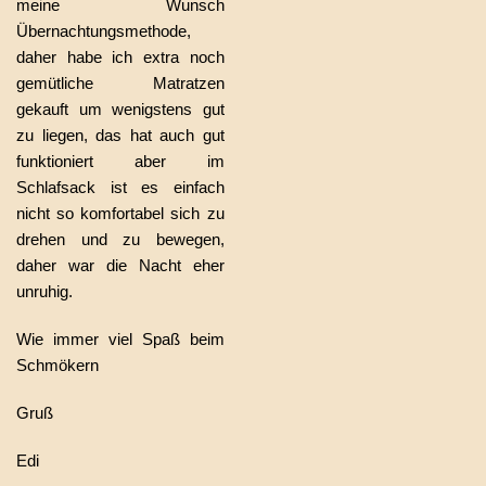
meine Wunsch
Übernachtungsmethode,
daher habe ich extra noch
gemütliche Matratzen
gekauft um wenigstens gut
zu liegen, das hat auch gut
funktioniert aber im
Schlafsack ist es einfach
nicht so komfortabel sich zu
drehen und zu bewegen,
daher war die Nacht eher
unruhig.
Wie immer viel Spaß beim
Schmökern
Gruß
Edi