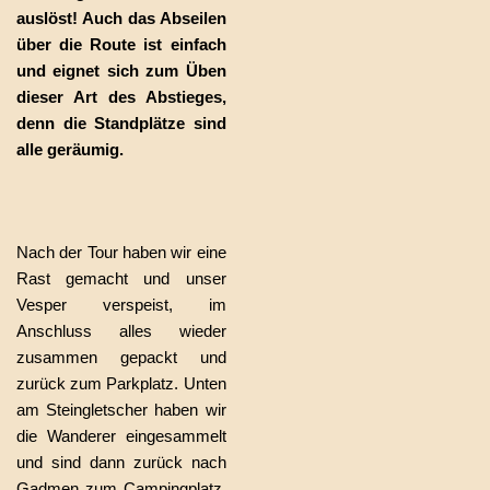
auslöst! Auch das Abseilen
über die Route ist einfach
und eignet sich zum Üben
dieser Art des Abstieges,
denn die Standplätze sind
alle geräumig.
Nach der Tour haben wir eine
Rast gemacht und unser
Vesper verspeist, im
Anschluss alles wieder
zusammen gepackt und
zurück zum Parkplatz. Unten
am Steingletscher haben wir
die Wanderer eingesammelt
und sind dann zurück nach
Gadmen zum Campingplatz.