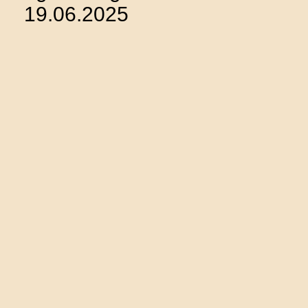
19.06.2025