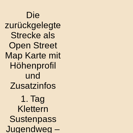
Die
zurückgelegte
Strecke als
Open Street
Map Karte mit
Höhenprofil
und
Zusatzinfos
1. Tag
Klettern
Sustenpass
Jugendweg –