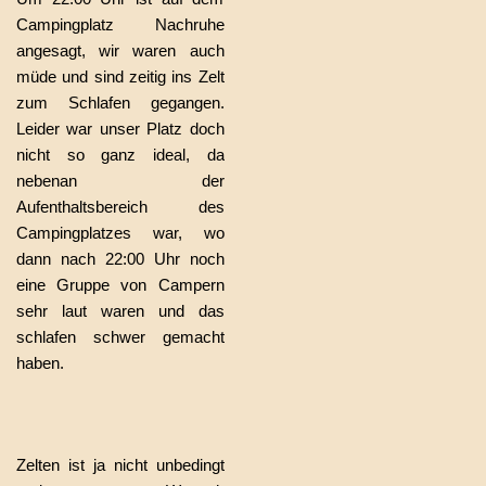
Campingplatz Nachruhe
angesagt, wir waren auch
müde und sind zeitig ins Zelt
zum Schlafen gegangen.
Leider war unser Platz doch
nicht so ganz ideal, da
nebenan der
Aufenthaltsbereich des
Campingplatzes war, wo
dann nach 22:00 Uhr noch
eine Gruppe von Campern
sehr laut waren und das
schlafen schwer gemacht
haben.
Zelten ist ja nicht unbedingt