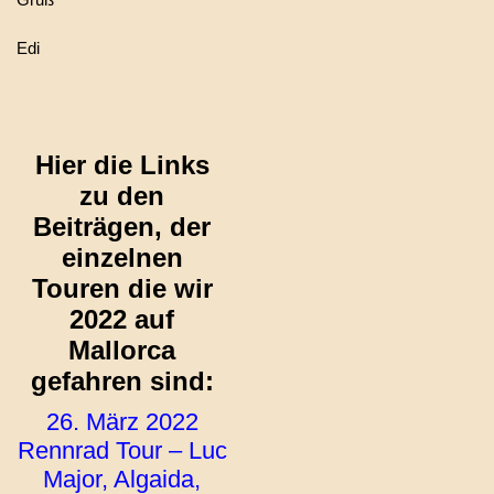
Edi
Hier die Links
zu den
Beiträgen, der
einzelnen
Touren die wir
2022 auf
Mallorca
gefahren sind:
26. März 2022
Rennrad Tour – Luc
Major, Algaida,