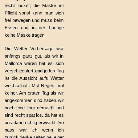
recht locker, die Maske ist
Pflicht sonst kann man sich
frei bewegen und muss beim
Essen und in der Lounge
keine Maske tragen.
Die Wetter Vorhersage war
anfangs ganz gut, als wir in
Mallorca waren hat es sich
verschlechtert und jeden Tag
ist die Aussicht aufs Wetter
wechselhaft. Mal Regen mal
keiner. Am ersten Tag als wir
angekommen sind haben wir
noch eine Tour gemacht und
sind recht spät los, da hat es
uns dann richtig erwischt. So
nass war ich wenn ich
zurück denke selten bei einer