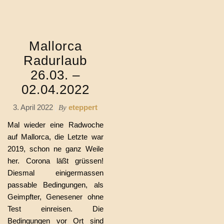
Mallorca
Radurlaub
26.03. –
02.04.2022
3. April 2022
eteppert
By
Mal wieder eine Radwoche
auf Mallorca, die Letzte war
2019, schon ne ganz Weile
her. Corona läßt grüssen!
Diesmal einigermassen
passable Bedingungen, als
Geimpfter, Genesener ohne
Test einreisen. Die
Bedingungen vor Ort sind