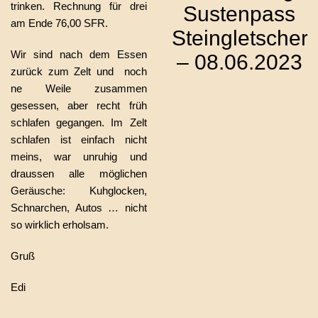
trinken. Rechnung für drei
Sustenpass
am Ende 76,00 SFR.
Steingletscher
Wir sind nach dem Essen
– 08.06.2023
zurück zum Zelt und noch
ne Weile zusammen
gesessen, aber recht früh
schlafen gegangen. Im Zelt
schlafen ist einfach nicht
meins, war unruhig und
draussen alle möglichen
Geräusche: Kuhglocken,
Schnarchen, Autos … nicht
so wirklich erholsam.
Gruß
Edi