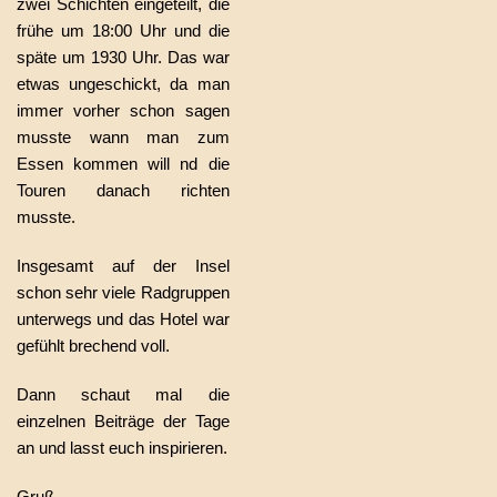
zwei Schichten eingeteilt, die
frühe um 18:00 Uhr und die
späte um 1930 Uhr. Das war
etwas ungeschickt, da man
immer vorher schon sagen
musste wann man zum
Essen kommen will nd die
Touren danach richten
musste.
Insgesamt auf der Insel
schon sehr viele Radgruppen
unterwegs und das Hotel war
gefühlt brechend voll.
Dann schaut mal die
einzelnen Beiträge der Tage
an und lasst euch inspirieren.
Gruß