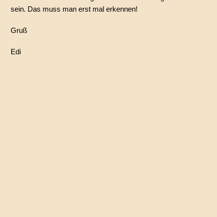
sein. Das muss man erst mal erkennen!
Gruß
Edi