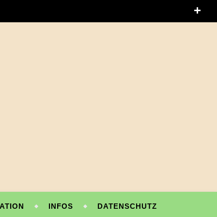
ATION
INFOS
DATENSCHUTZ