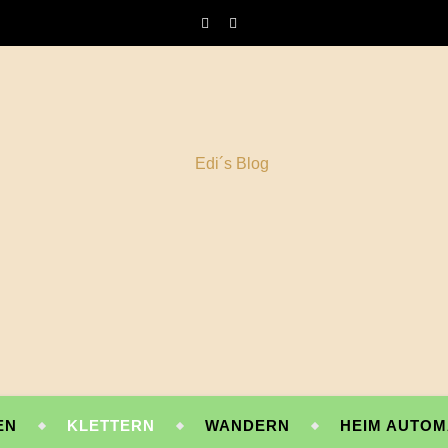
EN
KLETTERN
WANDERN
HEIM AUTOM