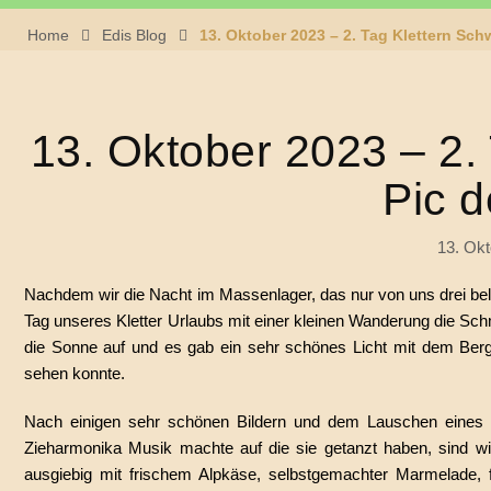
Home
Edis Blog
13. Oktober 2023 – 2. Tag Klettern Sch
13. Oktober 2023 – 2.
Pic 
13. Okt
Nachdem wir die Nacht im Massenlager, das nur von uns drei bel
Tag unseres Kletter Urlaubs mit einer kleinen Wanderung die Sc
die Sonne auf und es gab ein sehr schönes Licht mit dem Ber
sehen konnte.
Nach einigen sehr schönen Bildern und dem Lauschen eines Va
Zieharmonika Musik machte auf die sie getanzt haben, sind w
ausgiebig mit frischem Alpkäse, selbstgemachter Marmelade,