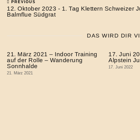
PREVIOUS
12. Oktober 2023 - 1. Tag Klettern Schweizer J
Balmflue Südgrat
DAS WIRD DIR V
21. März 2021 – Indoor Training
17. Juni 20
auf der Rolle – Wanderung
Alpstein J
Sonnhalde
17. Juni 2022
21. März 2021