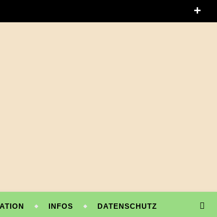
ATION
INFOS
DATENSCHUTZ