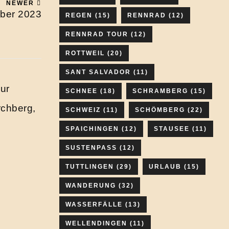
NEWER
ober 2023
REGEN
(15)
RENNRAD
(12)
RENNRAD TOUR
(12)
ROTTWEIL
(20)
SANT SALVADOR
(11)
ur
SCHNEE
(18)
SCHRAMBERG
(15)
rchberg,
SCHWEIZ
(11)
SCHÖMBERG
(22)
SPAICHINGEN
(12)
STAUSEE
(11)
SUSTENPASS
(12)
TUTTLINGEN
(29)
URLAUB
(15)
WANDERUNG
(32)
WASSERFÄLLE
(13)
WELLENDINGEN
(11)