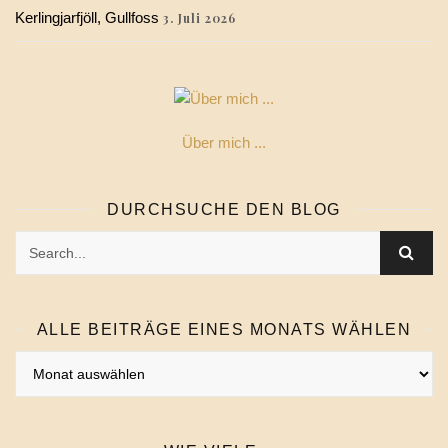
Kerlingjarfjöll, Gullfoss
3. Juli 2026
Über mich ...
DURCHSUCHE DEN BLOG
ALLE BEITRÄGE EINES MONATS WÄHLEN
Alle
Beiträge
eines
Monats