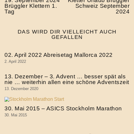
19. September 2024
Kletter Urlaub Brüggler
Brüggler Klettern 1.
Schweiz September
Tag
2024
DAS WIRD DIR VIELLEICHT AUCH
GEFALLEN
02. April 2022 Abreisetag Mallorca 2022
2. April 2022
13. Dezember – 3. Advent … besser spät als
nie … weiterhin allen eine schöne Adventszeit
13. Dezember 2020
30. Mai 2015 – ASICS Stockholm Marathon
30. Mai 2015