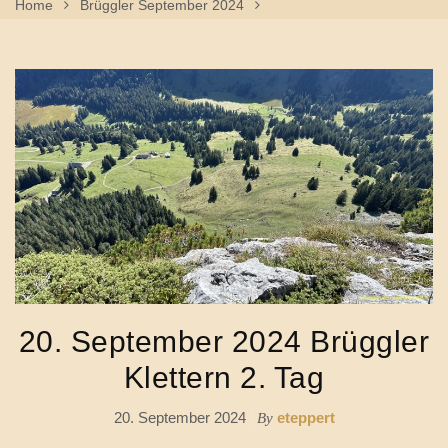
Home
Brüggler September 2024
20. September 2024 Brüggler Klettern 2. Tag
20. September 2024 Brüggler
Klettern 2. Tag
20. September 2024
eteppert
By