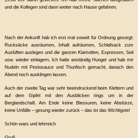
und die Kollegen sind dann weiter nach Hause gefahren.
Nach der Ankunft hab ich erst mal soweit für Ordnung gesorgt:
Rucksäcke ausräumen, Inhalt aufräumen, Schlafsack zum
Auslüften auslegen und die ganzen Klamotten, Expressen, Seil
usw. wieder einlagern. Ich hatte anständig Hunger und hab mir
Nudeln mit Pestosauce und Thunfisch gemacht, danach den
Abend noch ausklingen lassen.
Auch der zweite Tag war sehr beeindruckend beim Klettern und
auf dem Gipfel mit den Ausblicken rings um in der
Berglandschaft. Am Ende keine Blessuren, keine Abstürze,
keine Unfälle – gesung wieder zurück – das ist das Wichtigste!
Schön wars und lehrreich
Gruß