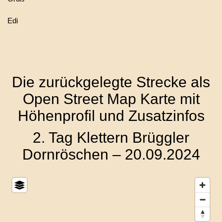
Edi
Die zurückgelegte Strecke als
Open Street Map Karte mit
Höhenprofil und Zusatzinfos
2. Tag Klettern Brüggler
Dornröschen – 20.09.2024