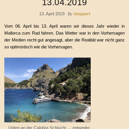
13.04.2019
13. April 2019
eteppert
By
Vom 06. April bis 13. April waren wir dieses Jahr wieder in
Mallorca zum Rad fahren. Das Wetter war in den Vorhersagen
der Medien recht gut angesagt, aber die Realität war nicht ganz
so optimistisch wie die Vorhersagen.
Unten an der Calobra Schlucht … entweder