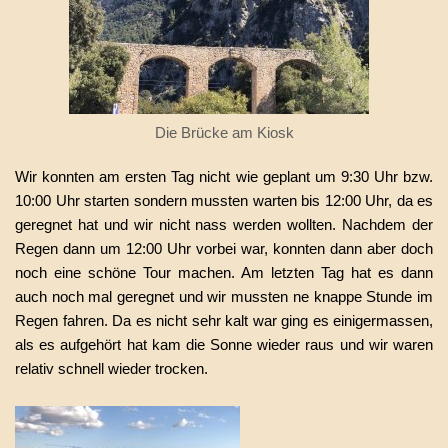
Die Brücke am Kiosk
Wir konnten am ersten Tag nicht wie geplant um 9:30 Uhr bzw.
10:00 Uhr starten sondern mussten warten bis 12:00 Uhr, da es
geregnet hat und wir nicht nass werden wollten. Nachdem der
Regen dann um 12:00 Uhr vorbei war, konnten dann aber doch
noch eine schöne Tour machen. Am letzten Tag hat es dann
auch noch mal geregnet und wir mussten ne knappe Stunde im
Regen fahren. Da es nicht sehr kalt war ging es einigermassen,
als es aufgehört hat kam die Sonne wieder raus und wir waren
relativ schnell wieder trocken.