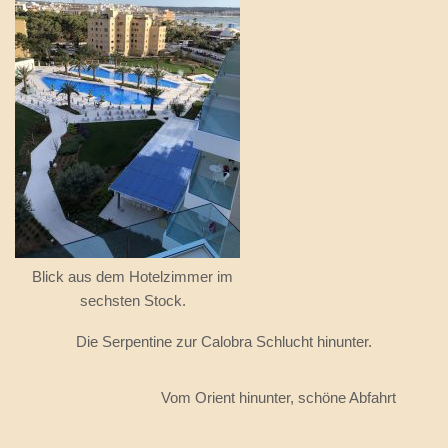
Blick aus dem Hotelzimmer im
sechsten Stock.
Die Serpentine zur Calobra Schlucht hinunter.
Vom Orient hinunter, schöne Abfahrt