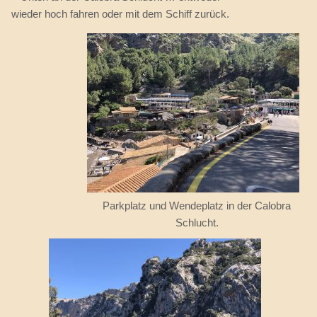
wieder hoch fahren oder mit dem Schiff zurück.
Parkplatz und Wendeplatz in der Calobra
Schlucht.