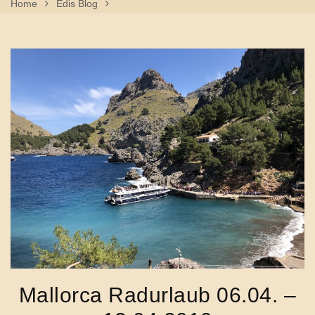
Home
Edis Blog
Mallorca Radurlaub 06.04. – 13.04.2019
Mallorca Radurlaub 06.04. –