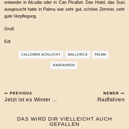
entweder in Alcudia oder in Can Picafort. Das Hotel, das Susi
ausgesucht hatte in Palma war sehr gut, schöne Zimmer, sehr
gute Verpflegung.
Gruß
Edi
CALLOBRA SCHLUCHT
MALLORCA
PALMA
RADFAHREN
PREVIOUS
NEWER
Jetzt ist es Winter ...
Radfahren
DAS WIRD DIR VIELLEICHT AUCH
GEFALLEN