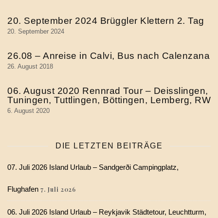
20. September 2024 Brüggler Klettern 2. Tag
20. September 2024
26.08 – Anreise in Calvi, Bus nach Calenzana
26. August 2018
06. August 2020 Rennrad Tour – Deisslingen,
Tuningen, Tuttlingen, Böttingen, Lemberg, RW
6. August 2020
DIE LETZTEN BEITRÄGE
07. Juli 2026 Island Urlaub – Sandgerði Campingplatz,
Flughafen
7. Juli 2026
06. Juli 2026 Island Urlaub – Reykjavik Städtetour, Leuchtturm,