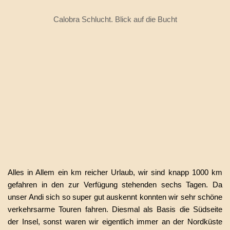
Calobra Schlucht. Blick auf die Bucht
Alles in Allem ein km reicher Urlaub, wir sind knapp 1000 km
gefahren in den zur Verfügung stehenden sechs Tagen. Da
unser Andi sich so super gut auskennt konnten wir sehr schöne
verkehrsarme Touren fahren. Diesmal als Basis die Südseite
der Insel, sonst waren wir eigentlich immer an der Nordküste