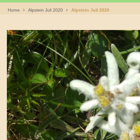
Home
Alpstein Juli 2020
Alpstein Juli 2020