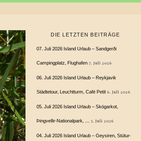
DIE LETZTEN BEITRÄGE
07. Juli 2026 Island Urlaub – Sandgerði
Campingplatz, Flughafen
7. Juli 2026
06. Juli 2026 Island Urlaub – Reykjavik
Städtetour, Leuchtturm, Café Petit
6. Juli 2026
05. Juli 2026 Island Urlaub – Skógarkot,
Þingvellir-Nationalpark, …
5. Juli 2026
04. Juli 2026 Island Urlaub – Geysiren, Stútur-