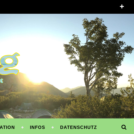
ATION
INFOS
DATENSCHUTZ