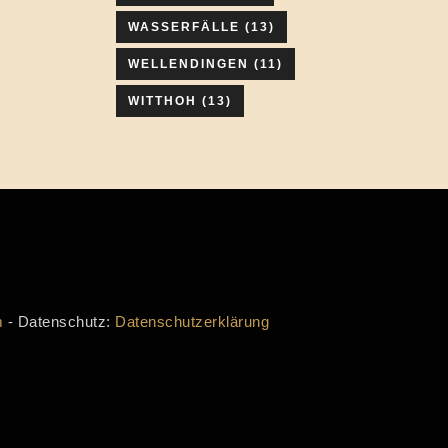
WASSERFÄLLE
(13)
WELLENDINGEN
(11)
WITTHOH
(13)
m
- Datenschutz:
Datenschutzerklärung