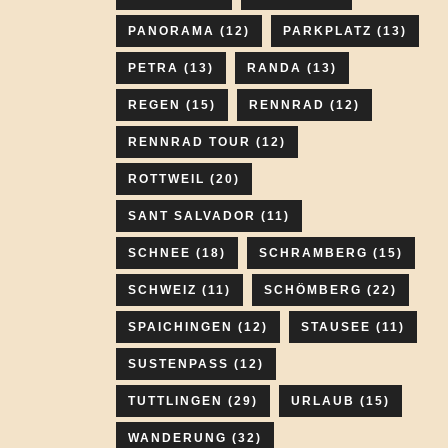
PANORAMA
(12)
PARKPLATZ
(13)
PETRA
(13)
RANDA
(13)
REGEN
(15)
RENNRAD
(12)
RENNRAD TOUR
(12)
ROTTWEIL
(20)
SANT SALVADOR
(11)
SCHNEE
(18)
SCHRAMBERG
(15)
SCHWEIZ
(11)
SCHÖMBERG
(22)
SPAICHINGEN
(12)
STAUSEE
(11)
SUSTENPASS
(12)
TUTTLINGEN
(29)
URLAUB
(15)
WANDERUNG
(32)