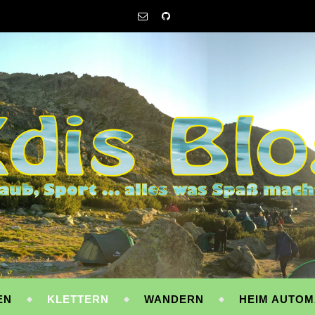
EN
KLETTERN
WANDERN
HEIM AUTOM