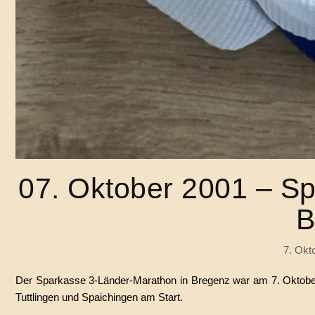
07. Oktober 2001 – S
B
7. Okt
Der Sparkasse 3-Länder-Marathon in Bregenz war am 7. Oktober 2
Tuttlingen und Spaichingen am Start.