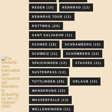
REGEN
(15)
RENNRAD
(12)
RENNRAD TOUR
(12)
ROTTWEIL
(20)
SANT SALVADOR
(11)
SCHNEE
(18)
SCHRAMBERG
(15)
SCHWEIZ
(11)
SCHÖMBERG
(22)
SPAICHINGEN
(12)
STAUSEE
(11)
SUSTENPASS
(12)
TUTTLINGEN
(29)
URLAUB
(15)
WANDERUNG
(32)
WASSERFÄLLE
(13)
WELLENDINGEN
(11)