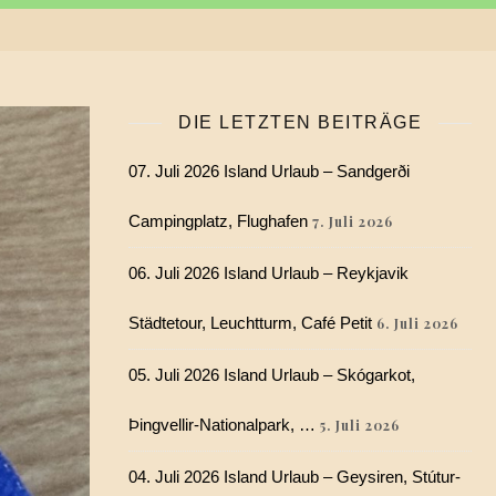
DIE LETZTEN BEITRÄGE
07. Juli 2026 Island Urlaub – Sandgerði
Campingplatz, Flughafen
7. Juli 2026
06. Juli 2026 Island Urlaub – Reykjavik
Städtetour, Leuchtturm, Café Petit
6. Juli 2026
05. Juli 2026 Island Urlaub – Skógarkot,
Þingvellir-Nationalpark, …
5. Juli 2026
04. Juli 2026 Island Urlaub – Geysiren, Stútur-