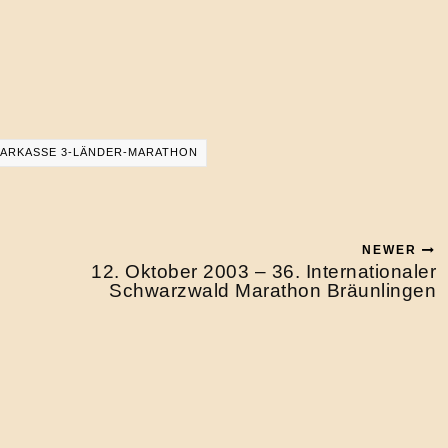
PARKASSE 3-LÄNDER-MARATHON
NEWER
n
12. Oktober 2003 – 36. Internationaler
Schwarzwald Marathon Bräunlingen