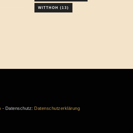
WITTHOH
(13)
m
- Datenschutz:
Datenschutzerklärung