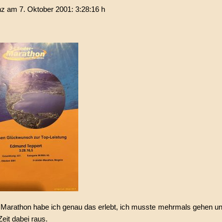
z am 7. Oktober 2001: 3:28:16 h
arathon habe ich genau das erlebt, ich musste mehrmals gehen u
Zeit dabei raus.