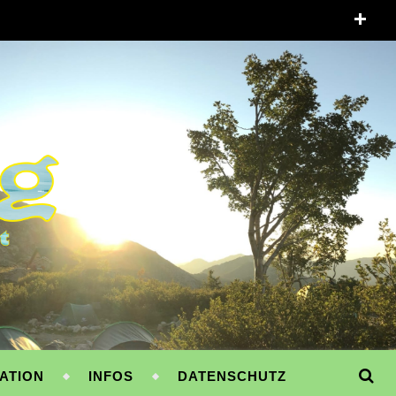
ATION
INFOS
DATENSCHUTZ