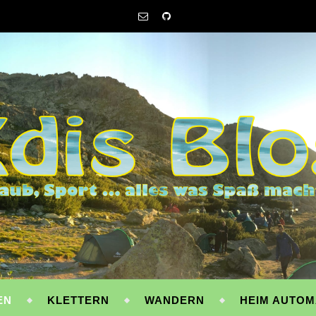
EN
KLETTERN
WANDERN
HEIM AUTOM