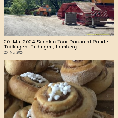
20. Mai 2024 Simplon Tour Donautal Runde
Tuttlingen, Fridingen, Lemberg
20. Mai 2024