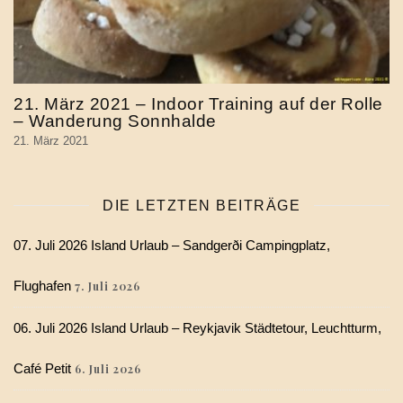
21. März 2021 – Indoor Training auf der Rolle
– Wanderung Sonnhalde
21. März 2021
DIE LETZTEN BEITRÄGE
07. Juli 2026 Island Urlaub – Sandgerði Campingplatz,
Flughafen
7. Juli 2026
06. Juli 2026 Island Urlaub – Reykjavik Städtetour, Leuchtturm,
Café Petit
6. Juli 2026