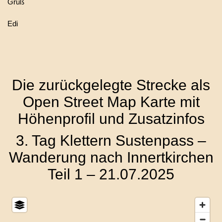
Gruß
Edi
Die zurückgelegte Strecke als
Open Street Map Karte mit
Höhenprofil und Zusatzinfos
3. Tag Klettern Sustenpass –
Wanderung nach Innertkirchen
Teil 1 – 21.07.2025