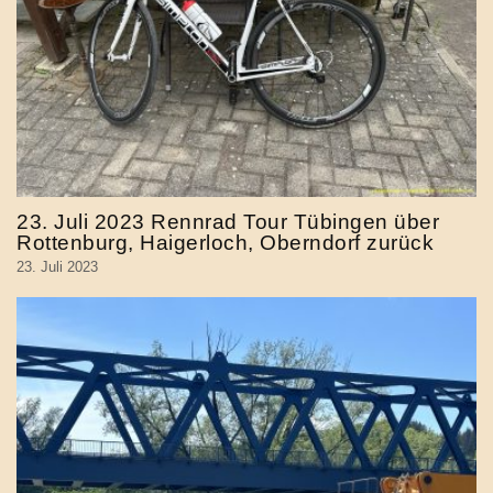
23. Juli 2023 Rennrad Tour Tübingen über
Rottenburg, Haigerloch, Oberndorf zurück
23. Juli 2023