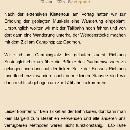
20. Juni 2025
eteppert
By
Nach der extensiven Klettertour am Vortag hatten wir zur
Erholung der geplagten Muskeln eine Wanderung eingeplant.
Ursprünglich wollten wir mit der Tällibahn hoch fahren und von
dort dann eine Wanderung unterhal der Wendenstöcke machen
mit dem Ziel am Campingplatz Gadmen.
Wir sind am Campingplatz los gelaufen zuerst Richtung
Sustengletscher um über die Brücke des Gadmenwassers zu
gelangen und dann auf der linken Seite der Flusses Richtung
Innertkirchenzu wandern nach dem kleinen Stausee sind wir
dann rechts abgebogen um zur Tällibahn zu kommen.
Leider konnten wir kein Ticket an der Bahn lösen, dort kann man
kein Bargeld zum Bezahlen verwenden und alle anderen uns
verfügbaren Methoden waren nicht funktionsfähig. EC-Karte