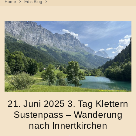
Home
Edis Blog
21. Juni 2025 3. Tag Klettern Sustenpass – Wanderung
Nach Innertkirchen
21. Juni 2025 3. Tag Klettern
Sustenpass – Wanderung
nach Innertkirchen