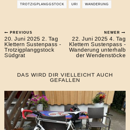
TROTZIGPLANGGSTOCK
URI
WANDERUNG
PREVIOUS
NEWER
20. Juni 2025 2. Tag
22. Juni 2025 4. Tag
Klettern Sustenpass -
Klettern Sustenpass -
Trotzigplanggstock
Wanderung unterhalb
Südgrat
der Wendenstöcke
DAS WIRD DIR VIELLEICHT AUCH
GEFALLEN