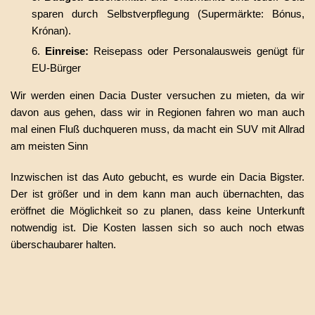
sparen durch Selbstverpflegung (Supermärkte: Bónus,
Krónan).
Einreise:
Reisepass oder Personalausweis genügt für
EU-Bürger
Wir werden einen Dacia Duster versuchen zu mieten, da wir
davon aus gehen, dass wir in Regionen fahren wo man auch
mal einen Fluß duchqueren muss, da macht ein SUV mit Allrad
am meisten Sinn
Inzwischen ist das Auto gebucht, es wurde ein Dacia Bigster.
Der ist größer und in dem kann man auch übernachten, das
eröffnet die Möglichkeit so zu planen, dass keine Unterkunft
notwendig ist. Die Kosten lassen sich so auch noch etwas
überschaubarer halten.