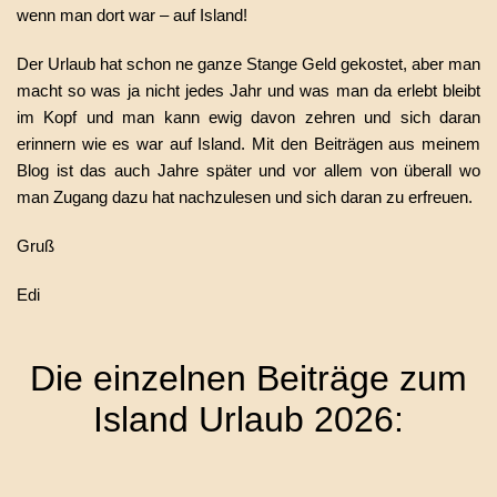
wenn man dort war – auf Island!
Der Urlaub hat schon ne ganze Stange Geld gekostet, aber man
macht so was ja nicht jedes Jahr und was man da erlebt bleibt
im Kopf und man kann ewig davon zehren und sich daran
erinnern wie es war auf Island. Mit den Beiträgen aus meinem
Blog ist das auch Jahre später und vor allem von überall wo
man Zugang dazu hat nachzulesen und sich daran zu erfreuen.
Gruß
Edi
Die einzelnen Beiträge zum
Island Urlaub 2026: