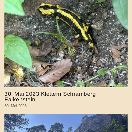
30. Mai 2023 Klettern Schramberg
Falkenstein
30. Mai 2023