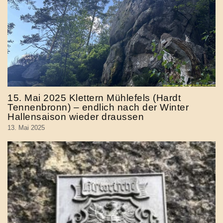
15. Mai 2025 Klettern Mühlefels (Hardt
Tennenbronn) – endlich nach der Winter
Hallensaison wieder draussen
13. Mai 2025