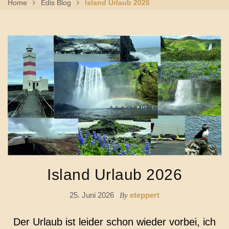
Home
Edis Blog
Island Urlaub 2026
Island Urlaub 2026
25. Juni 2026
eteppert
By
Der Urlaub ist leider schon wieder vorbei, ich