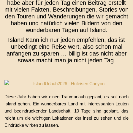
habe aber für jeden Tag einen Beitrag erstellt
mit vielen Fakten, Beschreibungen, Stories von
den Touren und Wanderungen die wir gemacht
haben und natürlich vielen Bildern von den
wunderbaren Tagen auf Island.
Island Kann ich nur jeden empfehlen, das ist
unbedingt eine Reise wert, also schon mal
anfangen zu sparen … billig ist das nicht aber
sowas macht man ja nicht jeden Tag.
Diese Jahr haben wir einen Traumurlaub geplant, es soll nach
Island gehen. Ein wunderbares Land mit interessanten Leuten
und beeindruckender Landschaft. 10 Tage sind geplant, das
reicht um die wichtigen Lokationen der Insel zu sehen und die
Eindrücke wirken zu lassen.