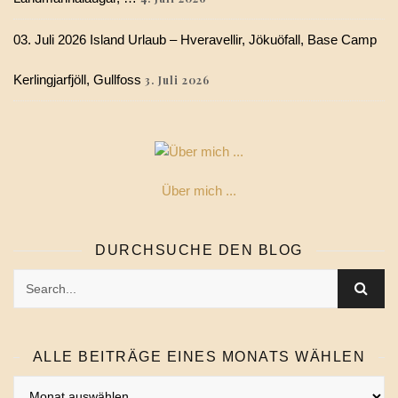
03. Juli 2026 Island Urlaub – Hveravellir, Jökuöfall, Base Camp
Kerlingjarfjöll, Gullfoss
3. Juli 2026
Über mich ...
DURCHSUCHE DEN BLOG
ALLE BEITRÄGE EINES MONATS WÄHLEN
Alle