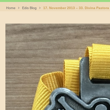
Home
Edis Blog
17. November 2013 – 33. Divina Pastora