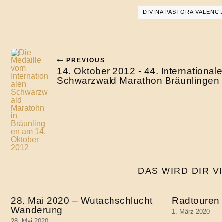
DIVINA PASTORA VALENC
PREVIOUS
14. Oktober 2012 - 44. Internationale
Schwarzwald Marathon Bräunlingen
DAS WIRD DIR V
28. Mai 2020 – Wutachschlucht
Radtouren
Wanderung
1. März 2020
28. Mai 2020