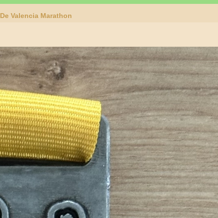
 De Valencia Marathon