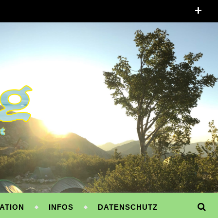
ATION
INFOS
DATENSCHUTZ