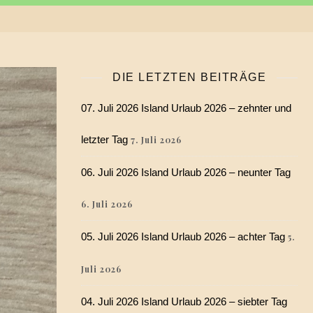
DIE LETZTEN BEITRÄGE
07. Juli 2026 Island Urlaub 2026 – zehnter und
letzter Tag
7. Juli 2026
06. Juli 2026 Island Urlaub 2026 – neunter Tag
6. Juli 2026
05. Juli 2026 Island Urlaub 2026 – achter Tag
5.
Juli 2026
04. Juli 2026 Island Urlaub 2026 – siebter Tag