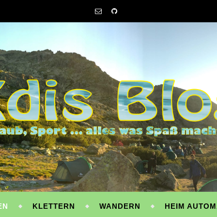
EN
KLETTERN
WANDERN
HEIM AUTOM