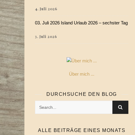
4. Juli 2026
03. Juli 2026 Island Urlaub 2026 – sechster Tag
3. Juli 2026
Über mich ...
DURCHSUCHE DEN BLOG
ALLE BEITRÄGE EINES MONATS