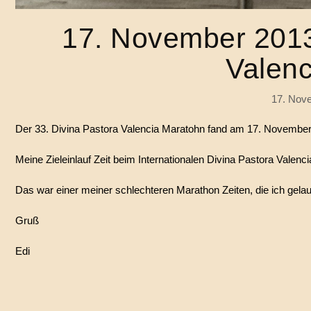
17. November 2013
Valen
17. Nov
Der 33. Divina Pastora Valencia Maratohn fand am 17. November 
Meine Zieleinlauf Zeit beim Internationalen Divina Pastora Vale
Das war einer meiner schlechteren Marathon Zeiten, die ich gel
Gruß
Edi