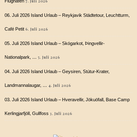
Flughafen
7. Juli 2026
06. Juli 2026 Island Urlaub – Reykjavik Städtetour, Leuchtturm,
Café Petit
6. Juli 2026
05. Juli 2026 Island Urlaub – Skógarkot, Þingvellir-
Nationalpark, …
5. Juli 2026
04. Juli 2026 Island Urlaub – Geysiren, Stútur-Krater,
Landmannalaugar, …
4. Juli 2026
03. Juli 2026 Island Urlaub – Hveravellir, Jökuöfall, Base Camp
Kerlingjarfjöll, Gullfoss
3. Juli 2026