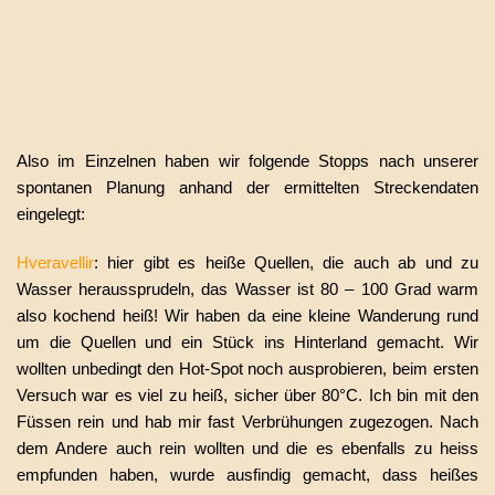
Also im Einzelnen haben wir folgende Stopps nach unserer
spontanen Planung anhand der ermittelten Streckendaten
eingelegt:
Hveravellir
: hier gibt es heiße Quellen, die auch ab und zu
Wasser heraussprudeln, das Wasser ist 80 – 100 Grad warm
also kochend heiß! Wir haben da eine kleine Wanderung rund
um die Quellen und ein Stück ins Hinterland gemacht. Wir
wollten unbedingt den Hot-Spot noch ausprobieren, beim ersten
Versuch war es viel zu heiß, sicher über 80°C. Ich bin mit den
Füssen rein und hab mir fast Verbrühungen zugezogen. Nach
dem Andere auch rein wollten und die es ebenfalls zu heiss
empfunden haben, wurde ausfindig gemacht, dass heißes