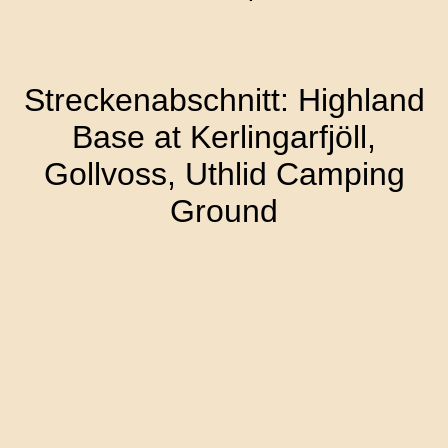
Streckenabschnitt: Highland
Base at Kerlingarfjöll,
Gollvoss, Uthlid Camping
Ground