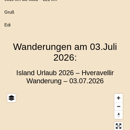
Gruß
Edi
Wanderungen am 03.Juli
2026:
Island Urlaub 2026 – Hveravellir
Wanderung – 03.07.2026