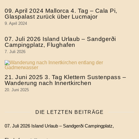
09. April 2024 Mallorca 4. Tag – Cala Pi,
Glaspalast zurück über Lucmajor
9. April 2024
07. Juli 2026 Island Urlaub – Sandgerði
Campingplatz, Flughafen
7. Juli 2026
21. Juni 2025 3. Tag Klettern Sustenpass –
Wanderung nach Innertkirchen
20. Juni 2025
DIE LETZTEN BEITRÄGE
07. Juli 2026 Island Urlaub – Sandgerði Campingplatz,