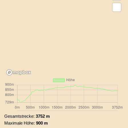
Gesamtstrecke:
3752 m
Maximale Höhe:
900 m