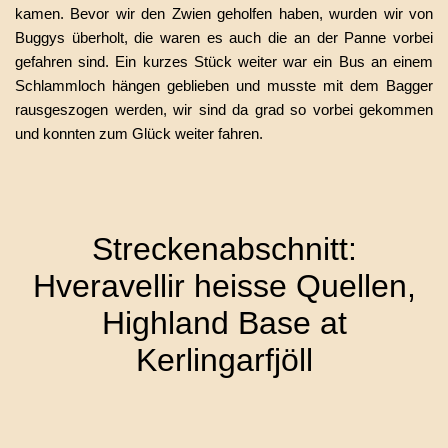
kamen. Bevor wir den Zwien geholfen haben, wurden wir von
Buggys überholt, die waren es auch die an der Panne vorbei
gefahren sind. Ein kurzes Stück weiter war ein Bus an einem
Schlammloch hängen geblieben und musste mit dem Bagger
rausgeszogen werden, wir sind da grad so vorbei gekommen
und konnten zum Glück weiter fahren.
Streckenabschnitt:
Hveravellir heisse Quellen,
Highland Base at
Kerlingarfjöll