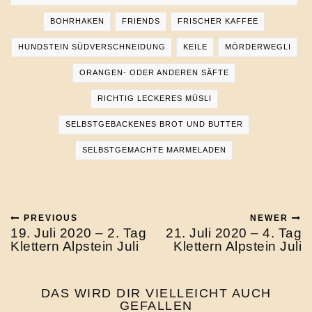
BOHRHAKEN
FRIENDS
FRISCHER KAFFEE
HUNDSTEIN SÜDVERSCHNEIDUNG
KEILE
MÖRDERWEGLI
ORANGEN- ODER ANDEREN SÄFTE
RICHTIG LECKERES MÜSLI
SELBSTGEBACKENES BROT UND BUTTER
SELBSTGEMACHTE MARMELADEN
PREVIOUS
NEWER
19. Juli 2020 – 2. Tag
21. Juli 2020 – 4. Tag
Klettern Alpstein Juli
Klettern Alpstein Juli
DAS WIRD DIR VIELLEICHT AUCH
GEFALLEN