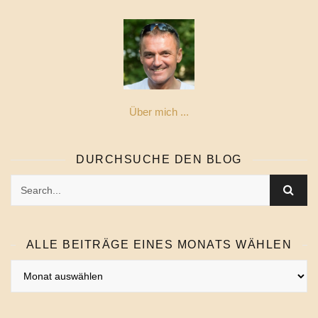
Über mich ...
DURCHSUCHE DEN BLOG
ALLE BEITRÄGE EINES MONATS WÄHLEN
Alle
Beiträge
eines