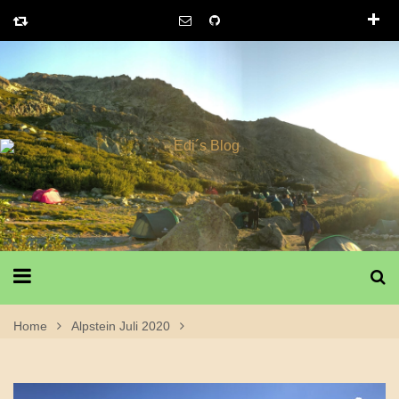
Home
Alpstein Juli 2020
20. Juli 2020 – 3. Tag Klettern Alpstein Juli