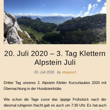
20. Juli 2020 – 3. Tag Klettern
Alpstein Juli
20. Juli 2020
eteppert
By
Dritter Tag unseres 2. Alpstein Kletter Kurzurlaubes 2020 mit
Übernachtung in der Hundsteinhütte.
Wie schon die Tage zuvor das üppige Frühstück nach der
diesmal ruhigeren Nacht gab es auch um 7:30 Uhr. Es hat auch