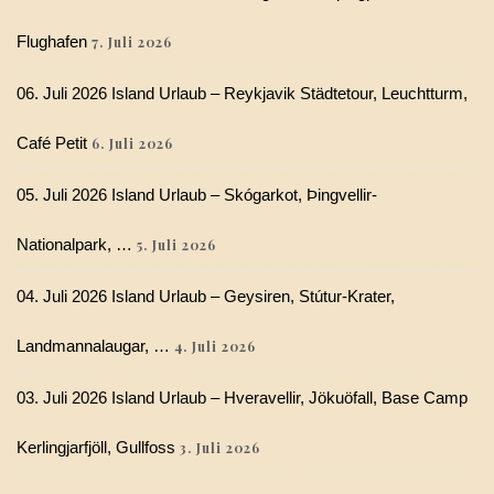
Flughafen
7. Juli 2026
06. Juli 2026 Island Urlaub – Reykjavik Städtetour, Leuchtturm,
Café Petit
6. Juli 2026
05. Juli 2026 Island Urlaub – Skógarkot, Þingvellir-
Nationalpark, …
5. Juli 2026
04. Juli 2026 Island Urlaub – Geysiren, Stútur-Krater,
Landmannalaugar, …
4. Juli 2026
03. Juli 2026 Island Urlaub – Hveravellir, Jökuöfall, Base Camp
Kerlingjarfjöll, Gullfoss
3. Juli 2026