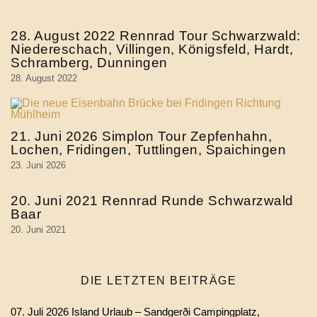
28. August 2022 Rennrad Tour Schwarzwald:
Niedereschach, Villingen, Königsfeld, Hardt,
Schramberg, Dunningen
28. August 2022
21. Juni 2026 Simplon Tour Zepfenhahn,
Lochen, Fridingen, Tuttlingen, Spaichingen
23. Juni 2026
20. Juni 2021 Rennrad Runde Schwarzwald
Baar
20. Juni 2021
DIE LETZTEN BEITRÄGE
07. Juli 2026 Island Urlaub – Sandgerði Campingplatz,