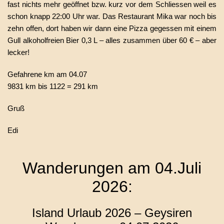
fast nichts mehr geöffnet bzw. kurz vor dem Schliessen weil es
schon knapp 22:00 Uhr war. Das Restaurant Mika war noch bis
zehn offen, dort haben wir dann eine Pizza gegessen mit einem
Gull alkoholfreien Bier 0,3 L – alles zusammen über 60 € – aber
lecker!
Gefahrene km am 04.07
9831 km bis 1122 = 291 km
Gruß
Edi
Wanderungen am 04.Juli
2026:
Island Urlaub 2026 – Geysiren