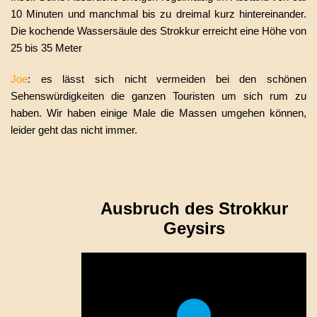
10 Minuten und manchmal bis zu dreimal kurz hintereinander.
Die kochende Wassersäule des Strokkur erreicht eine Höhe von
25 bis 35 Meter
Joe
: es lässt sich nicht vermeiden bei den schönen
Sehenswürdigkeiten die ganzen Touristen um sich rum zu
haben. Wir haben einige Male die Massen umgehen können,
leider geht das nicht immer.
Ausbruch des Strokkur
Geysirs