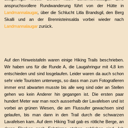
anspruchsvollere Rundwanderung führt von der Hütte in
Landmannalaugar
, über die Schlucht Litla Brandsgil, den Berg
Skalli und an der Brennisteinsalda vorbei wieder nach
Landmannalaugar
zurück.
Auf den Hinweistafeln waren einige Hiking Trails beschrieben.
Wir haben uns für die Runde A, die Laugahringur mit 4,8 km
entschieden und sind losgelaufen. Leider waren da auch schon
sehr viele Touristen unterwegs, so dass man zum Fotografieren
immer erst abwarten musste bis alle weg sind oder an Stellen
gehen wo kein Anderer hin gegangen ist. Die ersten paar
hundert Meter war man noch ausserhalb der Lavafelsen und ist
vorbei an grünen Wiesen, die am Flussufer gewachsen sind
gelaufen, bis man dann in den Trail durch die schwarzen
Lavafelsen kam. Auf dem Hiking Trail gab es rötliche Berge, an