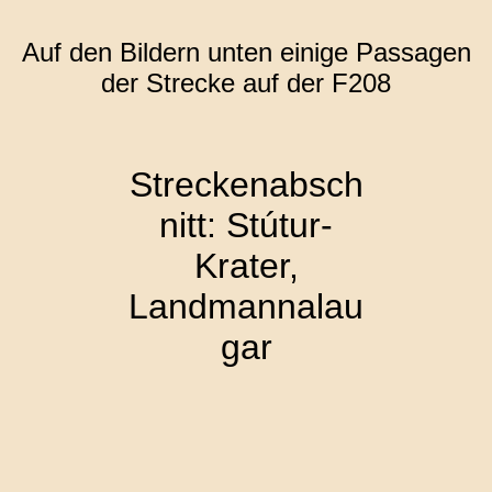
Auf den Bildern unten einige Passagen
der Strecke auf der F208
Streckenabsch
nitt: Stútur-
Krater,
Landmannalau
gar