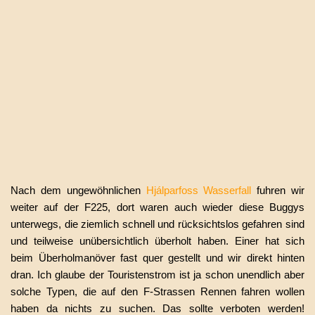
Nach dem ungewöhnlichen
Hjálparfoss
Wasserfall
fuhren wir
weiter auf der F225, dort waren auch wieder diese Buggys
unterwegs, die ziemlich schnell und rücksichtslos gefahren sind
und teilweise unübersichtlich überholt haben. Einer hat sich
beim Überholmanöver fast quer gestellt und wir direkt hinten
dran. Ich glaube der Touristenstrom ist ja schon unendlich aber
solche Typen, die auf den F-Strassen Rennen fahren wollen
haben da nichts zu suchen. Das sollte verboten werden!