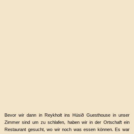
Bevor wir dann in Reykholt ins
Húsið Guesthouse
in unser
Zimmer sind um zu schlafen, haben wir in der Ortschaft ein
Restaurant gesucht, wo wir noch was essen können. Es war