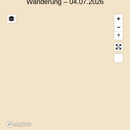
Wanderung – 04.07.2026