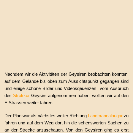
Nachdem wir die Aktivitäten der Geysiren beobachten konnten,
auf dem Gelände bis oben zum Aussichtspunkt gegangen sind
und einige schöne Bilder und Videosqeuenzen vom Ausbruch
des
Strokkur
Geysirs aufgenommen haben, wollten wir auf den
F-Strassen weiter fahren.
Der Plan war als nächstes weiter Richtung
Landmannalaugar
zu
fahren und auf dem Weg dort hin die sehenswerten Sachen zu
an der Strecke anzuschauen.
Von den Geysiren ging es erst