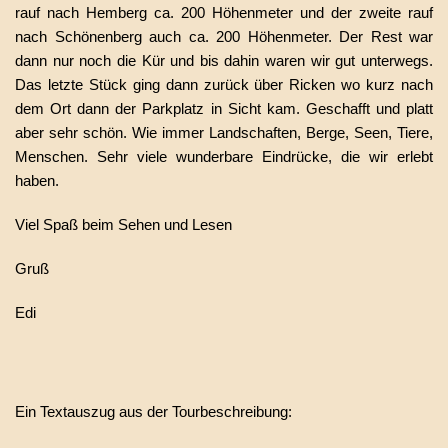
rauf nach Hemberg ca. 200 Höhenmeter und der zweite rauf
nach Schönenberg auch ca. 200 Höhenmeter. Der Rest war
dann nur noch die Kür und bis dahin waren wir gut unterwegs.
Das letzte Stück ging dann zurück über Ricken wo kurz nach
dem Ort dann der Parkplatz in Sicht kam. Geschafft und platt
aber sehr schön. Wie immer Landschaften, Berge, Seen, Tiere,
Menschen. Sehr viele wunderbare Eindrücke, die wir erlebt
haben.
Viel Spaß beim Sehen und Lesen
Gruß
Edi
Ein Textauszug aus der Tourbeschreibung: