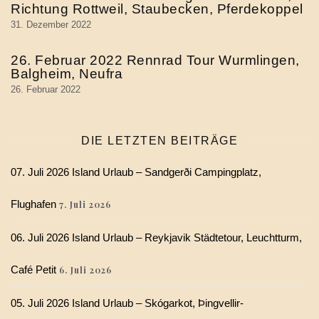
Richtung Rottweil, Staubecken, Pferdekoppel
31. Dezember 2022
26. Februar 2022 Rennrad Tour Wurmlingen,
Balgheim, Neufra
26. Februar 2022
DIE LETZTEN BEITRÄGE
07. Juli 2026 Island Urlaub – Sandgerði Campingplatz,
Flughafen
7. Juli 2026
06. Juli 2026 Island Urlaub – Reykjavik Städtetour, Leuchtturm,
Café Petit
6. Juli 2026
05. Juli 2026 Island Urlaub – Skógarkot, Þingvellir-