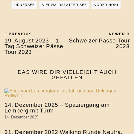
URNERSEE
VIERWALDSTÄTTER SEE
VODER HÖHI
PREVIOUS
NEWER
19. August 2023 – 1.
Schweizer Pässe Tour
Tag Schweizer Pässe
2023
Tour 2023
DAS WIRD DIR VIELLEICHT AUCH
GEFALLEN
14. Dezember 2025 – Spaziergang am
Lemberg mit Turm
14. Dezember 2025
31. Dezember 2022 Walking Runde Neufra,