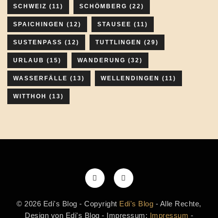
SCHWEIZ
(11)
SCHÖMBERG
(22)
SPAICHINGEN
(12)
STAUSEE
(11)
SUSTENPASS
(12)
TUTTLINGEN
(29)
URLAUB
(15)
WANDERUNG
(32)
WASSERFÄLLE
(13)
WELLENDINGEN
(11)
WITTHOH
(13)
© 2026 Edi's Blog - Copyright
Edi's Blog
- Alle Rechte,
Design von Edi's Blog - Impressum:
Impressum
-