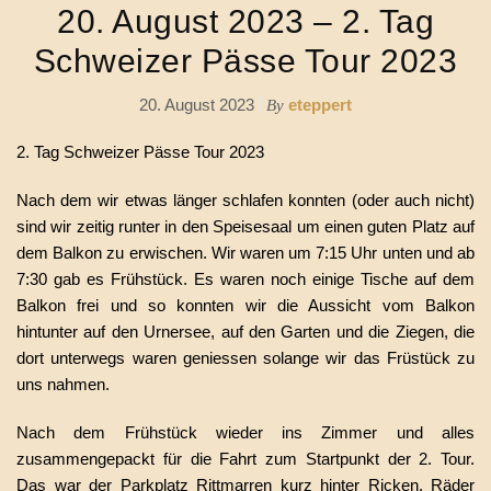
20. August 2023 – 2. Tag
Schweizer Pässe Tour 2023
20. August 2023
eteppert
By
2. Tag Schweizer Pässe Tour 2023
Nach dem wir etwas länger schlafen konnten (oder auch nicht)
sind wir zeitig runter in den Speisesaal um einen guten Platz auf
dem Balkon zu erwischen. Wir waren um 7:15 Uhr unten und ab
7:30 gab es Frühstück. Es waren noch einige Tische auf dem
Balkon frei und so konnten wir die Aussicht vom Balkon
hintunter auf den Urnersee, auf den Garten und die Ziegen, die
dort unterwegs waren geniessen solange wir das Früstück zu
uns nahmen.
Nach dem Frühstück wieder ins Zimmer und alles
zusammengepackt für die Fahrt zum Startpunkt der 2. Tour.
Das war der Parkplatz Rittmarren kurz hinter Ricken. Räder