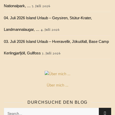
Nationalpark, …
5. Juli 2026
04. Juli 2026 Island Urlaub – Geysiren, Stútur-Krater,
Landmannalaugar, …
4. Juli 2026
03. Juli 2026 Island Urlaub – Hveravellir, Jökuöfall, Base Camp
Kerlingjarfjöll, Gullfoss
3. Juli 2026
Über mich ...
DURCHSUCHE DEN BLOG