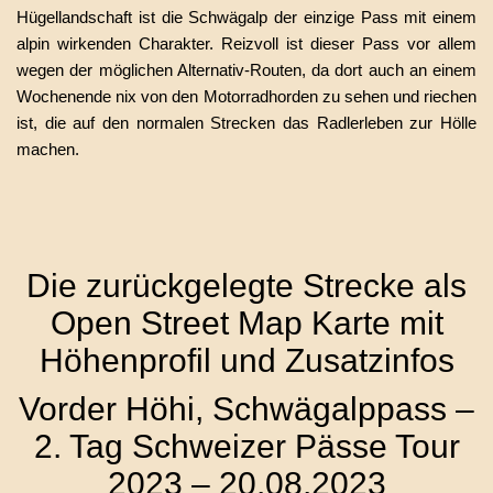
Hügellandschaft ist die Schwägalp der einzige Pass mit einem
alpin wirkenden Charakter. Reizvoll ist dieser Pass vor allem
wegen der möglichen Alternativ-Routen, da dort auch an einem
Wochenende nix von den Motorradhorden zu sehen und riechen
ist, die auf den normalen Strecken das Radlerleben zur Hölle
machen.
Die zurückgelegte Strecke als
Open Street Map Karte mit
Höhenprofil und Zusatzinfos
Vorder Höhi, Schwägalppass –
2. Tag Schweizer Pässe Tour
2023 – 20.08.2023