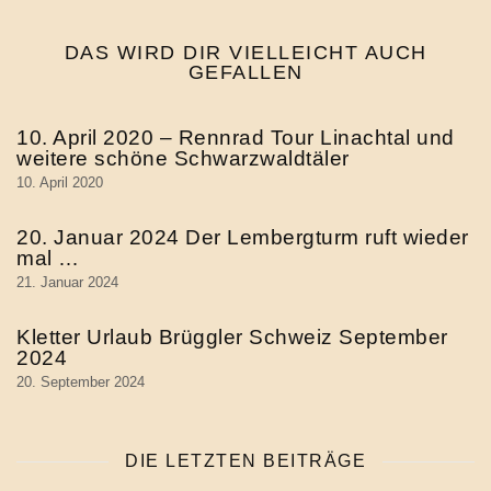
DAS WIRD DIR VIELLEICHT AUCH
GEFALLEN
10. April 2020 – Rennrad Tour Linachtal und
weitere schöne Schwarzwaldtäler
10. April 2020
20. Januar 2024 Der Lembergturm ruft wieder
mal …
21. Januar 2024
Kletter Urlaub Brüggler Schweiz September
2024
20. September 2024
DIE LETZTEN BEITRÄGE