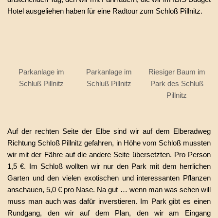
Hotel ausgeliehen haben für eine Radtour zum Schloß Pillnitz.
Parkanlage im
Parkanlage im
Riesiger Baum im
Schluß Pillnitz
Schluß Pillnitz
Park des Schluß
Pillnitz
Auf der rechten Seite der Elbe sind wir auf dem Elberadweg
Richtung Schloß Pillnitz gefahren, in Höhe vom Schloß mussten
wir mit der Fähre auf die andere Seite übersetzten. Pro Person
1,5 €. Im Schloß wollten wir nur den Park mit dem herrlichen
Garten und den vielen exotischen und interessanten Pflanzen
anschauen, 5,0 € pro Nase. Na gut … wenn man was sehen will
muss man auch was dafür inverstieren. Im Park gibt es einen
Rundgang, den wir auf dem Plan, den wir am Eingang