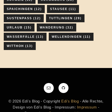
SPAICHINGEN
(12)
STAUSEE
(11)
SUSTENPASS
(12)
TUTTLINGEN
(29)
URLAUB
(15)
WANDERUNG
(32)
WASSERFÄLLE
(13)
WELLENDINGEN
(11)
WITTHOH
(13)
© 2026 Edi's Blog - Copyright
Edi's Blog
- Alle Rechte,
Design von Edi's Blog - Impressum:
Impressum
-