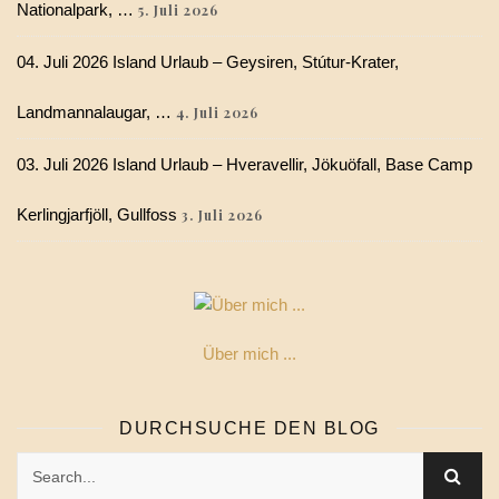
Nationalpark, …
5. Juli 2026
04. Juli 2026 Island Urlaub – Geysiren, Stútur-Krater,
Landmannalaugar, …
4. Juli 2026
03. Juli 2026 Island Urlaub – Hveravellir, Jökuöfall, Base Camp
Kerlingjarfjöll, Gullfoss
3. Juli 2026
Über mich ...
DURCHSUCHE DEN BLOG