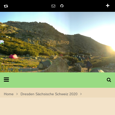
Home
Dresden Sächsische Schweiz 2020
30. Juli 2020 – 3. Tag Dresden Sächsische Schweiz