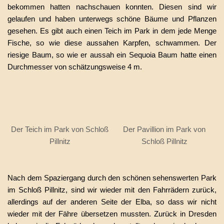
bekommen hatten nachschauen konnten. Diesen sind wir
gelaufen und haben unterwegs schöne Bäume und Pflanzen
gesehen. Es gibt auch einen Teich im Park in dem jede Menge
Fische, so wie diese aussahen Karpfen, schwammen. Der
riesige Baum, so wie er aussah ein Sequoia Baum hatte einen
Durchmesser von schätzungsweise 4 m.
Der Teich im Park von Schloß
Der Pavillion im Park von
Pillnitz
Schloß Pillnitz
Nach dem Spaziergang durch den schönen sehenswerten Park
im Schloß Pillnitz, sind wir wieder mit den Fahrrädern zurück,
allerdings auf der anderen Seite der Elba, so dass wir nicht
wieder mit der Fähre übersetzen mussten. Zurück in Dresden