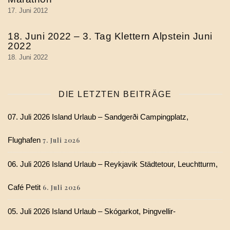
17. Juni 2012
18. Juni 2022 – 3. Tag Klettern Alpstein Juni
2022
18. Juni 2022
DIE LETZTEN BEITRÄGE
07. Juli 2026 Island Urlaub – Sandgerði Campingplatz,
Flughafen
7. Juli 2026
06. Juli 2026 Island Urlaub – Reykjavik Städtetour, Leuchtturm,
Café Petit
6. Juli 2026
05. Juli 2026 Island Urlaub – Skógarkot, Þingvellir-