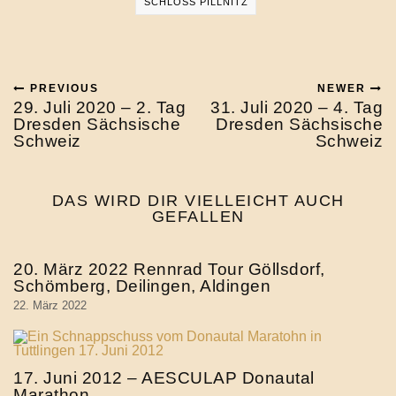
SCHLOSS PILLNITZ
PREVIOUS
NEWER
29. Juli 2020 – 2. Tag
31. Juli 2020 – 4. Tag
Dresden Sächsische
Dresden Sächsische
Schweiz
Schweiz
DAS WIRD DIR VIELLEICHT AUCH
GEFALLEN
20. März 2022 Rennrad Tour Göllsdorf,
Schömberg, Deilingen, Aldingen
22. März 2022
17. Juni 2012 – AESCULAP Donautal
Marathon