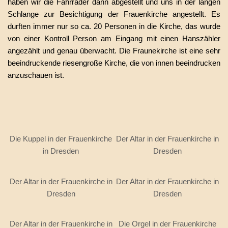
haben wir die Fahrräder dann abgestellt und uns in der langen
Schlange zur Besichtigung der Frauenkirche angestellt. Es
durften immer nur so ca. 20 Personen in die Kirche, das wurde
von einer Kontroll Person am Eingang mit einen Hanszähler
angezählt und genau überwacht. Die Fraunekirche ist eine sehr
beeindruckende riesengroße Kirche, die von innen beeindrucken
anzuschauen ist.
Die Kuppel in der Frauenkirche
Der Altar in der Frauenkirche in
in Dresden
Dresden
Der Altar in der Frauenkirche in
Der Altar in der Frauenkirche in
Dresden
Dresden
Der Altar in der Frauenkirche in
Die Orgel in der Frauenkirche