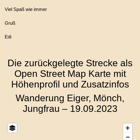
Viel Spaß wie immer
Gruß
Edi
Die zurückgelegte Strecke als
Open Street Map Karte mit
Höhenprofil und Zusatzinfos
Wanderung Eiger, Mönch,
Jungfrau – 19.09.2023