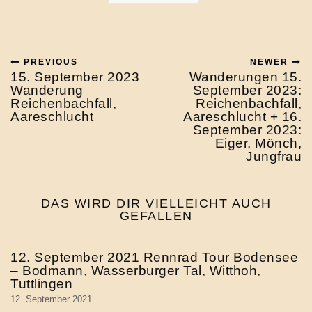
PREVIOUS
NEWER
15. September 2023
Wanderungen 15.
Wanderung
September 2023:
Reichenbachfall,
Reichenbachfall,
Aareschlucht
Aareschlucht + 16.
September 2023:
Eiger, Mönch,
Jungfrau
DAS WIRD DIR VIELLEICHT AUCH
GEFALLEN
12. September 2021 Rennrad Tour Bodensee
– Bodmann, Wasserburger Tal, Witthoh,
Tuttlingen
12. September 2021