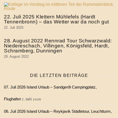
22. Juli 2025 Klettern Mühlefels (Hardt
Tennenbronn) – das Wetter war da noch gut
22. Juli 2025
28. August 2022 Rennrad Tour Schwarzwald:
Niedereschach, Villingen, Königsfeld, Hardt,
Schramberg, Dunningen
28. August 2022
DIE LETZTEN BEITRÄGE
07. Juli 2026 Island Urlaub – Sandgerði Campingplatz,
Flughafen
7. Juli 2026
06. Juli 2026 Island Urlaub – Reykjavik Städtetour, Leuchtturm,