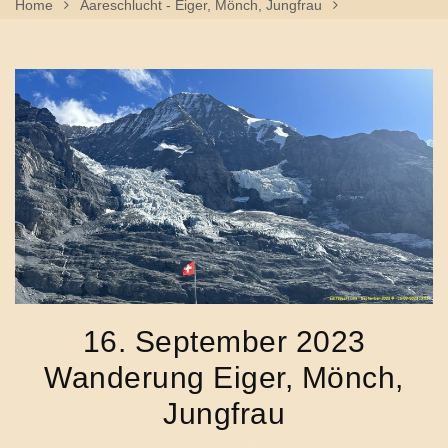
Home
Aareschlucht - Eiger, Mönch, Jungfrau
16. September 2023 Wanderung Eiger, Mönch, Jungfrau
16. September 2023
Wanderung Eiger, Mönch,
Jungfrau