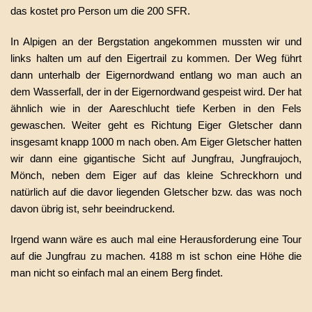
das kostet pro Person um die 200 SFR.
In Alpigen an der Bergstation angekommen mussten wir und
links halten um auf den Eigertrail zu kommen. Der Weg führt
dann unterhalb der Eigernordwand entlang wo man auch an
dem Wasserfall, der in der Eigernordwand gespeist wird. Der hat
ähnlich wie in der Aareschlucht tiefe Kerben in den Fels
gewaschen. Weiter geht es Richtung Eiger Gletscher dann
insgesamt knapp 1000 m nach oben. Am Eiger Gletscher hatten
wir dann eine gigantische Sicht auf Jungfrau, Jungfraujoch,
Mönch, neben dem Eiger auf das kleine Schreckhorn und
natürlich auf die davor liegenden Gletscher bzw. das was noch
davon übrig ist, sehr beeindruckend.
Irgend wann wäre es auch mal eine Herausforderung eine Tour
auf die Jungfrau zu machen. 4188 m ist schon eine Höhe die
man nicht so einfach mal an einem Berg findet.