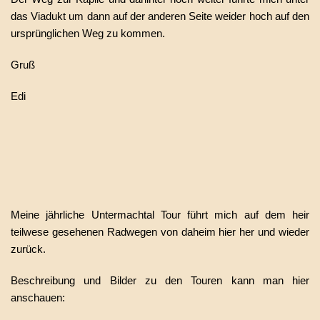
das Viadukt um dann auf der anderen Seite weider hoch auf den
ursprünglichen Weg zu kommen.
Gruß
Edi
Meine jährliche Untermachtal Tour führt mich auf dem heir
teilwese gesehenen Radwegen von daheim hier her und wieder
zurück.
Beschreibung und Bilder zu den Touren kann man hier
anschauen: