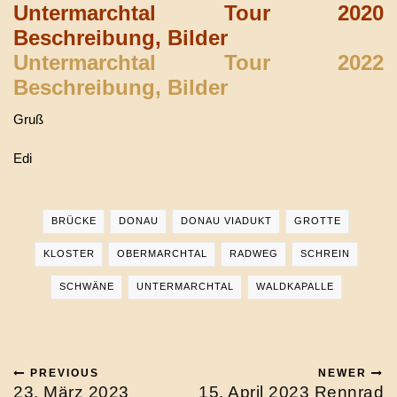
Untermarchtal Tour 2020
Beschreibung, Bilder
Untermarchtal Tour 2022
Beschreibung, Bilder
Gruß
Edi
BRÜCKE
DONAU
DONAU VIADUKT
GROTTE
KLOSTER
OBERMARCHTAL
RADWEG
SCHREIN
SCHWÄNE
UNTERMARCHTAL
WALDKAPALLE
PREVIOUS
NEWER
23. März 2023
15. April 2023 Rennrad