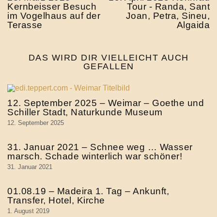
Kernbeisser Besuch
Tour - Randa, Sant
im Vogelhaus auf der
Joan, Petra, Sineu,
Terasse
Algaida
DAS WIRD DIR VIELLEICHT AUCH
GEFALLEN
12. September 2025 – Weimar – Goethe und
Schiller Stadt, Naturkunde Museum
12. September 2025
31. Januar 2021 – Schnee weg … Wasser
marsch. Schade winterlich war schöner!
31. Januar 2021
01.08.19 – Madeira 1. Tag – Ankunft,
Transfer, Hotel, Kirche
1. August 2019