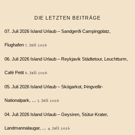
DIE LETZTEN BEITRÄGE
07. Juli 2026 Island Urlaub – Sandgerði Campingplatz,
Flughafen
7. Juli 2026
06. Juli 2026 Island Urlaub – Reykjavik Städtetour, Leuchtturm,
Café Petit
6. Juli 2026
05. Juli 2026 Island Urlaub – Skógarkot, Þingvellir-
Nationalpark, …
5. Juli 2026
04. Juli 2026 Island Urlaub – Geysiren, Stútur-Krater,
Landmannalaugar, …
4. Juli 2026