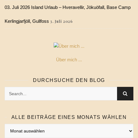
03. Juli 2026 Island Urlaub – Hveravellir, Jökuöfall, Base Camp
Kerlingjarfjöll, Gullfoss
3. Juli 2026
Über mich ...
DURCHSUCHE DEN BLOG
ALLE BEITRÄGE EINES MONATS WÄHLEN
Alle
Beiträge