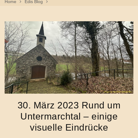
Home
Edis Blog
30. März 2023 Rund Um Untermarchtal – Einige Visuelle
Eindrücke
30. März 2023 Rund um
Untermarchtal – einige
visuelle Eindrücke