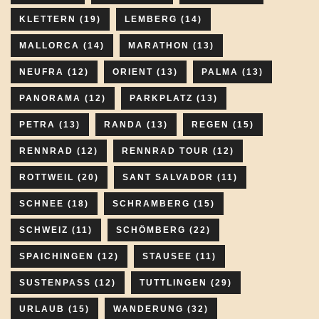
KLETTERN
(19)
LEMBERG
(14)
MALLORCA
(14)
MARATHON
(13)
NEUFRA
(12)
ORIENT
(13)
PALMA
(13)
PANORAMA
(12)
PARKPLATZ
(13)
PETRA
(13)
RANDA
(13)
REGEN
(15)
RENNRAD
(12)
RENNRAD TOUR
(12)
ROTTWEIL
(20)
SANT SALVADOR
(11)
SCHNEE
(18)
SCHRAMBERG
(15)
SCHWEIZ
(11)
SCHÖMBERG
(22)
SPAICHINGEN
(12)
STAUSEE
(11)
SUSTENPASS
(12)
TUTTLINGEN
(29)
URLAUB
(15)
WANDERUNG
(32)