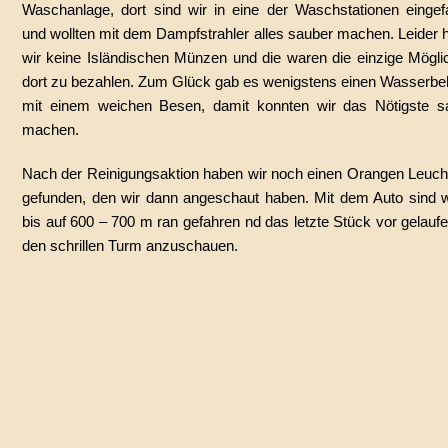
Waschanlage, dort sind wir in eine der Waschstationen eingef
und wollten mit dem Dampfstrahler alles sauber machen. Leider 
wir keine Isländischen Münzen und die waren die einzige Möglic
dort zu bezahlen. Zum Glück gab es wenigstens einen Wasserbeh
mit einem weichen Besen, damit konnten wir das Nötigste s
machen.
Nach der Reinigungsaktion haben wir noch einen Orangen Leuch
gefunden, den wir dann angeschaut haben. Mit dem Auto sind w
bis auf 600 – 700 m ran gefahren nd das letzte Stück vor gelau
den schrillen Turm anzuschauen.