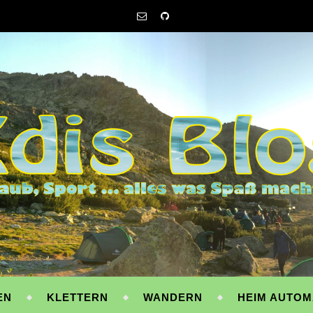
EN
KLETTERN
WANDERN
HEIM AUTOM