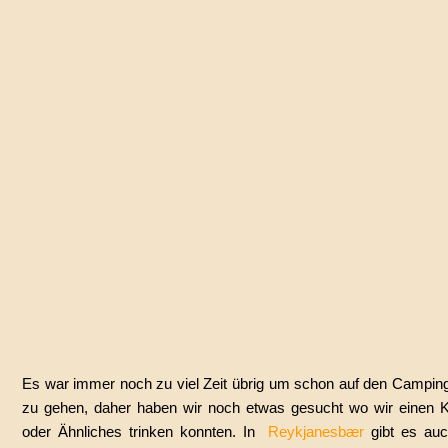
Es war immer noch zu viel Zeit übrig um schon auf den Camping
zu gehen, daher haben wir noch etwas gesucht wo wir einen K
oder Ähnliches trinken konnten. In
Reykjanesbær
gibt es auc