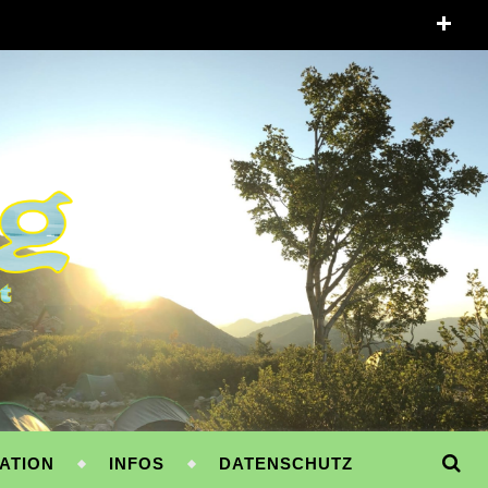
ATION
INFOS
DATENSCHUTZ