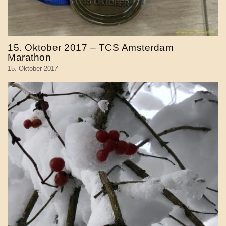
15. Oktober 2017 – TCS Amsterdam
Marathon
15. Oktober 2017