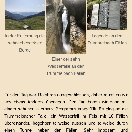
In der Entfernung die
Legende an den
schneebedeckten
Trümmelbach Fällen
Berge
Einer der zehn
Wasserfälle an den
Trümmelbach Fällen
Für den Tag war Rafahren ausgeschlossen, daher mussten wir
uns etwas Anderes überlegen. Den Tag haben wir dann mit
einem schönen alternativ Programm ausgefüllt. Es ging an die
Trümmelbacher Fälle, ein Wasserfall im Fels mit 10 Fällen
übereinander, begehbar teilweise aussen und teilweise durch
einen Tunnel neben den Fällen. Sehr imposant und