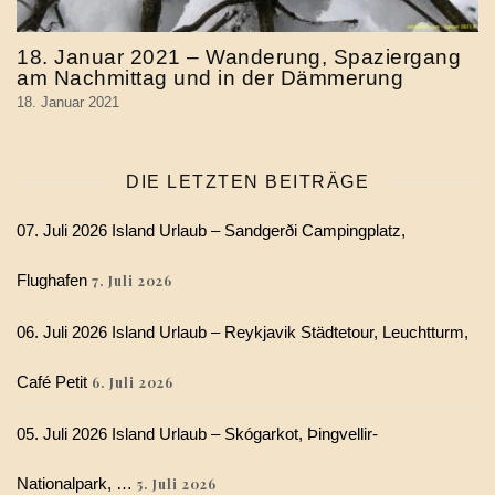
18. Januar 2021 – Wanderung, Spaziergang
am Nachmittag und in der Dämmerung
18. Januar 2021
DIE LETZTEN BEITRÄGE
07. Juli 2026 Island Urlaub – Sandgerði Campingplatz,
Flughafen
7. Juli 2026
06. Juli 2026 Island Urlaub – Reykjavik Städtetour, Leuchtturm,
Café Petit
6. Juli 2026
05. Juli 2026 Island Urlaub – Skógarkot, Þingvellir-
Nationalpark, …
5. Juli 2026