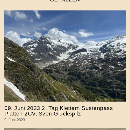
09. Juni 2023 2. Tag Klettern Sustenpass
Platten 2CV, Sven Glückspilz
9. Juni 2023