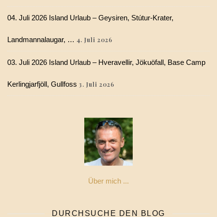
04. Juli 2026 Island Urlaub – Geysiren, Stútur-Krater,
Landmannalaugar, …
4. Juli 2026
03. Juli 2026 Island Urlaub – Hveravellir, Jökuöfall, Base Camp
Kerlingjarfjöll, Gullfoss
3. Juli 2026
Über mich ...
DURCHSUCHE DEN BLOG