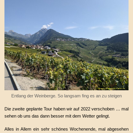
Entlang der Weinberge. So langsam fing es an zu steigen
Die zweite geplante Tour haben wir auf 2022 verschoben … mal
sehen ob uns das dann besser mit dem Wetter gelingt.
Alles in Allem ein sehr schönes Wochenende, mal abgesehen