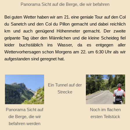
Panorama Sicht auf die Berge, die wir befahren
Bei guten Wetter haben wir am 21. eine geniale Tour auf den Col
du Sanetch und den Col du Pillon gemacht und dabei reichlich
km und auch genügend Höhenmeter gemacht. Der zweite
gelpante Tag über den Männlichen und die kleine Scheideg fiel
leider buchstäblich ins Wasser, da es entgegen aller
Wettervorhersagen schon Morgens am 22. um 6:30 Uhr als wir
aufgestanden sind geregnet hat.
Ein Tunnel auf der
Strecke
Panorama Sicht auf
Noch im flachen
die Berge, die wir
ersten Teilstück
befahren werden