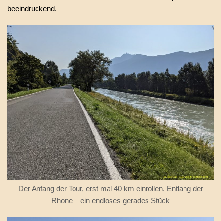
beeindruckend.
Der Anfang der Tour, erst mal 40 km einrollen. Entlang der
Rhone – ein endloses gerades Stück