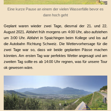
Eine kurze Pause an einem der vielen Wasserfälle bevor es
dann hoch geht
Geplant waren wieder zwei Tage, diesmal der 21. und 22.
August 2021. Abfahrt früh morgens um 4:00 Uhr, also aufstehen
um 3:00 Uhr. Abfahrt in Spaichingen beim Kollege und los auf
die Autobahn Richtung Schweiz. Die Wettervorhersage für die
zwei Tage war so, dass wir beide geplanten Pässe machen
könnten. Am ersten Tag war perfektes Wetter angesagt und am
zweiten Tag sollte es ab 14:00 Uhr regnen, was für unsere Tour
ok gewesen wäre.