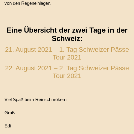
von den Regeneinlagen.
Eine Übersicht der zwei Tage in der
Schweiz:
21. August 2021 – 1. Tag Schweizer Pässe
Tour 2021
22. August 2021 – 2. Tag Schweizer Pässe
Tour 2021
Viel Spaß beim Reinschmökern
Gruß
Edi