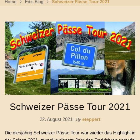
Home
Edis Blog
Schweizer Pässe Tour 2021
Schweizer Pässe Tour 2021
22. August 2021
eteppert
By
Die diesjährig Schweizer Pässe Tour war wieder das Highlight in