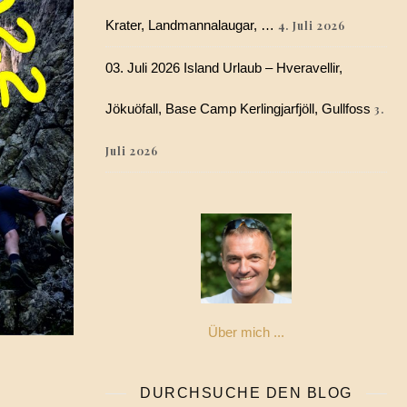
Krater, Landmannalaugar, …
4. Juli 2026
03. Juli 2026 Island Urlaub – Hveravellir,
Jökuöfall, Base Camp Kerlingjarfjöll, Gullfoss
3.
Juli 2026
Über mich ...
DURCHSUCHE DEN BLOG