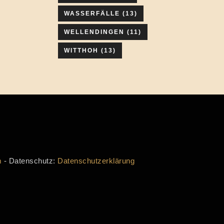
WASSERFÄLLE
(13)
WELLENDINGEN
(11)
WITTHOH
(13)
m
- Datenschutz:
Datenschutzerklärung