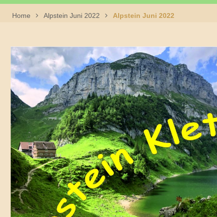
Home
Alpstein Juni 2022
Alpstein Juni 2022