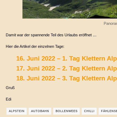
Panora
Damit war der spannende Teil des Urlaubs eröffnet …
Hier die Artikel der einzelnen Tage:
16. Juni 2022 – 1. Tag Klettern Al
17. Juni 2022 – 2. Tag Klettern Al
18. Juni 2022 – 3. Tag Klettern Al
Gruß
Edi
ALPSTEIN
AUTOBAHN
BOLLENWEES
CHILLI
FÄHLENS