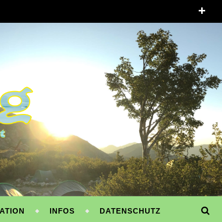
ATION
INFOS
DATENSCHUTZ