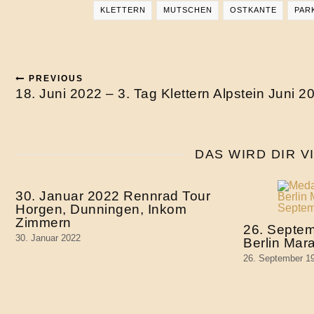
KLETTERN
MUTSCHEN
OSTKANTE
PAR
PREVIOUS
18. Juni 2022 – 3. Tag Klettern Alpstein Juni 2
DAS WIRD DIR V
30. Januar 2022 Rennrad Tour
Horgen, Dunningen, Inkom
Zimmern
26. Septem
30. Januar 2022
Berlin Mar
26. September 1