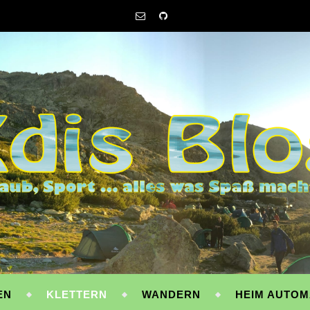
EN
KLETTERN
WANDERN
HEIM AUTOM