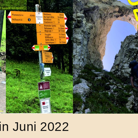
in Juni 2022