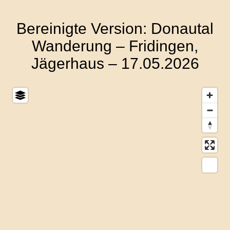
Bereinigte Version: Donautal
Wanderung – Fridingen,
Jägerhaus – 17.05.2026