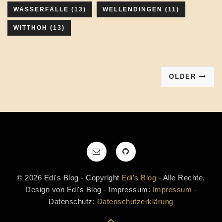
WASSERFÄLLE
(13)
WELLENDINGEN
(11)
WITTHOH
(13)
OLDER
© 2026 Edi's Blog - Copyright
Edi's Blog
- Alle Rechte,
Design von Edi's Blog - Impressum:
Impressum
-
Datenschutz:
Datenschutzerklärung