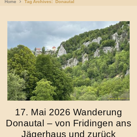
Home
Tag Archives: Donautal
17. Mai 2026 Wanderung
Donautal – von Fridingen ans
Jägerhaus und zurück