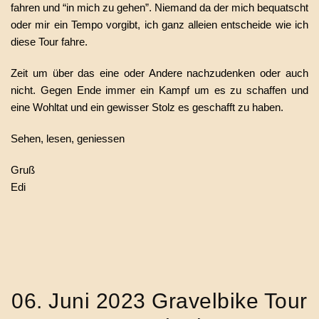
fahren und “in mich zu gehen”. Niemand da der mich bequatscht
oder mir ein Tempo vorgibt, ich ganz alleien entscheide wie ich
diese Tour fahre.
Zeit um über das eine oder Andere nachzudenken oder auch
nicht. Gegen Ende immer ein Kampf um es zu schaffen und
eine Wohltat und ein gewisser Stolz es geschafft zu haben.
Sehen, lesen, geniessen
Gruß
Edi
06. Juni 2023 Gravelbike Tour