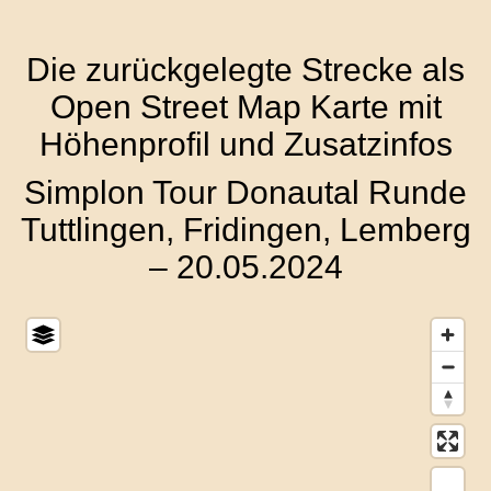
Die zurückgelegte Strecke als
Open Street Map Karte mit
Höhenprofil und Zusatzinfos
Simplon Tour Donautal Runde
Tuttlingen, Fridingen, Lemberg
– 20.05.2024