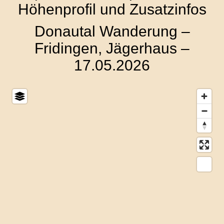
Höhenprofil und Zusatzinfos
Donautal Wanderung –
Fridingen, Jägerhaus –
17.05.2026