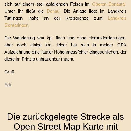
sich auf einem steil abfallenden Felsen im
Oberen Donautal
.
Unter ihr fließt die
Donau
. Die Anlage liegt im Landkreis
Tuttlingen, nahe an der Kreisgrenze zum
Landkreis
Sigmaringen
.
Die Wanderung war kpl. flach und ohne Herausforderungen,
aber doch einige km, leider hat sich in meiner GPX
Aufzeichnung eine fataler Höhenmessfehler eingeschlichen, der
diese im Prinzip unbrauchbar macht.
Gruß
Edi
Die zurückgelegte Strecke als
Open Street Map Karte mit