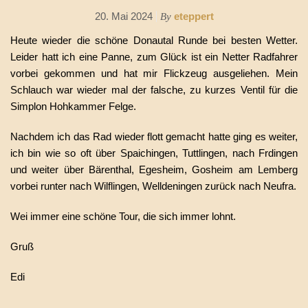
20. Mai 2024
eteppert
By
Heute wieder die schöne Donautal Runde bei besten Wetter.
Leider hatt ich eine Panne, zum Glück ist ein Netter Radfahrer
vorbei gekommen und hat mir Flickzeug ausgeliehen. Mein
Schlauch war wieder mal der falsche, zu kurzes Ventil für die
Simplon Hohkammer Felge.
Nachdem ich das Rad wieder flott gemacht hatte ging es weiter,
ich bin wie so oft über Spaichingen, Tuttlingen, nach Frdingen
und weiter über Bärenthal, Egesheim, Gosheim am Lemberg
vorbei runter nach Wilflingen, Welldeningen zurück nach Neufra.
Wei immer eine schöne Tour, die sich immer lohnt.
Gruß
Edi