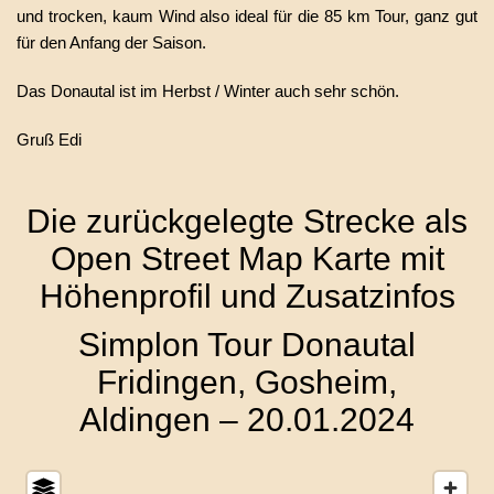
und trocken, kaum Wind also ideal für die 85 km Tour, ganz gut
für den Anfang der Saison.
Das Donautal ist im Herbst / Winter auch sehr schön.
Gruß Edi
Die zurückgelegte Strecke als
Open Street Map Karte mit
Höhenprofil und Zusatzinfos
Simplon Tour Donautal
Fridingen, Gosheim,
Aldingen – 20.01.2024