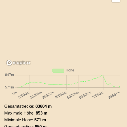
Gesamtstrecke:
83604 m
Maximale Höhe:
853 m
Minimale Höhe:
571 m
Gesamtanstieg:
850 m