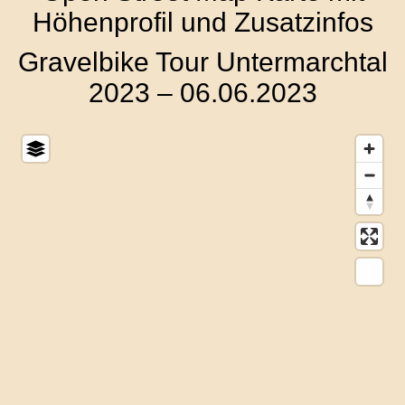
Höhenprofil und Zusatzinfos
Gravelbike Tour Untermarchtal
2023 – 06.06.2023