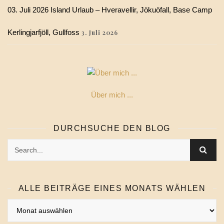
03. Juli 2026 Island Urlaub – Hveravellir, Jökuöfall, Base Camp
Kerlingjarfjöll, Gullfoss
3. Juli 2026
Über mich ...
DURCHSUCHE DEN BLOG
ALLE BEITRÄGE EINES MONATS WÄHLEN
Alle
Beiträge