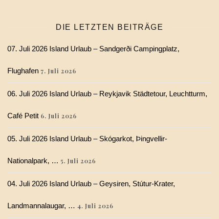
DIE LETZTEN BEITRÄGE
07. Juli 2026 Island Urlaub – Sandgerði Campingplatz,
Flughafen
7. Juli 2026
06. Juli 2026 Island Urlaub – Reykjavik Städtetour, Leuchtturm,
Café Petit
6. Juli 2026
05. Juli 2026 Island Urlaub – Skógarkot, Þingvellir-
Nationalpark, …
5. Juli 2026
04. Juli 2026 Island Urlaub – Geysiren, Stútur-Krater,
Landmannalaugar, …
4. Juli 2026