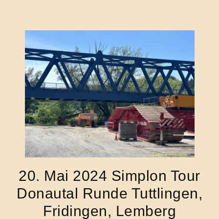
20. Mai 2024 Simplon Tour
Donautal Runde Tuttlingen,
Fridingen, Lemberg