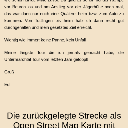
vor Beuron los und am Anstieg vor der Jägerhütte noch mal,
das war dann nur noch eine Quälerei heim bzw. zum Auto zu
kommen. Von Tuttlingen bis heim hab ich dann recht gut
durchgehalten und mein gesetztes Ziel erreicht.
Wichtig wie immer: keine Panne, kein Unfall
Meine längste Tour die ich jemals gemacht habe, die
Untermarchtal Tour vom letzten Jahr getoppt!
Gruß
Edi
Die zurückgelegte Strecke als
Open Street Map Karte mit