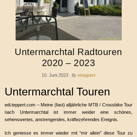
Untermarchtal Radtouren
2020 – 2023
10. Juni 2023
eteppert
By
Untermarchtal Touren
edi.teppert.com – Meine (fast) alljährliche MTB / Crossbike Tour
nach Untermarchtal ist immer weider eine schönes,
sehenswertes, anstrengendes, kräftezehrendes Ereignis.
Ich geniesse es immer wieder mit “mir allein” diese Tour zu