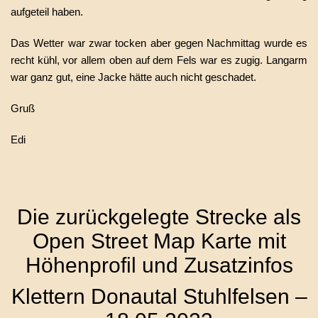
aufgeteil haben.
Das Wetter war zwar tocken aber gegen Nachmittag wurde es
recht kühl, vor allem oben auf dem Fels war es zugig. Langarm
war ganz gut, eine Jacke hätte auch nicht geschadet.
Gruß
Edi
Die zurückgelegte Strecke als
Open Street Map Karte mit
Höhenprofil und Zusatzinfos
Klettern Donautal Stuhlfelsen –