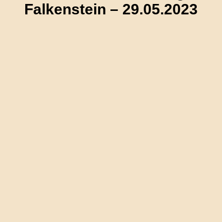
Falkenstein – 29.05.2023