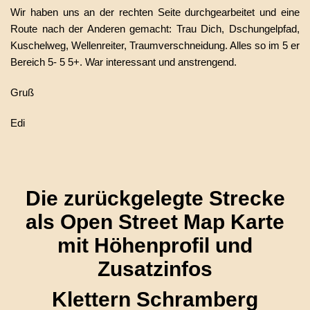
Wir haben uns an der rechten Seite durchgearbeitet und eine
Route nach der Anderen gemacht: Trau Dich, Dschungelpfad,
Kuschelweg, Wellenreiter, Traumverschneidung. Alles so im 5 er
Bereich 5- 5 5+. War interessant und anstrengend.
Gruß
Edi
Die zurückgelegte Strecke
als Open Street Map Karte
mit Höhenprofil und
Zusatzinfos
Klettern Schramberg