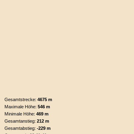
Gesamtstrecke:
4675 m
Maximale Höhe:
546 m
Minimale Höhe:
469 m
Gesamtanstieg:
212 m
Gesamtabstieg:
-229 m