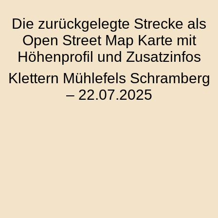
Die zurückgelegte Strecke als
Open Street Map Karte mit
Höhenprofil und Zusatzinfos
Klettern Mühlefels Schramberg
– 22.07.2025