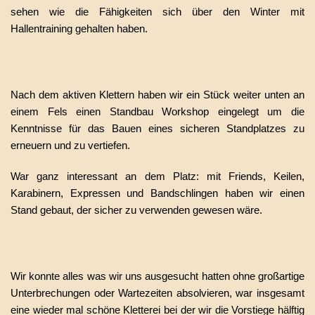
sehen wie die Fähigkeiten sich über den Winter mit
Hallentraining gehalten haben.
Nach dem aktiven Klettern haben wir ein Stück weiter unten an
einem Fels einen Standbau Workshop eingelegt um die
Kenntnisse für das Bauen eines sicheren Standplatzes zu
erneuern und zu vertiefen.
War ganz interessant an dem Platz: mit Friends, Keilen,
Karabinern, Expressen und Bandschlingen haben wir einen
Stand gebaut, der sicher zu verwenden gewesen wäre.
Wir konnte alles was wir uns ausgesucht hatten ohne großartige
Unterbrechungen oder Wartezeiten absolvieren, war insgesamt
eine wieder mal schöne Kletterei bei der wir die Vorstiege hälftig