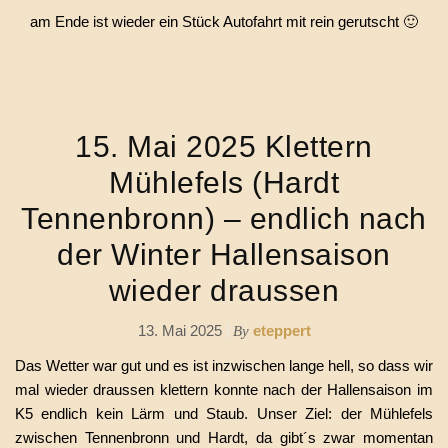
am Ende ist wieder ein Stück Autofahrt mit rein gerutscht 🙂
15. Mai 2025 Klettern
Mühlefels (Hardt
Tennenbronn) – endlich nach
der Winter Hallensaison
wieder draussen
13. Mai 2025
eteppert
By
Das Wetter war gut und es ist inzwischen lange hell, so dass wir
mal wieder draussen klettern konnte nach der Hallensaison im
K5 endlich kein Lärm und Staub. Unser Ziel: der Mühlefels
zwischen Tennenbronn und Hardt, da gibt´s zwar momentan