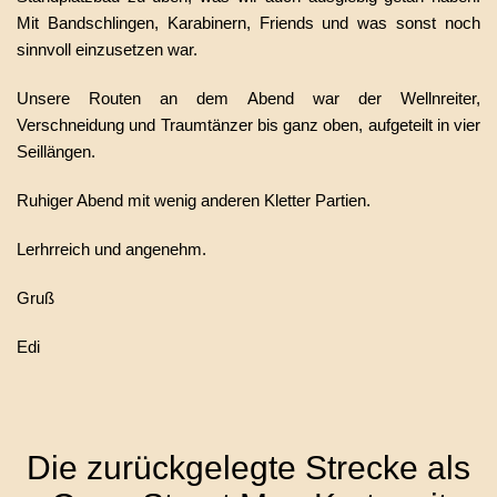
Mit Bandschlingen, Karabinern, Friends und was sonst noch
sinnvoll einzusetzen war.
Unsere Routen an dem Abend war der Wellnreiter,
Verschneidung und Traumtänzer bis ganz oben, aufgeteilt in vier
Seillängen.
Ruhiger Abend mit wenig anderen Kletter Partien.
Lerhrreich und angenehm.
Gruß
Edi
Die zurückgelegte Strecke als