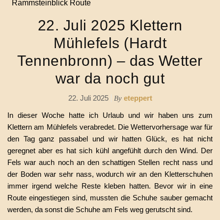
22. Juli 2025 Klettern
Mühlefels (Hardt
Tennenbronn) – das Wetter
war da noch gut
22. Juli 2025
eteppert
By
In dieser Woche hatte ich Urlaub und wir haben uns zum
Klettern am Mühlefels verabredet. Die Wettervorhersage war für
den Tag ganz passabel und wir hatten Glück, es hat nicht
geregnet aber es hat sich kühl angefühlt durch den Wind. Der
Fels war auch noch an den schattigen Stellen recht nass und
der Boden war sehr nass, wodurch wir an den Kletterschuhen
immer irgend welche Reste kleben hatten. Bevor wir in eine
Route eingestiegen sind, mussten die Schuhe sauber gemacht
werden, da sonst die Schuhe am Fels weg gerutscht sind.