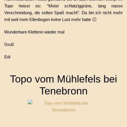
Topo heisst es: “Meist schlatziggrüne, lang nasse
Verschneidung, die selten Spaß macht”. Da bin ich nicht mehr
mit weil mein Ellenbogen keine Lust mehr hatte 🙂
Wunderbare Kletterei wieder mal
Gruß
Edi
Topo vom Mühlefels bei
Tenebronn