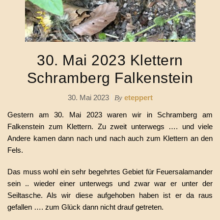
30. Mai 2023 Klettern
Schramberg Falkenstein
30. Mai 2023
eteppert
By
Gestern am 30. Mai 2023 waren wir in Schramberg am
Falkenstein zum Klettern. Zu zweit unterwegs …. und viele
Andere kamen dann nach und nach auch zum Klettern an den
Fels.
Das muss wohl ein sehr begehrtes Gebiet für Feuersalamander
sein .. wieder einer unterwegs und zwar war er unter der
Seiltasche. Als wir diese aufgehoben haben ist er da raus
gefallen …. zum Glück dann nicht drauf getreten.