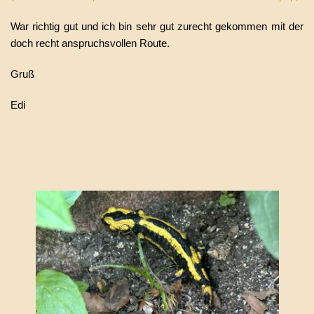
War richtig gut und ich bin sehr gut zurecht gekommen mit der
doch recht anspruchsvollen Route.
Gruß
Edi