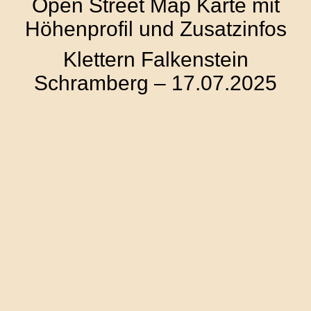
Open Street Map Karte mit
Höhenprofil und Zusatzinfos
Klettern Falkenstein
Schramberg – 17.07.2025