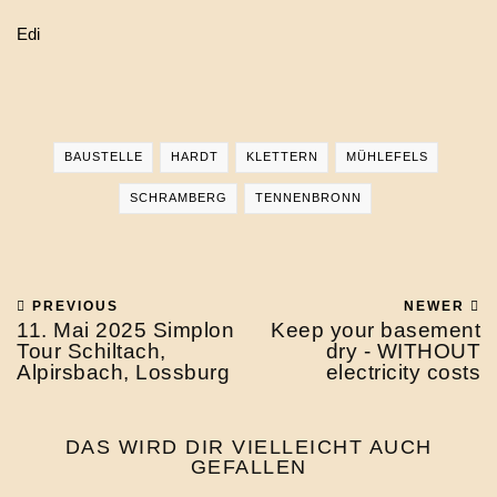
Edi
BAUSTELLE
HARDT
KLETTERN
MÜHLEFELS
SCHRAMBERG
TENNENBRONN
PREVIOUS
NEWER
11. Mai 2025 Simplon
Keep your basement
Tour Schiltach,
dry - WITHOUT
Alpirsbach, Lossburg
electricity costs
DAS WIRD DIR VIELLEICHT AUCH
GEFALLEN