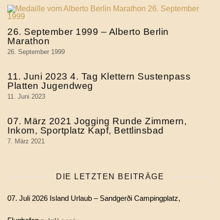
26. September 1999 – Alberto Berlin
Marathon
26. September 1999
11. Juni 2023 4. Tag Klettern Sustenpass
Platten Jugendweg
11. Juni 2023
07. März 2021 Jogging Runde Zimmern,
Inkom, Sportplatz Kapf, Bettlinsbad
7. März 2021
DIE LETZTEN BEITRÄGE
07. Juli 2026 Island Urlaub – Sandgerði Campingplatz,