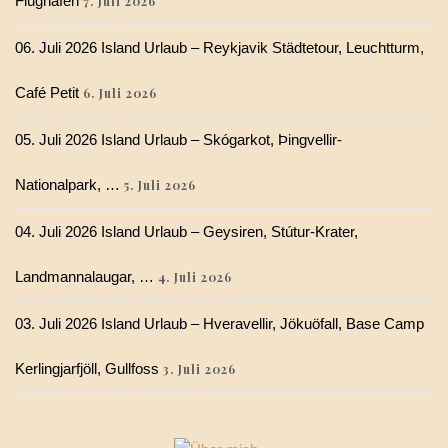
Flughafen
7. Juli 2026
06. Juli 2026 Island Urlaub – Reykjavik Städtetour, Leuchtturm,
Café Petit
6. Juli 2026
05. Juli 2026 Island Urlaub – Skógarkot, Þingvellir-
Nationalpark, …
5. Juli 2026
04. Juli 2026 Island Urlaub – Geysiren, Stútur-Krater,
Landmannalaugar, …
4. Juli 2026
03. Juli 2026 Island Urlaub – Hveravellir, Jökuöfall, Base Camp
Kerlingjarfjöll, Gullfoss
3. Juli 2026