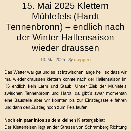
15. Mai 2025 Klettern
Mühlefels (Hardt
Tennenbronn) – endlich nach
der Winter Hallensaison
wieder draussen
13. Mai 2025
eteppert
By
Das Wetter war gut und es ist inzwischen lange hell, so dass wir
mal wieder draussen klettern konnte nach der Hallensaison im
K5 endlich kein Lärm und Staub. Unser Ziel: der Mühlefels
zwischen Tennenbronn und Hardt, da gibt´s zwar momentan
eine Baustelle aber wir konnten bis zur Einstiegsstelle fahren
und dann den Zustieg hoch zum Fels laufen.
Noch ein paar Infos zu dem kleinen Klettergebiet:
Der Kletterfelsen liegt an der Strasse von Schramberg Richtung