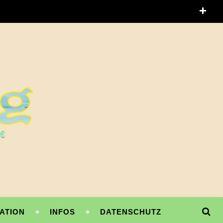
ATION
INFOS
DATENSCHUTZ