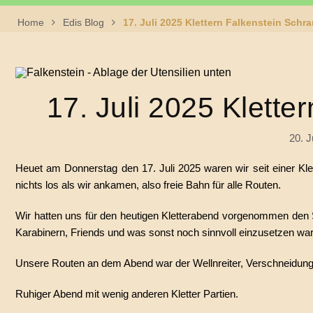
Home
Edis Blog
17. Juli 2025 Klettern Falkenstein Schr
17. Juli 2025 Klett
20. J
Heuet am Donnerstag den 17. Juli 2025 waren wir seit einer K
nichts los als wir ankamen, also freie Bahn für alle Routen.
Wir hatten uns für den heutigen Kletterabend vorgenommen den 
Karabinern, Friends und was sonst noch sinnvoll einzusetzen war
Unsere Routen an dem Abend war der Wellnreiter, Verschneidung u
Ruhiger Abend mit wenig anderen Kletter Partien.