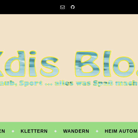
EN
KLETTERN
WANDERN
HEIM AUTOM