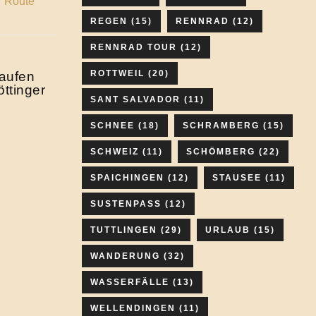
REGEN
(15)
RENNRAD
(12)
RENNRAD TOUR
(12)
ROTTWEIL
(20)
laufen
ttinger
SANT SALVADOR
(11)
SCHNEE
(18)
SCHRAMBERG
(15)
SCHWEIZ
(11)
SCHÖMBERG
(22)
SPAICHINGEN
(12)
STAUSEE
(11)
SUSTENPASS
(12)
TUTTLINGEN
(29)
URLAUB
(15)
WANDERUNG
(32)
WASSERFÄLLE
(13)
WELLENDINGEN
(11)