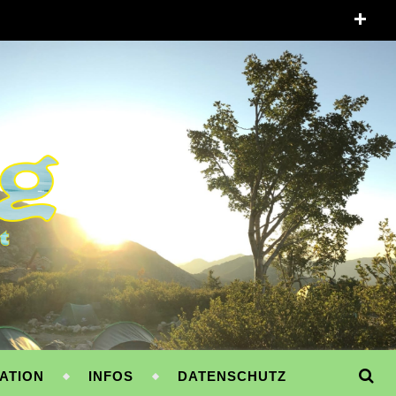
ATION
INFOS
DATENSCHUTZ