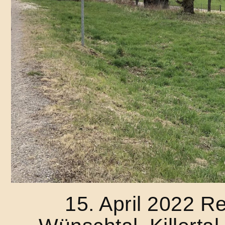
15. April 2022 R