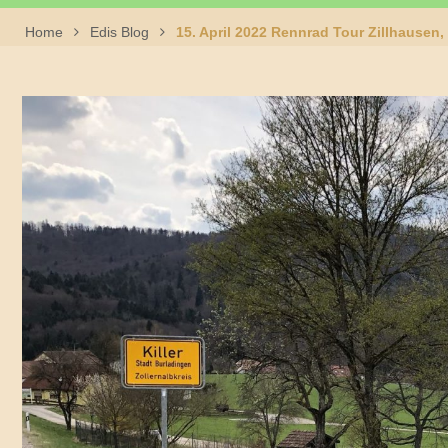
Home
Edis Blog
15. April 2022 Rennrad Tour Zillhausen