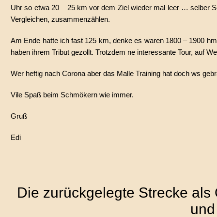
Uhr so etwa 20 – 25 km vor dem Ziel wieder mal leer … selber S
Vergleichen, zusammenzählen.
Am Ende hatte ich fast 125 km, denke es waren 1800 – 1900 hm. 
haben ihrem Tribut gezollt. Trotzdem ne interessante Tour, auf We
Wer heftig nach Corona aber das Malle Training hat doch ws gebr
Vile Spaß beim Schmökern wie immer.
Gruß
Edi
Die zurückgelegte Strecke als
und