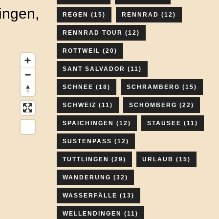
ingen,
REGEN
(15)
RENNRAD
(12)
RENNRAD TOUR
(12)
ROTTWEIL
(20)
SANT SALVADOR
(11)
SCHNEE
(18)
SCHRAMBERG
(15)
SCHWEIZ
(11)
SCHÖMBERG
(22)
SPAICHINGEN
(12)
STAUSEE
(11)
SUSTENPASS
(12)
TUTTLINGEN
(29)
URLAUB
(15)
WANDERUNG
(32)
WASSERFÄLLE
(13)
WELLENDINGEN
(11)