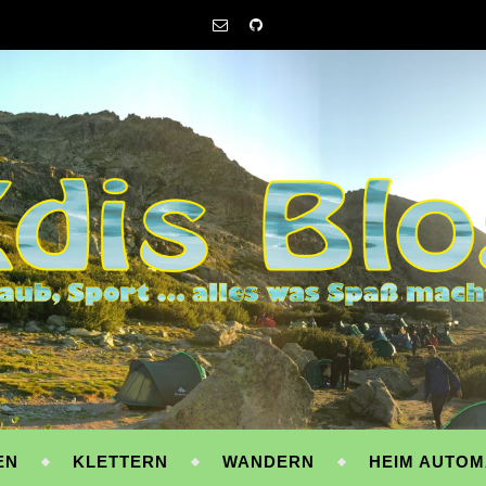
EN
KLETTERN
WANDERN
HEIM AUTOM