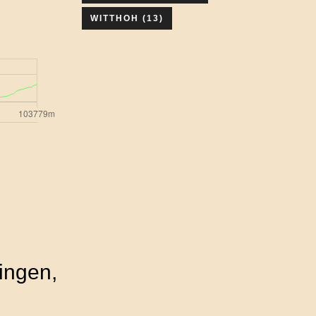
WITTHOH
(13)
ingen,