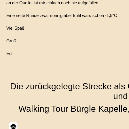
an der Quelle, ist mir einfach noch nie aufgefallen.
Eine nette Runde zwar sonnig aber kühl wars schon -1,5°C
Viel Spaß
Gruß
Edi
Die zurückgelegte Strecke als
und
Walking Tour Bürgle Kapelle