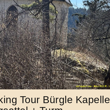
ing Tour Bürgle Kapelle