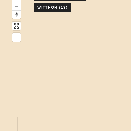
WITTHOH
(13)