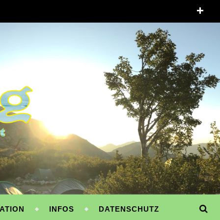
ATION
INFOS
DATENSCHUTZ