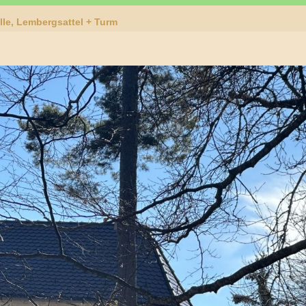
lle, Lembergsattel + Turm