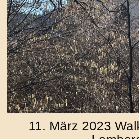
11. März 2023 Walk