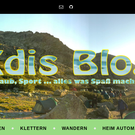
EN
KLETTERN
WANDERN
HEIM AUTOM