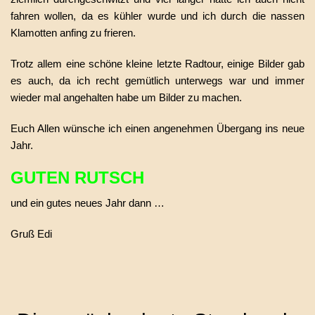
fahren wollen, da es kühler wurde und ich durch die nassen
Klamotten anfing zu frieren.
Trotz allem eine schöne kleine letzte Radtour, einige Bilder gab
es auch, da ich recht gemütlich unterwegs war und immer
wieder mal angehalten habe um Bilder zu machen.
Euch Allen wünsche ich einen angenehmen Übergang ins neue
Jahr.
GUTEN RUTSCH
und ein gutes neues Jahr dann …
Gruß Edi