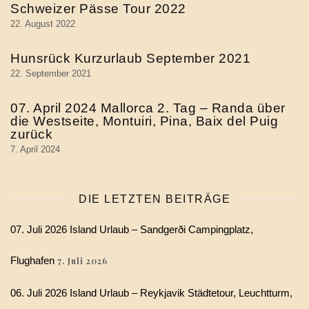
Schweizer Pässe Tour 2022
22. August 2022
Hunsrück Kurzurlaub September 2021
22. September 2021
07. April 2024 Mallorca 2. Tag – Randa über
die Westseite, Montuiri, Pina, Baix del Puig
zurück
7. April 2024
DIE LETZTEN BEITRÄGE
07. Juli 2026 Island Urlaub – Sandgerði Campingplatz,
Flughafen
7. Juli 2026
06. Juli 2026 Island Urlaub – Reykjavik Städtetour, Leuchtturm,