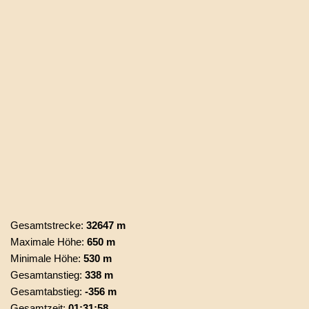
Gesamtstrecke:
32647 m
Maximale Höhe:
650 m
Minimale Höhe:
530 m
Gesamtanstieg:
338 m
Gesamtabstieg:
-356 m
Gesamtzeit:
01:31:58