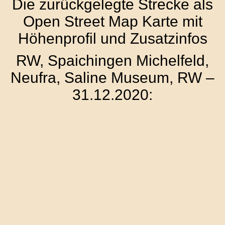
Die zurückgelegte Strecke als
Open Street Map Karte mit
Höhenprofil und Zusatzinfos
RW, Spaichingen Michelfeld,
Neufra, Saline Museum, RW –
31.12.2020: