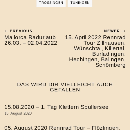
TROSSINGEN
TUNINGEN
PREVIOUS
NEWER
Mallorca Radurlaub
15. April 2022 Rennrad
26.03. – 02.04.2022
Tour Zillhausen,
Wünschtal, Killertal,
Burladingen,
Hechingen, Balingen,
Schömberg
DAS WIRD DIR VIELLEICHT AUCH
GEFALLEN
15.08.2020 – 1. Tag Klettern Spullersee
15. August 2020
05. August 2020 Rennrad Tour – Flözlingen,