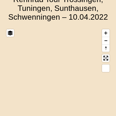
Tuningen, Sunthausen,
Schwenningen – 10.04.2022