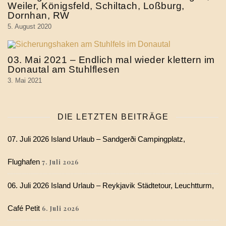
Weiler, Königsfeld, Schiltach, Loßburg,
Dornhan, RW
5. August 2020
03. Mai 2021 – Endlich mal wieder klettern im
Donautal am Stuhlflesen
3. Mai 2021
DIE LETZTEN BEITRÄGE
07. Juli 2026 Island Urlaub – Sandgerði Campingplatz,
Flughafen
7. Juli 2026
06. Juli 2026 Island Urlaub – Reykjavik Städtetour, Leuchtturm,
Café Petit
6. Juli 2026