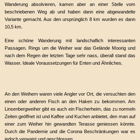
Wanderung absolvieren, kamen aber an einer Stelle vom
beschriebenen Weg ab und haben dann eine abgewandelte
Variante gemacht. Aus den ursprünglich 8 km wurden es dann
10,5 km.
Eine schöne Wanderung mit landschaflich interessanten
Passagen. Rings um die Weiher war das Gelände Moorig und
nach dem Regen der letzten Tage sehr nass, überall stand das
Wasser. Ideale Voraussetzungen für Enten und Ähnliches.
An den Weihern waren viele Angler vor Ort, die versuchten den
einen oder anderen Fisch an den Haken zu bekommen. Am
Linsenbergweiher gibt es auch ein Fischerheim, das zu normeln
Zeiten geöffnet ist und Kaffee und Kuchen anbietet, den man auf
einer zum Weiher hin gewandten Terasse geniessen könnte.
Durch die Pandemie und die Corona Beschränkungen war es
jedoch verwaist und geschlossen.