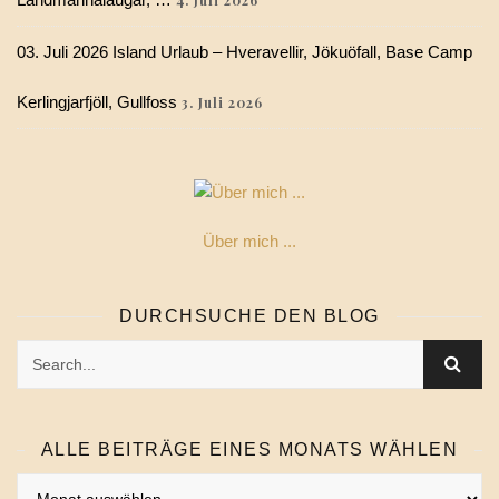
4. Juli 2026
03. Juli 2026 Island Urlaub – Hveravellir, Jökuöfall, Base Camp
Kerlingjarfjöll, Gullfoss
3. Juli 2026
Über mich ...
DURCHSUCHE DEN BLOG
ALLE BEITRÄGE EINES MONATS WÄHLEN
Alle