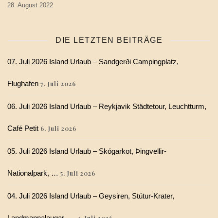
28. August 2022
DIE LETZTEN BEITRÄGE
07. Juli 2026 Island Urlaub – Sandgerði Campingplatz,
Flughafen
7. Juli 2026
06. Juli 2026 Island Urlaub – Reykjavik Städtetour, Leuchtturm,
Café Petit
6. Juli 2026
05. Juli 2026 Island Urlaub – Skógarkot, Þingvellir-
Nationalpark, …
5. Juli 2026
04. Juli 2026 Island Urlaub – Geysiren, Stútur-Krater,
Landmannalaugar, …