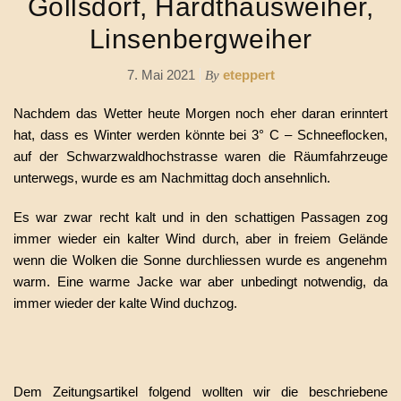
Göllsdorf, Hardthausweiher,
Linsenbergweiher
7. Mai 2021
eteppert
By
Nachdem das Wetter heute Morgen noch eher daran erinntert
hat, dass es Winter werden könnte bei 3° C – Schneeflocken,
auf der Schwarzwaldhochstrasse waren die Räumfahrzeuge
unterwegs, wurde es am Nachmittag doch ansehnlich.
Es war zwar recht kalt und in den schattigen Passagen zog
immer wieder ein kalter Wind durch, aber in freiem Gelände
wenn die Wolken die Sonne durchliessen wurde es angenehm
warm. Eine warme Jacke war aber unbedingt notwendig, da
immer wieder der kalte Wind duchzog.
Dem Zeitungsartikel folgend wollten wir die beschriebene