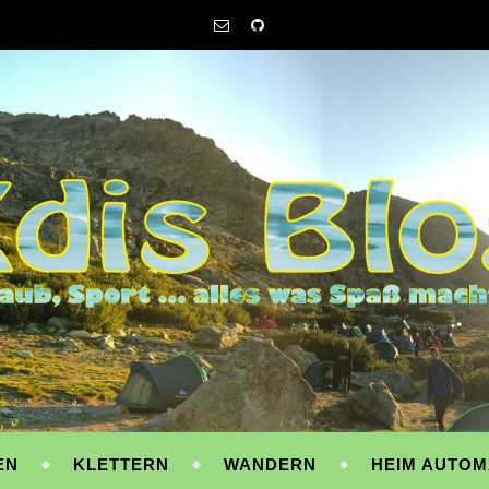
EN
KLETTERN
WANDERN
HEIM AUTOM