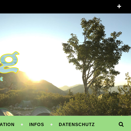
ATION
INFOS
DATENSCHUTZ