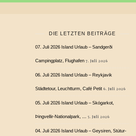
DIE LETZTEN BEITRÄGE
07. Juli 2026 Island Urlaub – Sandgerði
Campingplatz, Flughafen
7. Juli 2026
06. Juli 2026 Island Urlaub – Reykjavik
Städtetour, Leuchtturm, Café Petit
6. Juli 2026
05. Juli 2026 Island Urlaub – Skógarkot,
Þingvellir-Nationalpark, …
5. Juli 2026
04. Juli 2026 Island Urlaub – Geysiren, Stútur-