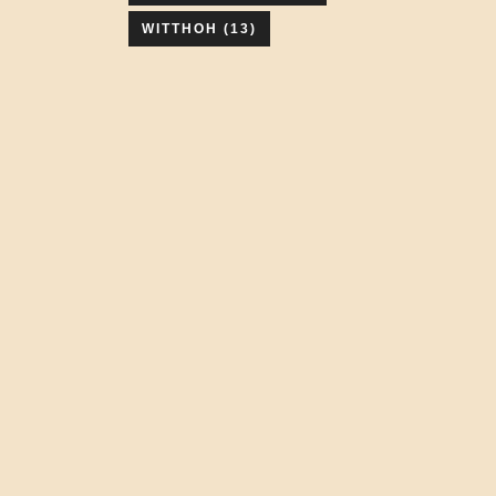
WITTHOH
(13)