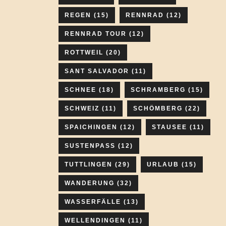
REGEN
(15)
RENNRAD
(12)
RENNRAD TOUR
(12)
ROTTWEIL
(20)
SANT SALVADOR
(11)
SCHNEE
(18)
SCHRAMBERG
(15)
SCHWEIZ
(11)
SCHÖMBERG
(22)
SPAICHINGEN
(12)
STAUSEE
(11)
SUSTENPASS
(12)
TUTTLINGEN
(29)
URLAUB
(15)
WANDERUNG
(32)
WASSERFÄLLE
(13)
WELLENDINGEN
(11)