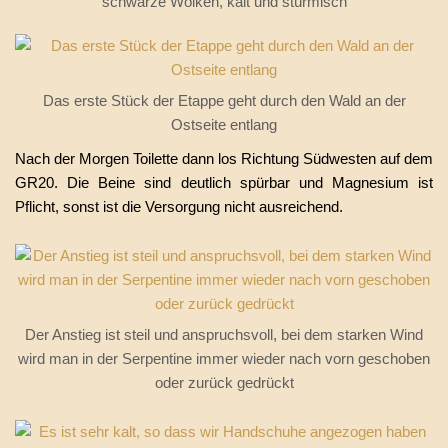
schwarze Wolken, kalt und stürmisch
Das erste Stück der Etappe geht durch den Wald an der
Ostseite entlang
Nach der Morgen Toilette dann los Richtung Südwesten auf dem
GR20. Die Beine sind deutlich spürbar und Magnesium ist
Pflicht, sonst ist die Versorgung nicht ausreichend.
Der Anstieg ist steil und anspruchsvoll, bei dem starken Wind
wird man in der Serpentine immer wieder nach vorn geschoben
oder zurück gedrückt