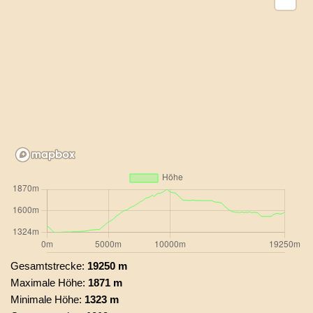
Gesamtstrecke:
19250 m
Maximale Höhe:
1871 m
Minimale Höhe:
1323 m