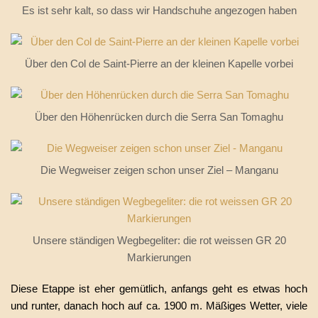
Es ist sehr kalt, so dass wir Handschuhe angezogen haben
Über den Col de Saint-Pierre an der kleinen Kapelle vorbei
Über den Höhenrücken durch die Serra San Tomaghu
Die Wegweiser zeigen schon unser Ziel – Manganu
Unsere ständigen Wegbegeliter: die rot weissen GR 20
Markierungen
Diese Etappe ist eher gemütlich, anfangs geht es etwas hoch
und runter, danach hoch auf ca. 1900 m. Mäßiges Wetter, viele