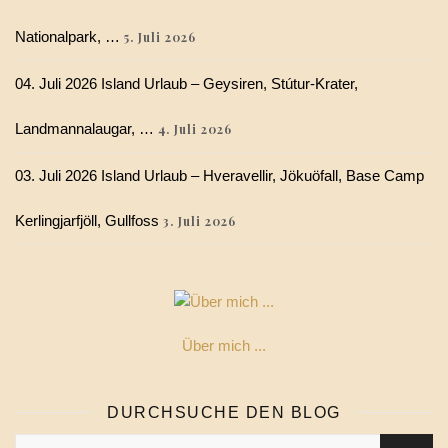
Nationalpark, …
5. Juli 2026
04. Juli 2026 Island Urlaub – Geysiren, Stútur-Krater,
Landmannalaugar, …
4. Juli 2026
03. Juli 2026 Island Urlaub – Hveravellir, Jökuöfall, Base Camp
Kerlingjarfjöll, Gullfoss
3. Juli 2026
Über mich ...
DURCHSUCHE DEN BLOG