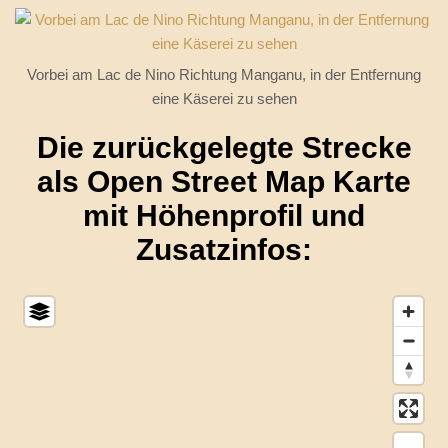
Vorbei am Lac de Nino Richtung Manganu, in der Entfernung
eine Käserei zu sehen
Die zurückgelegte Strecke
als Open Street Map Karte
mit Höhenprofil und
Zusatzinfos: