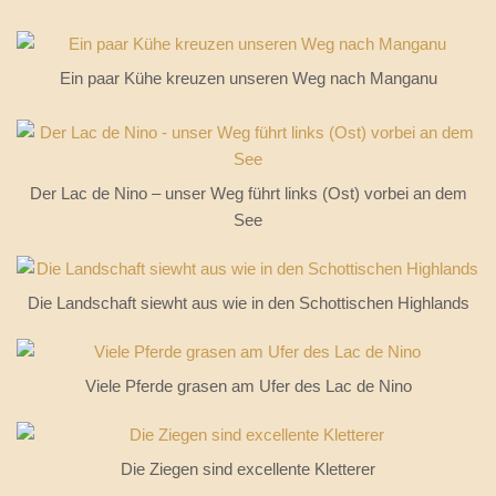
Ein paar Kühe kreuzen unseren Weg nach Manganu
Der Lac de Nino – unser Weg führt links (Ost) vorbei an dem
See
Die Landschaft siewht aus wie in den Schottischen Highlands
Viele Pferde grasen am Ufer des Lac de Nino
Die Ziegen sind excellente Kletterer