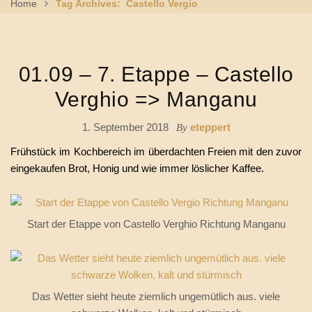
Home
Tag Archives: Castello Vergio
01.09 – 7. Etappe – Castello
Verghio => Manganu
1. September 2018
eteppert
By
Frühstück im Kochbereich im überdachten Freien mit den zuvor
eingekaufen Brot, Honig und wie immer löslicher Kaffee.
Start der Etappe von Castello Verghio Richtung Manganu
Das Wetter sieht heute ziemlich ungemütlich aus. viele