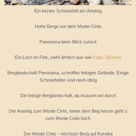
Ein letztes Schneefeld am Ansteig
Hohe Berge vor dem Monte Cinto
Panorama beim Blick zurück
Ein Loch im Fels, sieht ähnlich aus wie
Capu Tafunatu
Berglandschaft Panorama, schroffes felsiges Gelände. Einige
Schneefelder sind noxh übrig
Die felsige Berglandschaft, da müssen wir durch
Der Ansteig zum Monte Cinto, hinter dem Beg herum geht´s
zum Monte Cinto hoch
Der Monte Cinto – höchster Berg auf Korsika