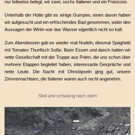
nur teilweise belegt, wir zwei, sechs Italiener und ein Franzose.
Unterhalb der Hütte gibt es einige Gumpen, einen davon haben
wir aufgesucht und ein erfrischendes Bad genommen, wider den
Aussagen der Wirtin war das Wasser eigentlich nicht so kalt.
Zum Abendessen gab es wieder mal Nudeln, diesmal Spaghetti
mit Tomaten Thunfisch Soße. Beim Essen und danch hatten wir
nette Gesellschaft mit der Truppe aus Polen, die uns schon über
mehrere Etappen begleitet haben, interessante Gespräche und
nette Leute. Die Nacht mit Ohrstöpseln ging gut, unsere
Zimmernachbarn, die Italiener waren auch recht angenehm.
Steil und schwierig nach oben