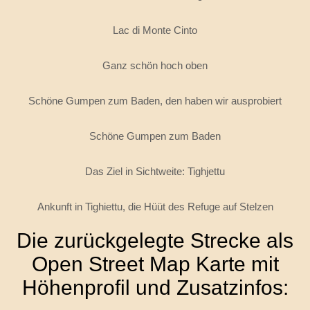
Lac di Monte Cinto
Ganz schön hoch oben
Schöne Gumpen zum Baden, den haben wir ausprobiert
Schöne Gumpen zum Baden
Das Ziel in Sichtweite: Tighjettu
Ankunft in Tighiettu, die Hüüt des Refuge auf Stelzen
Die zurückgelegte Strecke als
Open Street Map Karte mit
Höhenprofil und Zusatzinfos: