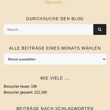
Über mich ...
DURCHSUCHE DEN BLOG
ALLE BEITRÄGE EINES MONATS WÄHLEN
Alle
Beiträge
eines
Monats
WIE VIELE ....
wählen
Besucher heute:
196
Besucher gesamt:
212.160
BEITRÄGE NACH SCHLAGWORTEN