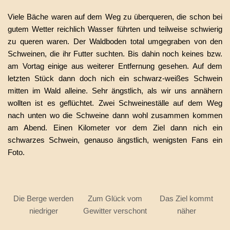
Viele Bäche waren auf dem Weg zu überqueren, die schon bei
gutem Wetter reichlich Wasser führten und teilweise schwierig
zu queren waren. Der Waldboden total umgegraben von den
Schweinen, die ihr Futter suchten. Bis dahin noch keines bzw.
am Vortag einige aus weiterer Entfernung gesehen. Auf dem
letzten Stück dann doch nich ein schwarz-weißes Schwein
mitten im Wald alleine. Sehr ängstlich, als wir uns annähern
wollten ist es geflüchtet. Zwei Schweineställe auf dem Weg
nach unten wo die Schweine dann wohl zusammen kommen
am Abend. Einen Kilometer vor dem Ziel dann nich ein
schwarzes Schwein, genauso ängstlich, wenigsten Fans ein
Foto.
Die Berge werden
Zum Glück vom
Das Ziel kommt
niedriger
Gewitter verschont
näher