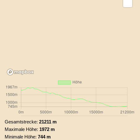
Gesamtstrecke:
21211 m
Maximale Höhe:
1972 m
Minimale Höhe:
744 m