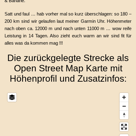
& Banane.
Satt und faul … hab vorher mal so kurz überschlagen: so 180 –
200 km sind wir gelaufen laut meiner Garmin Uhr. Höhenmeter
nach oben ca. 12000 m und nach unten 11000 m … wow reife
Leistung in 14 Tagen. Also zieht euch warm an wir sind fit für
alles was da kommen mag !!!
Die zurückgelegte Strecke als
Open Street Map Karte mit
Höhenprofil und Zusatzinfos: