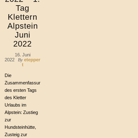
Tag
Klettern
Alpstein
Juni
2022
16. Juni
2022
etepper
By
t
Die
Zusammenfassung
des ersten Tags
des Kletter
Urlaubs im
Alpstein: Zustieg
zur
Hundsteinhütte,
Zusteig zur