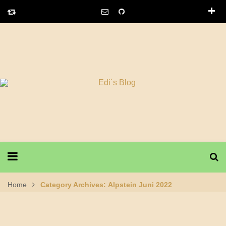
Home
Category Archives: Alpstein Juni 2022