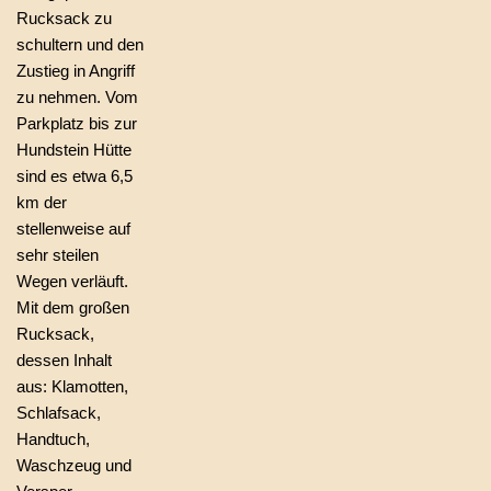
Rucksack zu
schultern und den
Zustieg in Angriff
zu nehmen. Vom
Parkplatz bis zur
Hundstein Hütte
sind es etwa 6,5
km der
stellenweise auf
sehr steilen
Wegen verläuft.
Mit dem großen
Rucksack,
dessen Inhalt
aus: Klamotten,
Schlafsack,
Handtuch,
Waschzeug und