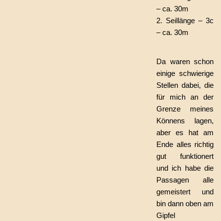
– ca. 30m
2. Seillänge – 3c
– ca. 30m
Da waren schon
einige schwierige
Stellen dabei, die
für mich an der
Grenze meines
Könnens lagen,
aber es hat am
Ende alles richtig
gut funktionert
und ich habe die
Passagen alle
gemeistert und
bin dann oben am
Gipfel