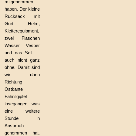
mitgenommen
haben. Der kleine
Rucksack mit
Gurt, Helm,
Kletterequipment,
zwei Flaschen
Wasser, Vesper
und das Seil …
auch nicht ganz
ohne. Damit sind
wir dann
Richtung
Ostkante
Fähnligipfel
losegangen, was
eine weitere
Stunde in
Anspruch
genommen hat.