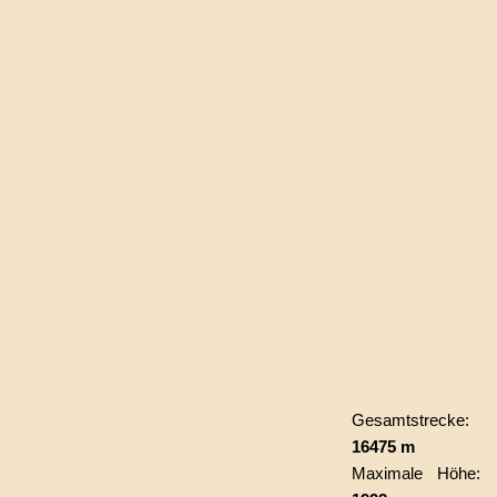
Gesamtstrecke:
16475 m
Maximale Höhe: