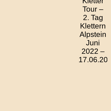
Kletter
Tour –
2. Tag
Klettern
Alpstein
Juni
2022 –
17.06.20