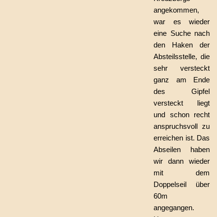
angekommen,
war es wieder
eine Suche nach
den Haken der
Absteilsstelle, die
sehr versteckt
ganz am Ende
des Gipfel
versteckt liegt
und schon recht
anspruchsvoll zu
erreichen ist. Das
Abseilen haben
wir dann wieder
mit dem
Doppelseil über
60m
angegangen.