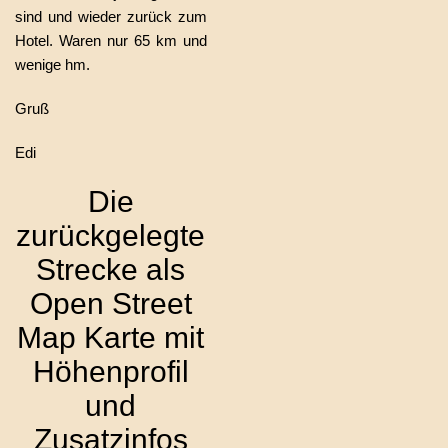
sind und wieder zurück zum
Hotel. Waren nur 65 km und
wenige hm.
Gruß
Edi
Die
zurückgelegte
Strecke als
Open Street
Map Karte mit
Höhenprofil
und
Zusatzinfos