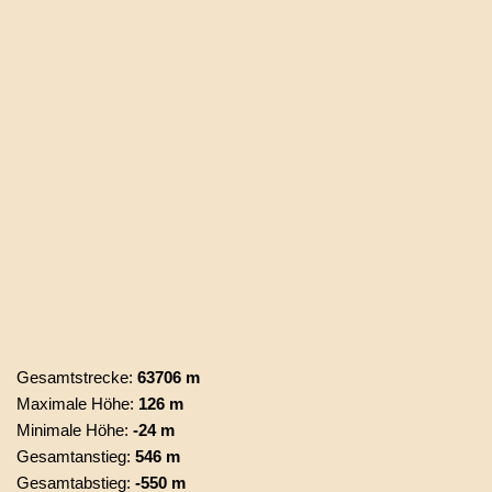
Gesamtstrecke:
63706 m
Maximale Höhe:
126 m
Minimale Höhe:
-24 m
Gesamtanstieg:
546 m
Gesamtabstieg:
-550 m