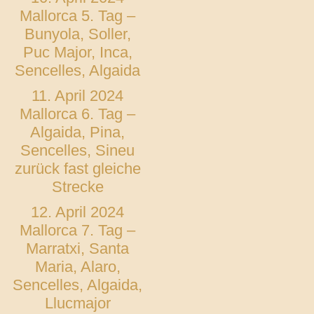
Mallorca 5. Tag –
Bunyola, Soller,
Puc Major, Inca,
Sencelles, Algaida
11. April 2024
Mallorca 6. Tag –
Algaida, Pina,
Sencelles, Sineu
zurück fast gleiche
Strecke
12. April 2024
Mallorca 7. Tag –
Marratxi, Santa
Maria, Alaro,
Sencelles, Algaida,
Llucmajor