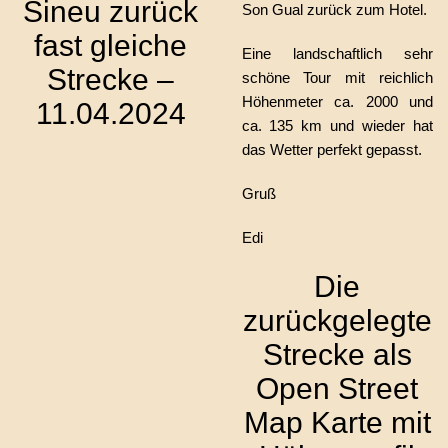
Sineu zurück
Son Gual zurück zum Hotel.
fast gleiche
Eine landschaftlich sehr
Strecke –
schöne Tour mit reichlich
Höhenmeter ca. 2000 und
11.04.2024
ca. 135 km und wieder hat
das Wetter perfekt gepasst.
Gruß
Edi
Die
zurückgelegte
Strecke als
Open Street
Map Karte mit