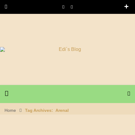
Home
Tag Archives: Arenal