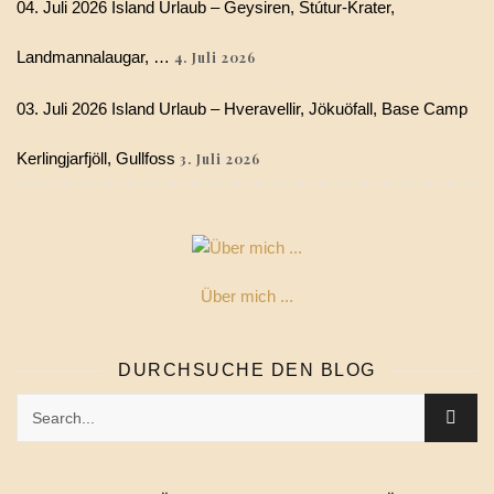
04. Juli 2026 Island Urlaub – Geysiren, Stútur-Krater,
Landmannalaugar, …
4. Juli 2026
03. Juli 2026 Island Urlaub – Hveravellir, Jökuöfall, Base Camp
Kerlingjarfjöll, Gullfoss
3. Juli 2026
Über mich ...
DURCHSUCHE DEN BLOG