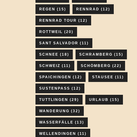
REGEN
(15)
RENNRAD
(12)
RENNRAD TOUR
(12)
ROTTWEIL
(20)
SANT SALVADOR
(11)
SCHNEE
(18)
SCHRAMBERG
(15)
SCHWEIZ
(11)
SCHÖMBERG
(22)
SPAICHINGEN
(12)
STAUSEE
(11)
SUSTENPASS
(12)
TUTTLINGEN
(29)
URLAUB
(15)
WANDERUNG
(32)
WASSERFÄLLE
(13)
WELLENDINGEN
(11)