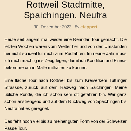
Rottweil Stadtmitte,
Spaichingen, Neufra
30. Dezember 2022
eteppert
By
Heute seit langem mal wieder eine Renndar Tour gemacht. Die
letzten Wochen waren vom Wetter her und von den Umständen
her nicht so ideal für mich zum Radfahren. Im neune Jahr muss
ich mich mächtig ins Zeug legen, damit ich Kondition und Finess
bekomme um in Malle mithalten zu können.
Eine flache Tour nach Rottweil bis zum Kreiverkehr Tuttlinger
Strassse, zurück auf dem Radweg nach Saichingen. Meine
übliche Runde, die ich schon sehr oft gefahren bin. War ganz
schön anstrengend und auf dem Rückweg von Spaichingen bis
Neufra hat es geregnet.
Das fehlt noch viel bis zu meiner guten Form von der Schweizer
Pässe Tour.