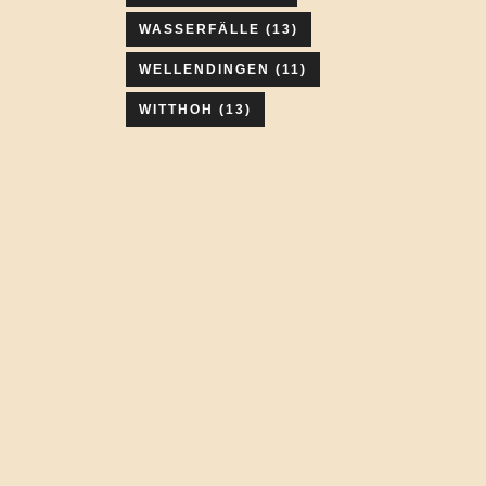
WASSERFÄLLE
(13)
WELLENDINGEN
(11)
WITTHOH
(13)