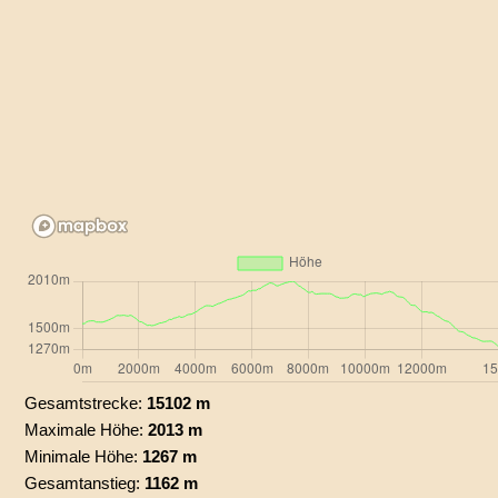
Gesamtstrecke:
15102 m
Maximale Höhe:
2013 m
Minimale Höhe:
1267 m
Gesamtanstieg:
1162 m