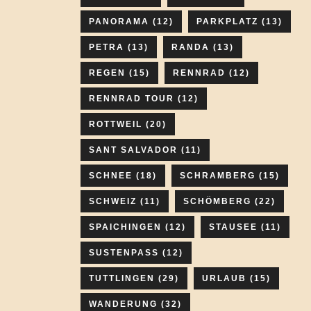
PANORAMA
(12)
PARKPLATZ
(13)
PETRA
(13)
RANDA
(13)
REGEN
(15)
RENNRAD
(12)
RENNRAD TOUR
(12)
ROTTWEIL
(20)
SANT SALVADOR
(11)
SCHNEE
(18)
SCHRAMBERG
(15)
SCHWEIZ
(11)
SCHÖMBERG
(22)
SPAICHINGEN
(12)
STAUSEE
(11)
SUSTENPASS
(12)
TUTTLINGEN
(29)
URLAUB
(15)
WANDERUNG
(32)