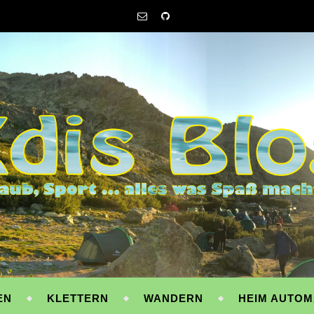
EN
KLETTERN
WANDERN
HEIM AUTOM