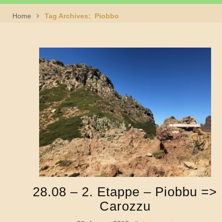
Home
Tag Archives: Piobbo
28.08 – 2. Etappe – Piobbu =>
Carozzu