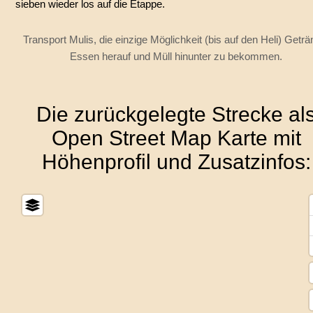
sieben wieder los auf die Etappe.
Transport Mulis, die einzige Möglichkeit (bis auf den Heli) Geträ
Essen herauf und Müll hinunter zu bekommen.
Die zurückgelegte Strecke al
Open Street Map Karte mit
Höhenprofil und Zusatzinfos: