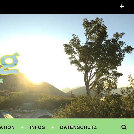
ATION
INFOS
DATENSCHUTZ