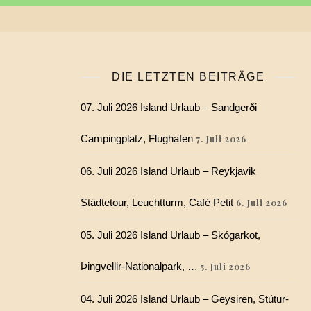
DIE LETZTEN BEITRÄGE
07. Juli 2026 Island Urlaub – Sandgerði
Campingplatz, Flughafen
7. Juli 2026
06. Juli 2026 Island Urlaub – Reykjavik
Städtetour, Leuchtturm, Café Petit
6. Juli 2026
05. Juli 2026 Island Urlaub – Skógarkot,
Þingvellir-Nationalpark, …
5. Juli 2026
04. Juli 2026 Island Urlaub – Geysiren, Stútur-