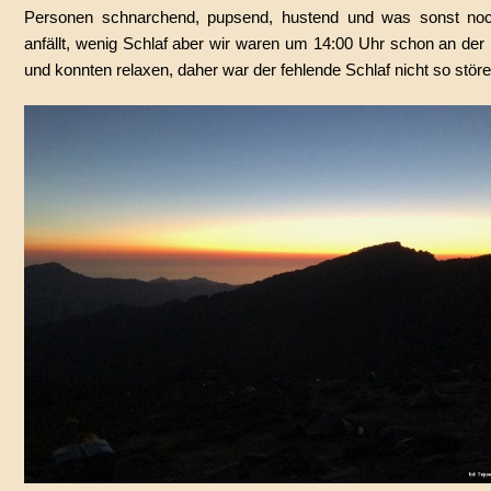
Personen schnarchend, pupsend, hustend und was sonst no
anfällt, wenig Schlaf aber wir waren um 14:00 Uhr schon an der
und konnten relaxen, daher war der fehlende Schlaf nicht so stör