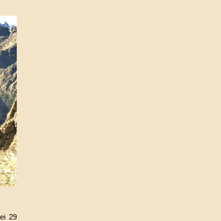
bei 29