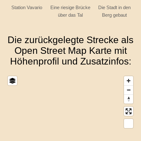
Station Vavario
Eine riesige Brücke
Die Stadt in den
über das Tal
Berg gebaut
Die zurückgelegte Strecke als
Open Street Map Karte mit
Höhenprofil und Zusatzinfos: