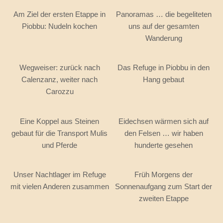
Am Ziel der ersten Etappe in
Panoramas … die begeliteten
Piobbu: Nudeln kochen
uns auf der gesamten
Wanderung
Wegweiser: zurück nach
Das Refuge in Piobbu in den
Calenzanz, weiter nach
Hang gebaut
Carozzu
Eine Koppel aus Steinen
Eidechsen wärmen sich auf
gebaut für die Transport Mulis
den Felsen … wir haben
und Pferde
hunderte gesehen
Unser Nachtlager im Refuge
Früh Morgens der
mit vielen Anderen zusammen
Sonnenaufgang zum Start der
zweiten Etappe