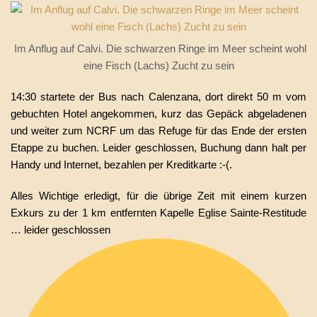
Im Anflug auf Calvi. Die schwarzen Ringe im Meer scheint wohl
eine Fisch (Lachs) Zucht zu sein
14:30 startete der Bus nach Calenzana, dort direkt 50 m vom
gebuchten Hotel angekommen, kurz das Gepäck abgeladenen
und weiter zum NCRF um das Refuge für das Ende der ersten
Etappe zu buchen. Leider geschlossen, Buchung dann halt per
Handy und Internet, bezahlen per Kreditkarte :-(.
Alles Wichtige erledigt, für die übrige Zeit mit einem kurzen
Exkurs zu der 1 km entfernten Kapelle Eglise Sainte-Restitude
… leider geschlossen