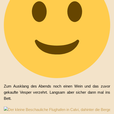
Zum Ausklang des Abends noch einen Wein und das zuvor
gekaufte Vesper verzehrt. Langsam aber sicher dann mal ins
Bett.