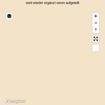
wird wieder ergänzt wenn aufgeteilt