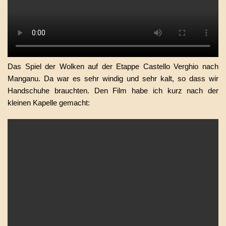
Das Spiel der Wolken auf der Etappe Castello Verghio nach
Manganu. Da war es sehr windig und sehr kalt, so dass wir
Handschuhe brauchten. Den Film habe ich kurz nach der
kleinen Kapelle gemacht: