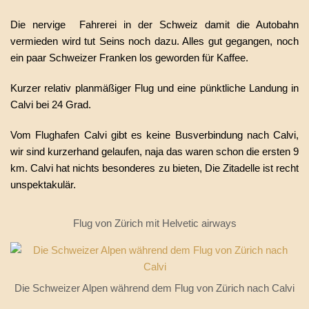
Die nervige Fahrerei in der Schweiz damit die Autobahn
vermieden wird tut Seins noch dazu. Alles gut gegangen, noch
ein paar Schweizer Franken los geworden für Kaffee.
Kurzer relativ planmäßiger Flug und eine pünktliche Landung in
Calvi bei 24 Grad.
Vom Flughafen Calvi gibt es keine Busverbindung nach Calvi,
wir sind kurzerhand gelaufen, naja das waren schon die ersten 9
km. Calvi hat nichts besonderes zu bieten, Die Zitadelle ist recht
unspektakulär.
Flug von Zürich mit Helvetic airways
Die Schweizer Alpen während dem Flug von Zürich nach Calvi