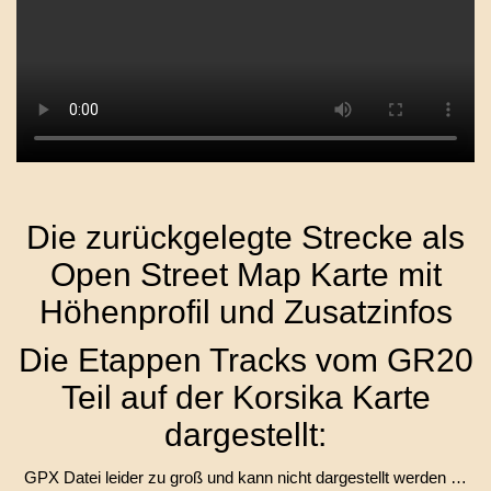
Die zurückgelegte Strecke als
Open Street Map Karte mit
Höhenprofil und Zusatzinfos
Die Etappen Tracks vom GR20
Teil auf der Korsika Karte
dargestellt:
GPX Datei leider zu groß und kann nicht dargestellt werden …