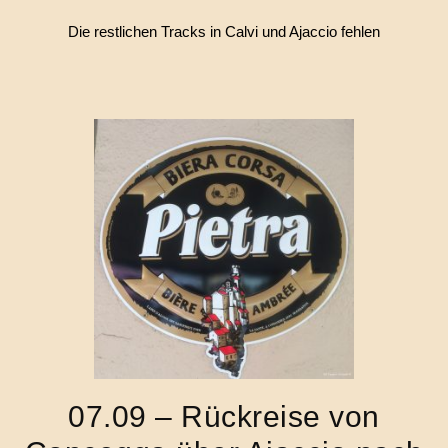
Die restlichen Tracks in Calvi und Ajaccio fehlen
07.09 – Rückreise von