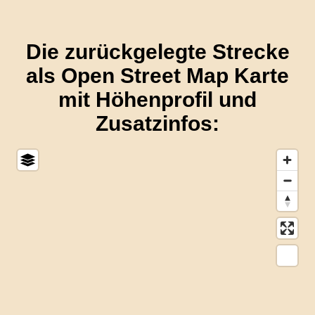
Die zurückgelegte Strecke
als Open Street Map Karte
mit Höhenprofil und
Zusatzinfos: