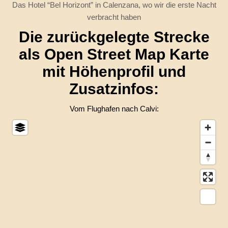
Das Hotel “Bel Horizont” in Calenzana, wo wir die erste Nacht
verbracht haben
Die zurückgelegte Strecke
als Open Street Map Karte
mit Höhenprofil und
Zusatzinfos:
Vom Flughafen nach Calvi: