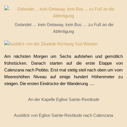
Gelandet … kein Getaway, kein Bus … zu Fuß an die
Abfertigung
Am nächsten Morgen um Sechs aufstehen und gemütlich
frühstücken. Danach starten auf die erste Etappe von
Calenzana nach Piobbo. Erst mal stetig steil nach oben um vom
Meereshöhen Niveau auf einige hundert Höhenmeter zu
steigen. Die ersten Eindrücke der Wanderung ….
An der Kapelle Eglise Sainte-Restitude
Ausblick von Eglise Sainte-Restitude nach Calenzana