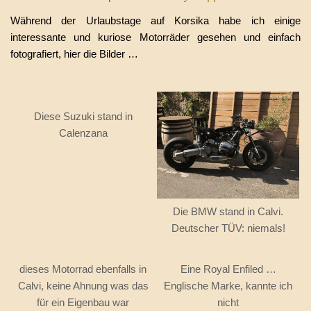
Während der Urlaubstage auf Korsika habe ich einige
interessante und kuriose Motorräder gesehen und einfach
fotografiert, hier die Bilder …
Diese Suzuki stand in
Calenzana
Die BMW stand in Calvi.
Deutscher TÜV: niemals!
dieses Motorrad ebenfalls in
Eine Royal Enfiled …
Calvi, keine Ahnung was das
Englische Marke, kannte ich
für ein Eigenbau war
nicht